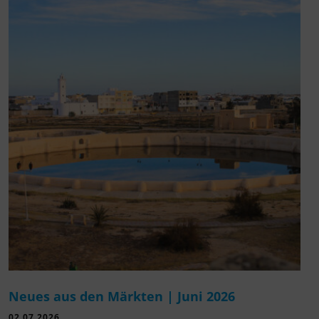
Neues aus den Märkten | Juni 2026
02.07.2026