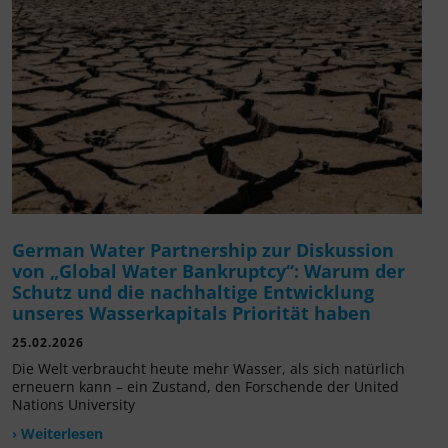
German Water Partnership zur Diskussion
von „Global Water Bankruptcy“: Warum der
Schutz und die nachhaltige Entwicklung
unseres Wasserkapitals Priorität haben
25.02.2026
Die Welt verbraucht heute mehr Wasser, als sich natürlich
erneuern kann – ein Zustand, den Forschende der United
Nations University
› Weiterlesen