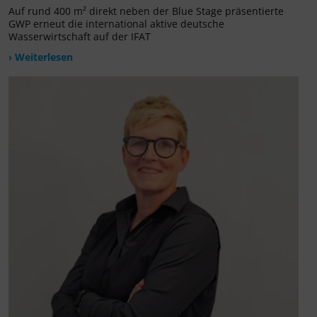
Auf rund 400 m² direkt neben der Blue Stage präsentierte
GWP erneut die international aktive deutsche
Wasserwirtschaft auf der IFAT
› Weiterlesen