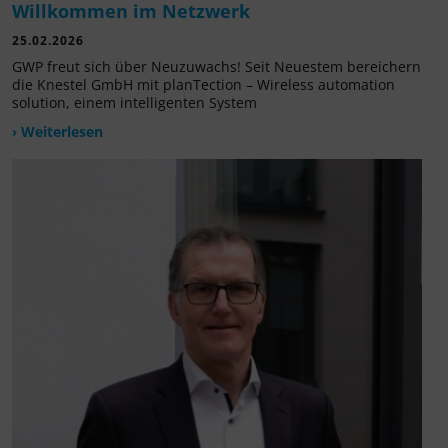
Willkommen im Netzwerk
25.02.2026
GWP freut sich über Neuzuwachs! Seit Neuestem bereichern
die Knestel GmbH mit planTection – Wireless automation
solution, einem intelligenten System
› Weiterlesen