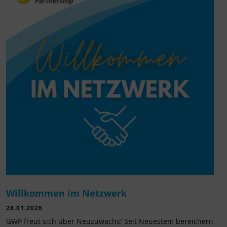
Willkommen im Netzwerk
28.01.2026
GWP freut sich über Neuzuwachs! Seit Neuestem bereichern