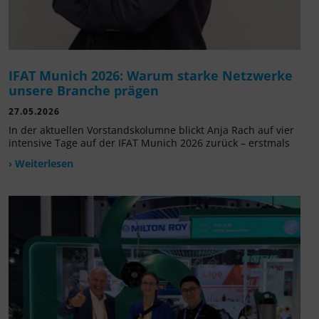
IFAT Munich 2026: Warum starke Netzwerke
unsere Branche prägen
27.05.2026
In der aktuellen Vorstandskolumne blickt Anja Rach auf vier
intensive Tage auf der IFAT Munich 2026 zurück – erstmals
› Weiterlesen