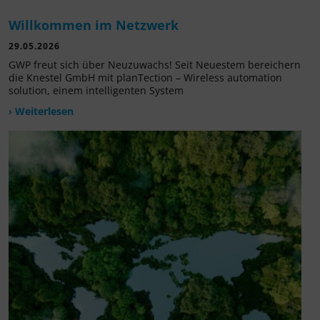
Willkommen im Netzwerk
29.05.2026
GWP freut sich über Neuzuwachs! Seit Neuestem bereichern
die Knestel GmbH mit planTection – Wireless automation
solution, einem intelligenten System
› Weiterlesen