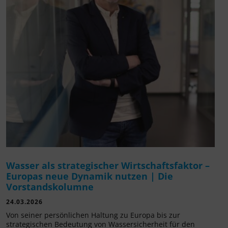
Wasser als strategischer Wirtschaftsfaktor –
Europas neue Dynamik nutzen | Die
Vorstandskolumne
24.03.2026
Von seiner persönlichen Haltung zu Europa bis zur
strategischen Bedeutung von Wassersicherheit für den