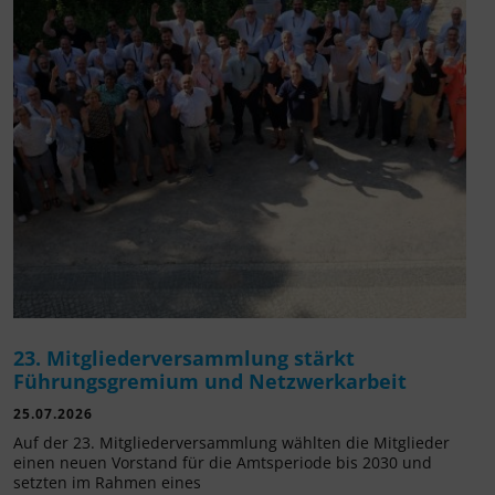
23. Mitgliederversammlung stärkt
Führungsgremium und Netzwerkarbeit
25.07.2026
Auf der 23. Mitgliederversammlung wählten die Mitglieder
einen neuen Vorstand für die Amtsperiode bis 2030 und
setzten im Rahmen eines