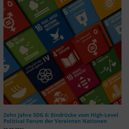
Zehn Jahre SDG 6: Eindrücke vom High-Level
Political Forum der Vereinten Nationen