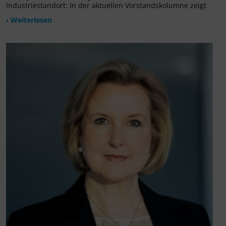
Industriestandort: In der aktuellen Vorstandskolumne zeigt
› Weiterlesen