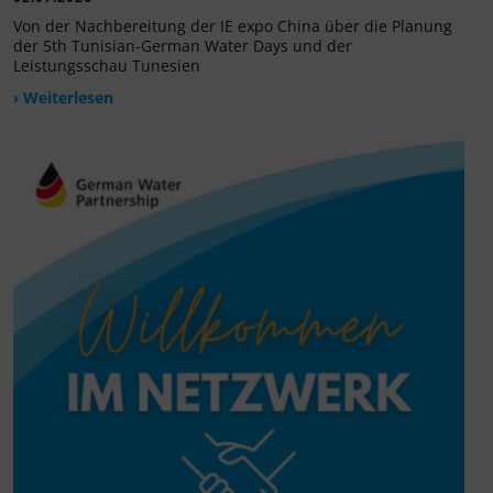
Von der Nachbereitung der IE expo China über die Planung
der 5th Tunisian-German Water Days und der
Leistungsschau Tunesien
› Weiterlesen