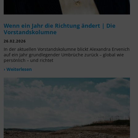
Wenn ein Jahr die Richtung ändert | Die
Vorstandskolumne
26.02.2026
In der aktuellen Vorstandskolumne blickt Alexandra Ervenich
auf ein Jahr grundlegender Umbrüche zurück – global wie
persönlich – und richtet
› Weiterlesen