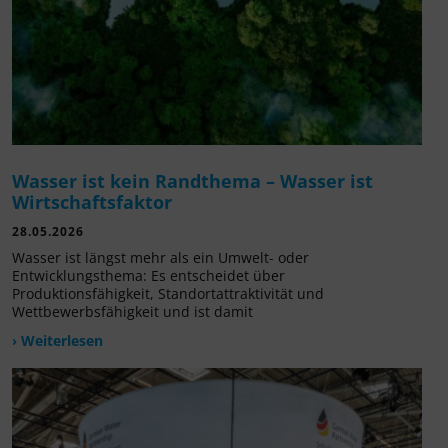
Wasser ist kein Randthema – Wasser ist
Wirtschaftsfaktor
28.05.2026
Wasser ist längst mehr als ein Umwelt- oder
Entwicklungsthema: Es entscheidet über
Produktionsfähigkeit, Standortattraktivität und
Wettbewerbsfähigkeit und ist damit
› Weiterlesen