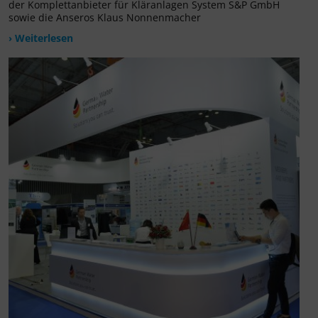
der Komplettanbieter für Kläranlagen System S&P GmbH
sowie die Anseros Klaus Nonnenmacher
› Weiterlesen