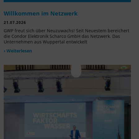
Willkommen im Netzwerk
21.07.2026
GWP freut sich über Neuzuwachs! Seit Neuestem bereichert
die Condor Elektronik Scharco GmbH das Netzwerk. Das
Unternehmen aus Wuppertal entwickelt
› Weiterlesen