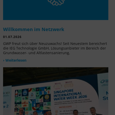
Willkommen im Netzwerk
01.07.2026
GWP freut sich über Neuzuwachs! Seit Neuestem bereichert
die IEG Technologie GmbH, Lösungsanbieter im Bereich der
Grundwasser- und Altlastensanierung,
› Weiterlesen