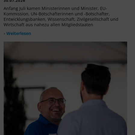
30.07.2026
Anfang Juli kamen Ministerinnen und Minister, EU-
Kommission, UN-Botschafterinnen und -Botschafter,
Entwicklungsbanken, Wissenschaft, Zivilgesellschaft und
Wirtschaft aus nahezu allen Mitgliedstaaten
› Weiterlesen