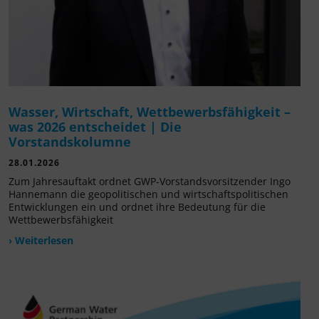
Wasser, Wirtschaft, Wettbewerbsfähigkeit –
was 2026 entscheidet | Die
Vorstandskolumne
28.01.2026
Zum Jahresauftakt ordnet GWP-Vorstandsvorsitzender Ingo
Hannemann die geopolitischen und wirtschaftspolitischen
Entwicklungen ein und ordnet ihre Bedeutung für die
Wettbewerbsfähigkeit
› Weiterlesen