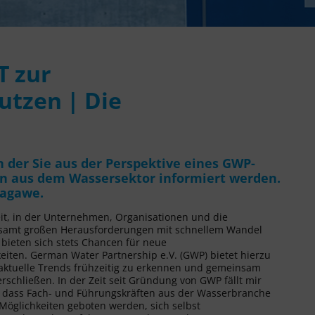
T zur
utzen | Die
n der Sie aus der Perspektive eines GWP-
n aus dem Wassersektor informiert werden.
Sagawe.
eit, in der Unternehmen, Organisationen und die
esamt großen Herausforderungen mit schnellem Wandel
bieten sich stets Chancen für neue
eiten. German Water Partnership e.V. (GWP) bietet hierzu
aktuelle Trends frühzeitig zu erkennen und gemeinsam
schließen. In der Zeit seit Gründung von GWP fällt mir
 dass Fach- und Führungskräften aus der Wasserbranche
 Möglichkeiten geboten werden, sich selbst