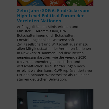
Zehn Jahre SDG 6: Eindrücke vom
High-Level Political Forum der
Vereinten Nationen
Anfang Juli kamen Ministerinnen und
Minister, EU-Kommission, UN-
Botschafterinnen und -Botschafter,
Entwicklungsbanken, Wissenschaft,
Zivilgesellschaft und Wirtschaft aus nahezu
allen Mitgliedstaaten der Vereinten Nationen
in New York zusammen und diskutierten
gemeinsam darüber, wie die Agenda 2030
trotz zunehmender geopolitischer und
wirtschaftlicher Herausforderungen noch
erreicht werden kann. GWP repräsentierte vor
Ort den privaten Wassersektor als Teil einer
starken deutschen Delegation.