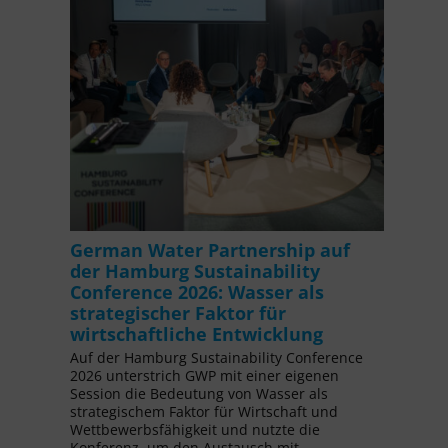
German Water Partnership auf
der Hamburg Sustainability
Conference 2026: Wasser als
strategischer Faktor für
wirtschaftliche Entwicklung
Auf der Hamburg Sustainability Conference
2026 unterstrich GWP mit einer eigenen
Session die Bedeutung von Wasser als
strategischem Faktor für Wirtschaft und
Wettbewerbsfähigkeit und nutzte die
Konferenz, um den Austausch mit