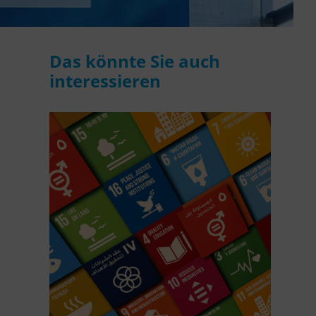
Das könnte Sie auch
interessieren