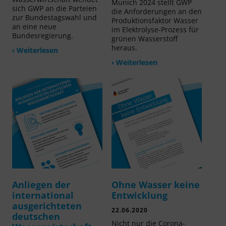
Munich 2024 stellt GWP
sich GWP an die Parteien
die Anforderungen an den
zur Bundestagswahl und
Produktionsfaktor Wasser
an eine neue
im Elektrolyse-Prozess für
Bundesregierung.
grünen Wasserstoff
heraus.
› Weiterlesen
› Weiterlesen
Anliegen der
Ohne Wasser keine
international
Entwicklung
ausgerichteten
22.06.2020
deutschen
Nicht nur die Corona-