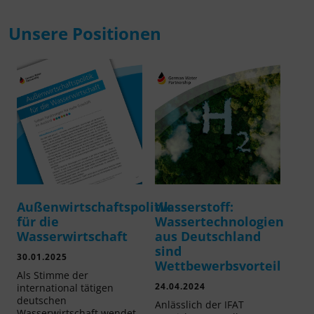
Unsere Positionen
Außenwirtschaftspolitik
Wasserstoff:
für die
Wassertechnologien
Wasserwirtschaft
aus Deutschland
sind
30.01.2025
Wettbewerbsvorteil
Als Stimme der
24.04.2024
international tätigen
deutschen
Anlässlich der IFAT
Wasserwirtschaft wendet