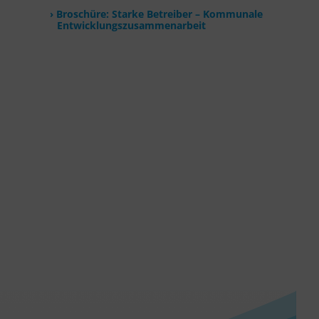
Broschüre: Starke Betreiber – Kommunale
Entwicklungszusammenarbeit