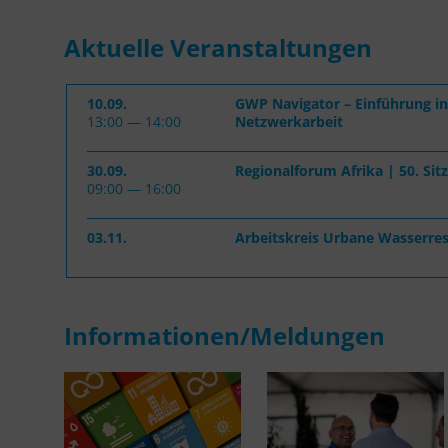
Aktuelle Veranstaltungen
10.09.
GWP Navigator – Einführung in
13:00 — 14:00
Netzwerkarbeit
30.09.
Regionalforum Afrika | 50. Sit
09:00 — 16:00
03.11.
Arbeitskreis Urbane Wasserresi
Informationen/Meldungen