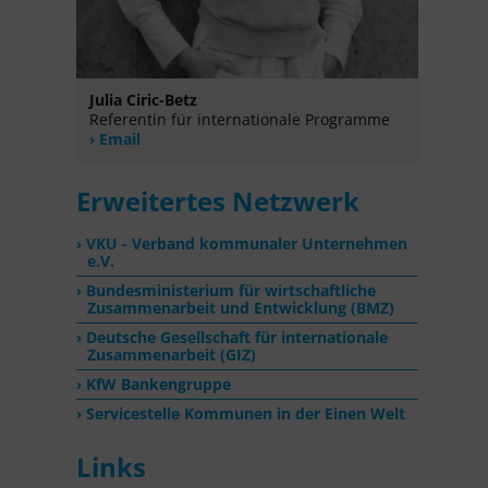
Julia Ciric-Betz
Referentin für internationale Programme
Email
Erweitertes Netzwerk
VKU - Verband kommunaler Unternehmen
e.V.
Bundesministerium für wirtschaftliche
Zusammenarbeit und Entwicklung (BMZ)
Deutsche Gesellschaft für internationale
Zusammenarbeit (GIZ)
KfW Bankengruppe
Servicestelle Kommunen in der Einen Welt
Links