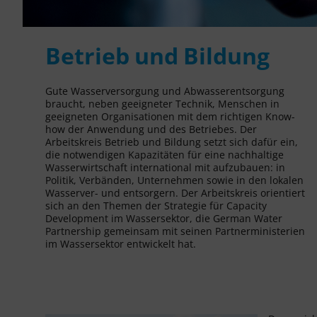
Betrieb und Bildung
Gute Wasserversorgung und Abwasserentsorgung
braucht, neben geeigneter Technik, Menschen in
geeigneten Organisationen mit dem richtigen Know-
how der Anwendung und des Betriebes. Der
Arbeitskreis Betrieb und Bildung setzt sich dafür ein,
die notwendigen Kapazitäten für eine nachhaltige
Wasserwirtschaft international mit aufzubauen: in
Politik, Verbänden, Unternehmen sowie in den lokalen
Wasserver- und entsorgern. Der Arbeitskreis orientiert
sich an den Themen der Strategie für Capacity
Development im Wassersektor, die German Water
Partnership gemeinsam mit seinen Partnerministerien
im Wassersektor entwickelt hat.