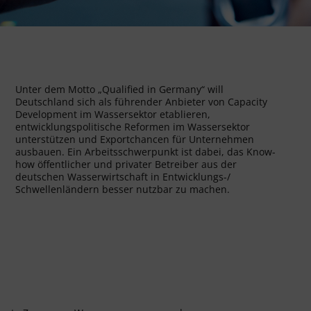
Unter dem Motto „Qualified in Germany“ will
Deutschland sich als führender Anbieter von Capacity
Development im Wassersektor etablieren,
entwicklungspolitische Reformen im Wassersektor
unterstützen und Exportchancen für Unternehmen
ausbauen. Ein Arbeitsschwerpunkt ist dabei, das Know-
how öffentlicher und privater Betreiber aus der
deutschen Wasserwirtschaft in Entwicklungs-/
Schwellenländern besser nutzbar zu machen.