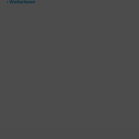
› Weiterlesen