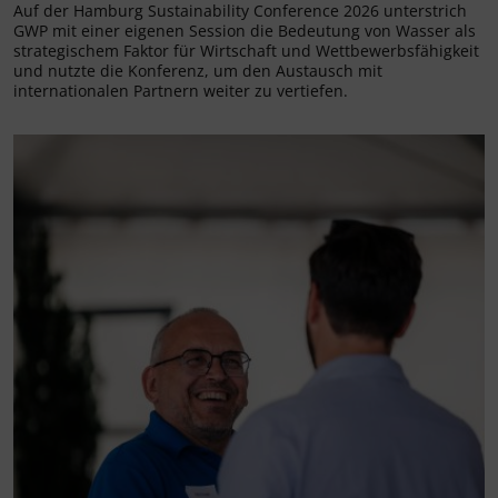
Auf der Hamburg Sustainability Conference 2026 unterstrich
GWP mit einer eigenen Session die Bedeutung von Wasser als
strategischem Faktor für Wirtschaft und Wettbewerbsfähigkeit
und nutzte die Konferenz, um den Austausch mit
internationalen Partnern weiter zu vertiefen.