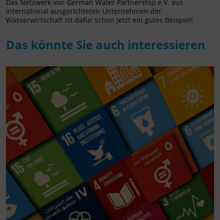
Das Netzwerk von German Water Partnership e.V. aus
international ausgerichteten Unternehmen der
Wasserwirtschaft ist dafür schon jetzt ein gutes Beispiel!
Das könnte Sie auch interessieren