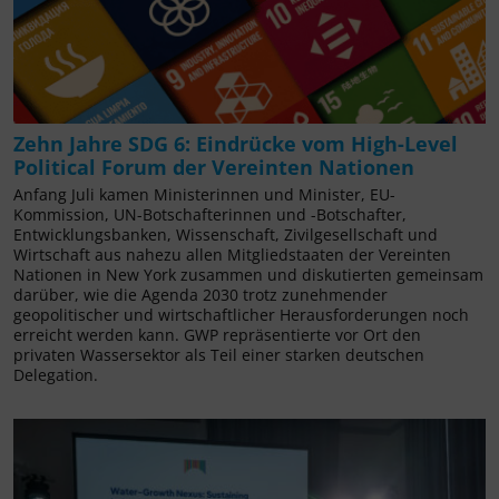
Zehn Jahre SDG 6: Eindrücke vom High-Level
Political Forum der Vereinten Nationen
Anfang Juli kamen Ministerinnen und Minister, EU-
Kommission, UN-Botschafterinnen und -Botschafter,
Entwicklungsbanken, Wissenschaft, Zivilgesellschaft und
Wirtschaft aus nahezu allen Mitgliedstaaten der Vereinten
Nationen in New York zusammen und diskutierten gemeinsam
darüber, wie die Agenda 2030 trotz zunehmender
geopolitischer und wirtschaftlicher Herausforderungen noch
erreicht werden kann. GWP repräsentierte vor Ort den
privaten Wassersektor als Teil einer starken deutschen
Delegation.