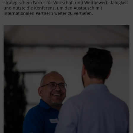
strategischem Faktor für Wirtschaft und Wettbewerbsfähigkeit
und nutzte die Konferenz, um den Austausch mit
internationalen Partnern weiter zu vertiefen.