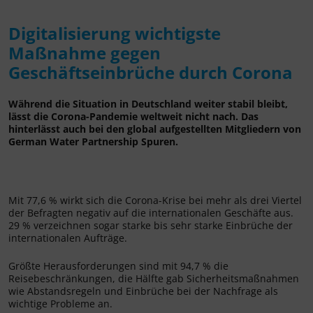
Digitalisierung wichtigste
Maßnahme gegen
Geschäftseinbrüche durch Corona
Während die Situation in Deutschland weiter stabil bleibt,
lässt die Corona-Pandemie weltweit nicht nach. Das
hinterlässt auch bei den global aufgestellten Mitgliedern von
German Water Partnership Spuren.
Mit 77,6 % wirkt sich die Corona-Krise bei mehr als drei Viertel
der Befragten negativ auf die internationalen Geschäfte aus.
29 % verzeichnen sogar starke bis sehr starke Einbrüche der
internationalen Aufträge.
Größte Herausforderungen sind mit 94,7 % die
Reisebeschränkungen, die Hälfte gab Sicherheitsmaßnahmen
wie Abstandsregeln und Einbrüche bei der Nachfrage als
wichtige Probleme an.