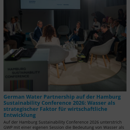
German Water Partnership auf der Hamburg
Sustainability Conference 2026: Wasser als
strategischer Faktor für wirtschaftliche
Entwicklung
Auf der Hamburg Sustainability Conference 2026 unterstrich
GWP mit einer eigenen Session die Bedeutung von Wasser als