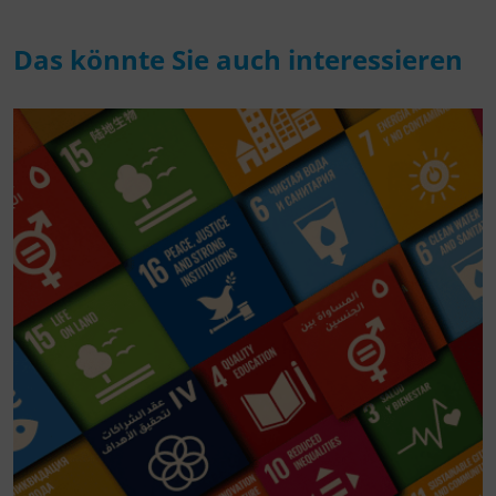
Das könnte Sie auch interessieren