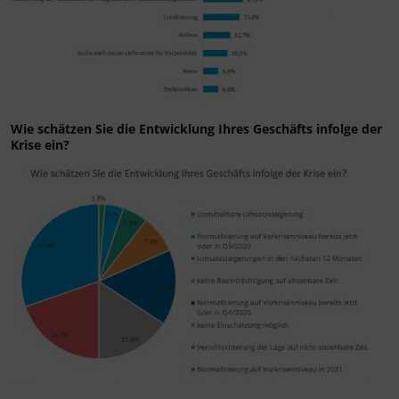
Wie schätzen Sie die Entwicklung Ihres Geschäfts infolge der
Krise ein?