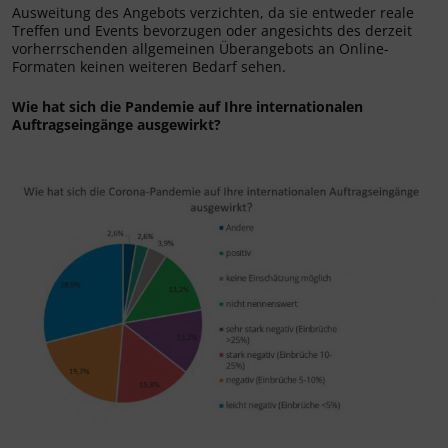
Ausweitung des Angebots verzichten, da sie entweder reale
Treffen und Events bevorzugen oder angesichts des derzeit
vorherrschenden allgemeinen Überangebots an Online-
Formaten keinen weiteren Bedarf sehen.
Wie hat sich die Pandemie auf Ihre internationalen
Auftragseingänge ausgewirkt?