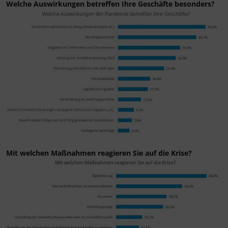
Welche Auswirkungen betreffen Ihre Geschäfte besonders?
Mit welchen Maßnahmen reagieren Sie auf die Krise?