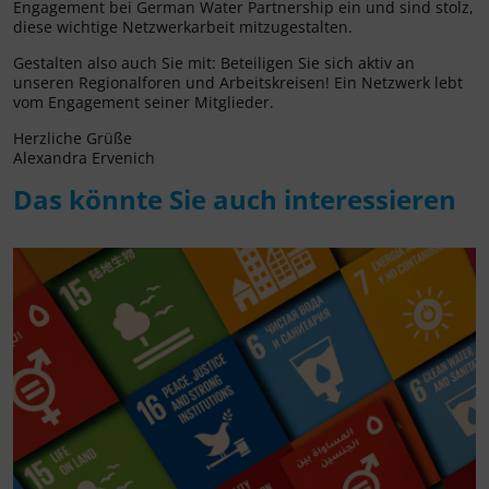
Engagement bei German Water Partnership ein und sind stolz,
diese wichtige Netzwerkarbeit mitzugestalten.
Gestalten also auch Sie mit: Beteiligen Sie sich aktiv an
unseren Regionalforen und Arbeitskreisen! Ein Netzwerk lebt
vom Engagement seiner Mitglieder.
Herzliche Grüße
Alexandra Ervenich
Das könnte Sie auch interessieren