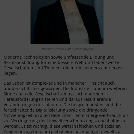
Alexandra Ervenich, GWP-Vorstandsmitglied
Moderne Technologien sowie umfassende Bildung und
Berufsausbildung für eine bessere Welt und lebenswerte
Gesellschaften sind Themen, die mir besonders am Herzen
liegen.
Das Leben ist komplexer und in mancher Hinsicht auch
unübersichtlicher geworden. Die Industrie – und im weiteren
Sinne auch die Gesellschaft – muss sich enormen
Herausforderungen stellen und daraus resultierende
Veränderungen durchlaufen. Die tiefgreifendsten sind die
fortschreitende Digitalisierung sowie die dringende
Notwendigkeit, in allen Bereichen – vom Energieverbrauch bis
zur Verringerung der Umweltverschmutzung – nachhaltig zu
werden. Es ist wichtig, diese wirtschaftlichen und sozialen
Fragen anzugehen, um global eine nachhaltige Umwelt zu