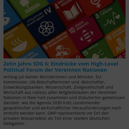
Zehn Jahre SDG 6: Eindrücke vom High-Level
Political Forum der Vereinten Nationen
Anfang Juli kamen Ministerinnen und Minister, EU-
Kommission, UN-Botschafterinnen und -Botschafter,
Entwicklungsbanken, Wissenschaft, Zivilgesellschaft und
Wirtschaft aus nahezu allen Mitgliedstaaten der Vereinten
Nationen in New York zusammen und diskutierten gemeinsam
darüber, wie die Agenda 2030 trotz zunehmender
geopolitischer und wirtschaftlicher Herausforderungen noch
erreicht werden kann. GWP repräsentierte vor Ort den
privaten Wassersektor als Teil einer starken deutschen
Delegation.