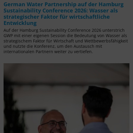
German Water Partnership auf der Hamburg
Sustainability Conference 2026: Wasser als
strategischer Faktor für wirtschaftliche
Entwicklung
Auf der Hamburg Sustainability Conference 2026 unterstrich
GWP mit einer eigenen Session die Bedeutung von Wasser als
strategischem Faktor für Wirtschaft und Wettbewerbsfähigkeit
und nutzte die Konferenz, um den Austausch mit
internationalen Partnern weiter zu vertiefen.