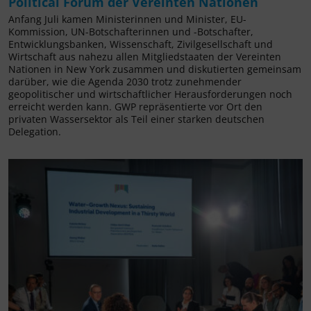
Political Forum der Vereinten Nationen
Anfang Juli kamen Ministerinnen und Minister, EU-
Kommission, UN-Botschafterinnen und -Botschafter,
Entwicklungsbanken, Wissenschaft, Zivilgesellschaft und
Wirtschaft aus nahezu allen Mitgliedstaaten der Vereinten
Nationen in New York zusammen und diskutierten gemeinsam
darüber, wie die Agenda 2030 trotz zunehmender
geopolitischer und wirtschaftlicher Herausforderungen noch
erreicht werden kann. GWP repräsentierte vor Ort den
privaten Wassersektor als Teil einer starken deutschen
Delegation.