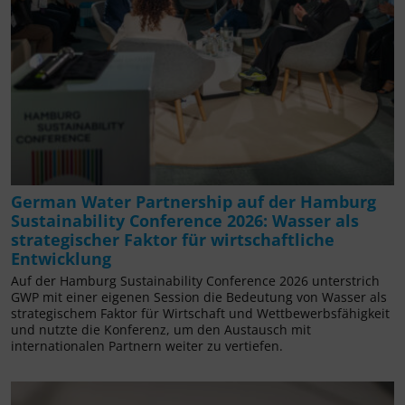
German Water Partnership auf der Hamburg
Sustainability Conference 2026: Wasser als
strategischer Faktor für wirtschaftliche
Entwicklung
Auf der Hamburg Sustainability Conference 2026 unterstrich
GWP mit einer eigenen Session die Bedeutung von Wasser als
strategischem Faktor für Wirtschaft und Wettbewerbsfähigkeit
und nutzte die Konferenz, um den Austausch mit
internationalen Partnern weiter zu vertiefen.