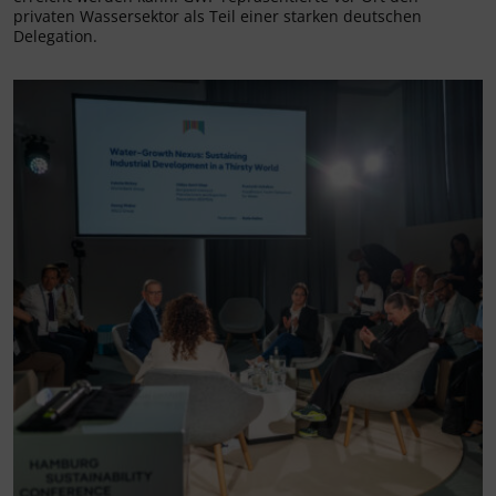
privaten Wassersektor als Teil einer starken deutschen
Delegation.