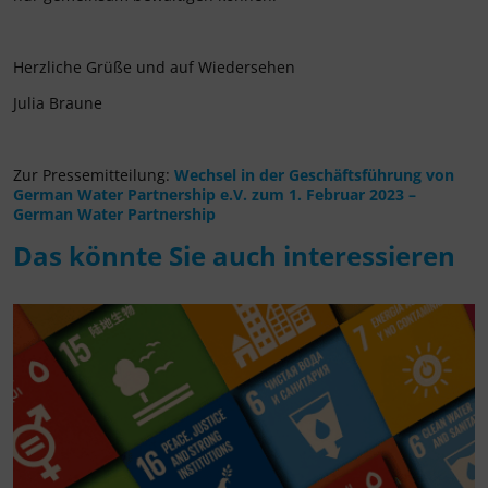
Herzliche Grüße und auf Wiedersehen
Julia Braune
Zur Pressemitteilung:
Wechsel in der Geschäftsführung von
German Water Partnership e.V. zum 1. Februar 2023 –
German Water Partnership
Das könnte Sie auch interessieren