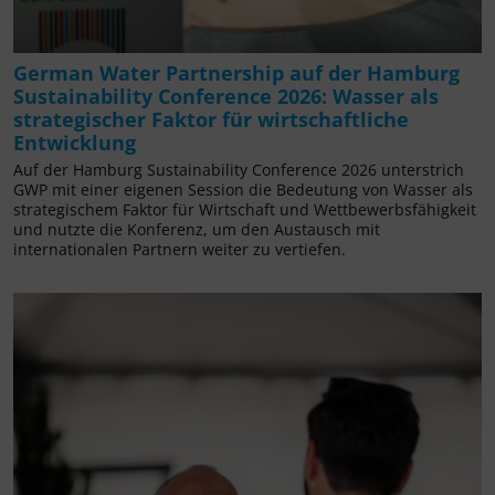
German Water Partnership auf der Hamburg
Sustainability Conference 2026: Wasser als
strategischer Faktor für wirtschaftliche
Entwicklung
Auf der Hamburg Sustainability Conference 2026 unterstrich
GWP mit einer eigenen Session die Bedeutung von Wasser als
strategischem Faktor für Wirtschaft und Wettbewerbsfähigkeit
und nutzte die Konferenz, um den Austausch mit
internationalen Partnern weiter zu vertiefen.