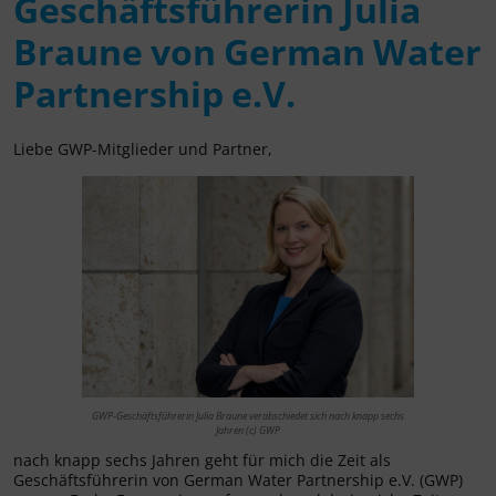
Geschäftsführerin Julia
Braune von German Water
Partnership e.V.
Liebe GWP-Mitglieder und Partner,
GWP-Geschäftsführerin Julia Braune verabschiedet sich nach knapp sechs
Jahren (c) GWP
nach knapp sechs Jahren geht für mich die Zeit als
Geschäftsführerin von German Water Partnership e.V. (GWP)