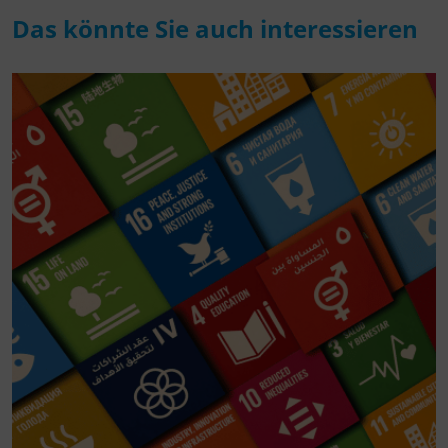
Das könnte Sie auch interessieren