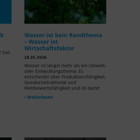
rk
Wasser ist kein Randthema
– Wasser ist
Wirtschaftsfaktor
 Seit
28.05.2026
l
Wasser ist längst mehr als ein Umwelt-
oder Entwicklungsthema: Es
entscheidet über Produktionsfähigkeit,
Standortattraktivität und
Wettbewerbsfähigkeit und ist damit
› Weiterlesen