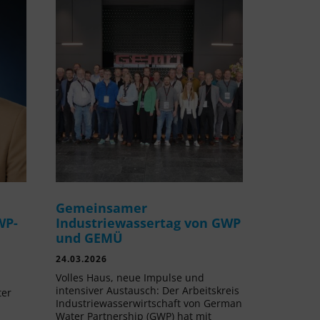
Gemeinsamer
WP-
Industriewassertag von GWP
und GEMÜ
24.03.2026
Volles Haus, neue Impulse und
intensiver Austausch: Der Arbeitskreis
ter
Industriewasserwirtschaft von German
Water Partnership (GWP) hat mit