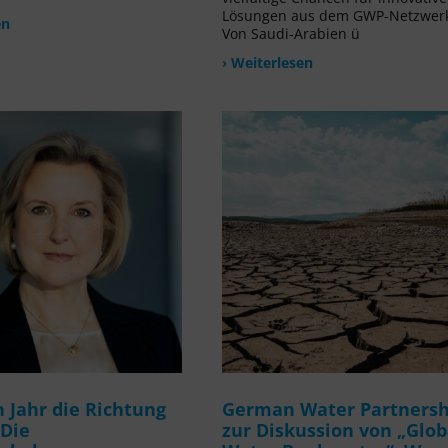
Lösungen aus dem GWP-Netzwer
en
Von Saudi-Arabien ü
› Weiterlesen
 Jahr die Richtung
German Water Partnersh
 Die
zur Diskussion von „Glob