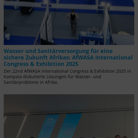
Wasser und Sanitärversorgung für eine
sichere Zukunft Afrikas: AfWASA International
Congress & Exhibition 2025
Der 22nd AfWASA International Congress & Exhibition 2025 in
Kampala diskutierte Lösungen für Wasser- und
Sanitärprobleme in Afrika.