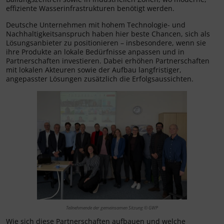
effiziente Wasserinfrastrukturen benötigt werden.
Deutsche Unternehmen mit hohem Technologie- und
Nachhaltigkeitsanspruch haben hier beste Chancen, sich als
Lösungsanbieter zu positionieren – insbesondere, wenn sie
ihre Produkte an lokale Bedürfnisse anpassen und in
Partnerschaften investieren. Dabei erhöhen Partnerschaften
mit lokalen Akteuren sowie der Aufbau langfristiger,
angepasster Lösungen zusätzlich die Erfolgsaussichten.
Teilnehmende der gemeinsamen Sitzung © GWP
Wie sich diese Partnerschaften aufbauen und welche