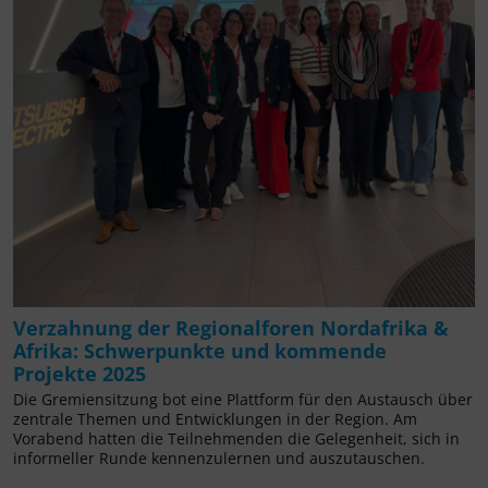
Verzahnung der Regionalforen Nordafrika &
Afrika: Schwerpunkte und kommende
Projekte 2025
Die Gremiensitzung bot eine Plattform für den Austausch über
zentrale Themen und Entwicklungen in der Region. Am
Vorabend hatten die Teilnehmenden die Gelegenheit, sich in
informeller Runde kennenzulernen und auszutauschen.