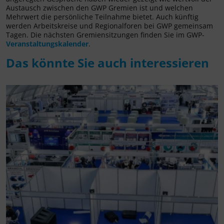
Austausch zwischen den GWP Gremien ist und welchen
Mehrwert die persönliche Teilnahme bietet. Auch künftig
werden Arbeitskreise und Regionalforen bei GWP gemeinsam
Tagen. Die nächsten Gremiensitzungen finden Sie im GWP-
Veranstaltungskalender
.
Das könnte Sie auch interessieren