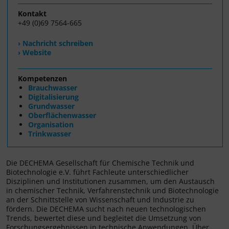
Kontakt
+49 (0)69 7564-665
› Nachricht schreiben
› Website
Kompetenzen
Brauchwasser
Digitalisierung
Grundwasser
Oberflächenwasser
Organisation
Trinkwasser
Die DECHEMA Gesellschaft für Chemische Technik und
Biotechnologie e.V. führt Fachleute unterschiedlicher
Disziplinen und Institutionen zusammen, um den Austausch
in chemischer Technik, Verfahrenstechnik und Biotechnologie
an der Schnittstelle von Wissenschaft und Industrie zu
fördern. Die DECHEMA sucht nach neuen technologischen
Trends, bewertet diese und begleitet die Umsetzung von
Forschungsergebnissen in technische Anwendungen. Über