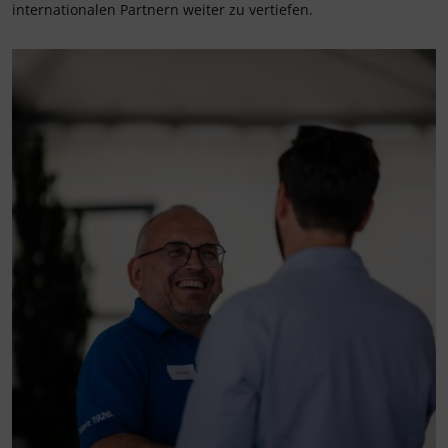
internationalen Partnern weiter zu vertiefen.