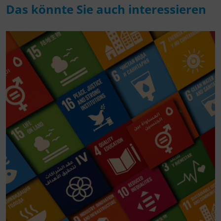
Das könnte Sie auch interessieren