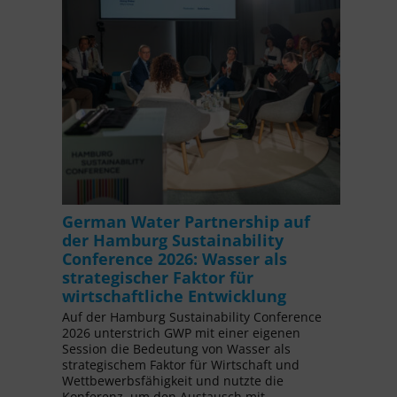
German Water Partnership auf
der Hamburg Sustainability
Conference 2026: Wasser als
strategischer Faktor für
wirtschaftliche Entwicklung
Auf der Hamburg Sustainability Conference
2026 unterstrich GWP mit einer eigenen
Session die Bedeutung von Wasser als
strategischem Faktor für Wirtschaft und
Wettbewerbsfähigkeit und nutzte die
Konferenz, um den Austausch mit