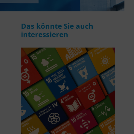
Das könnte Sie auch
interessieren