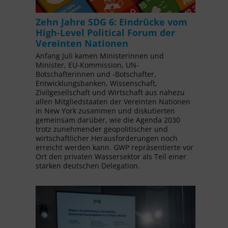
Zehn Jahre SDG 6: Eindrücke vom
High-Level Political Forum der
Vereinten Nationen
Anfang Juli kamen Ministerinnen und
Minister, EU-Kommission, UN-
Botschafterinnen und -Botschafter,
Entwicklungsbanken, Wissenschaft,
Zivilgesellschaft und Wirtschaft aus nahezu
allen Mitgliedstaaten der Vereinten Nationen
in New York zusammen und diskutierten
gemeinsam darüber, wie die Agenda 2030
trotz zunehmender geopolitischer und
wirtschaftlicher Herausforderungen noch
erreicht werden kann. GWP repräsentierte vor
Ort den privaten Wassersektor als Teil einer
starken deutschen Delegation.