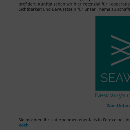
profitiert. Künftig sehen wir hier Potenzial für Kooper
Sichtbarkeit und Bewusstsein für unser Thema zu schaff
Zum Unter
Sie möchten Ihr Unternehmen ebenfalls in Form eines Int
Koch
.