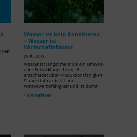
rk
Wasser ist kein Randthema
– Wasser ist
Wirtschaftsfaktor
 Seit
28.05.2026
l
Wasser ist längst mehr als ein Umwelt-
oder Entwicklungsthema: Es
entscheidet über Produktionsfähigkeit,
Standortattraktivität und
Wettbewerbsfähigkeit und ist damit
› Weiterlesen