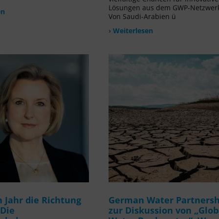
Lösungen aus dem GWP-Netzwer
en
Von Saudi-Arabien ü
› Weiterlesen
 Jahr die Richtung
German Water Partnersh
 Die
zur Diskussion von „Glob