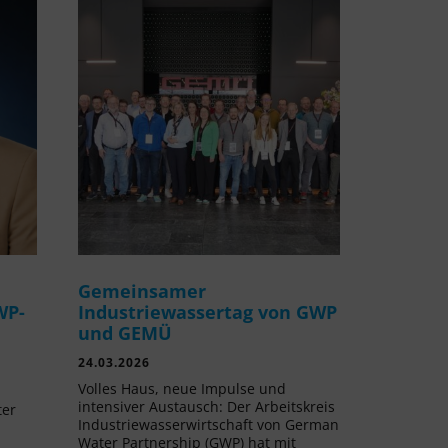
Gemeinsamer
WP-
Industriewassertag von GWP
und GEMÜ
24.03.2026
Volles Haus, neue Impulse und
intensiver Austausch: Der Arbeitskreis
ter
Industriewasserwirtschaft von German
Water Partnership (GWP) hat mit