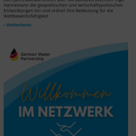
Hannemann die geopolitischen und wirtschaftspolitischen
Entwicklungen ein und ordnet ihre Bedeutung für die
Wettbewerbsfähigkeit
› Weiterlesen