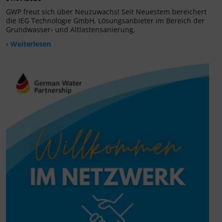
GWP freut sich über Neuzuwachs! Seit Neuestem bereichert
die IEG Technologie GmbH, Lösungsanbieter im Bereich der
Grundwasser- und Altlastensanierung,
› Weiterlesen