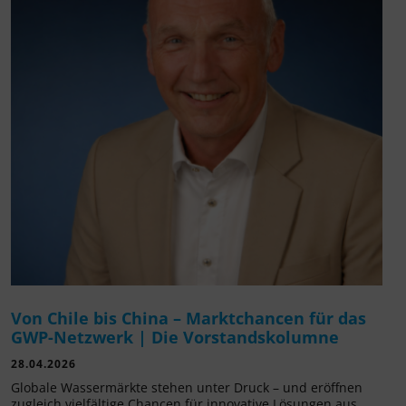
Von Chile bis China – Marktchancen für das
GWP-Netzwerk | Die Vorstandskolumne
28.04.2026
Globale Wassermärkte stehen unter Druck – und eröffnen
zugleich vielfältige Chancen für innovative Lösungen aus