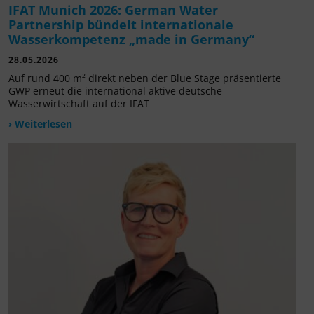
IFAT Munich 2026: German Water
Partnership bündelt internationale
Wasserkompetenz „made in Germany“
28.05.2026
Auf rund 400 m² direkt neben der Blue Stage präsentierte
GWP erneut die international aktive deutsche
Wasserwirtschaft auf der IFAT
› Weiterlesen