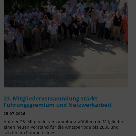
23. Mitgliederversammlung stärkt
Führungsgremium und Netzwerkarbeit
25.07.2026
Auf der 23. Mitgliederversammlung wählten die Mitglieder
einen neuen Vorstand für die Amtsperiode bis 2030 und
setzten im Rahmen eines