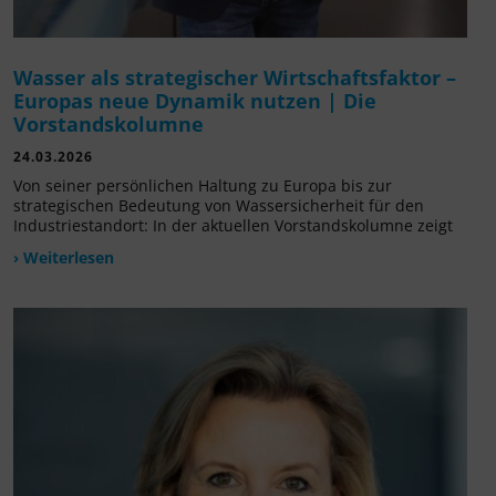
Wasser als strategischer Wirtschaftsfaktor –
Europas neue Dynamik nutzen | Die
Vorstandskolumne
24.03.2026
Von seiner persönlichen Haltung zu Europa bis zur
strategischen Bedeutung von Wassersicherheit für den
Industriestandort: In der aktuellen Vorstandskolumne zeigt
› Weiterlesen