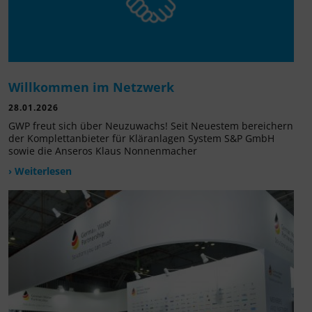
Willkommen im Netzwerk
28.01.2026
GWP freut sich über Neuzuwachs! Seit Neuestem bereichern
der Komplettanbieter für Kläranlagen System S&P GmbH
sowie die Anseros Klaus Nonnenmacher
› Weiterlesen