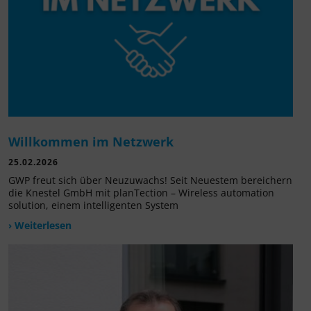
Willkommen im Netzwerk
25.02.2026
GWP freut sich über Neuzuwachs! Seit Neuestem bereichern
die Knestel GmbH mit planTection – Wireless automation
solution, einem intelligenten System
› Weiterlesen