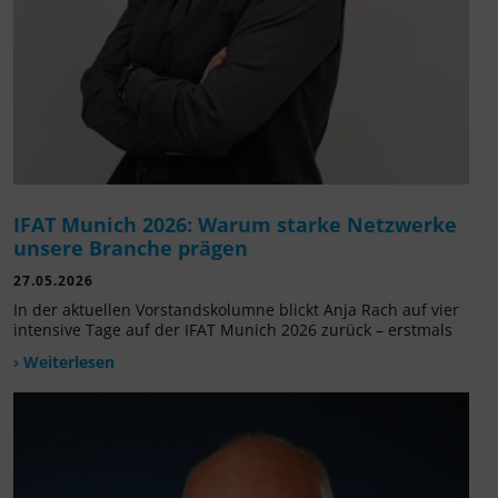
IFAT Munich 2026: Warum starke Netzwerke
unsere Branche prägen
27.05.2026
In der aktuellen Vorstandskolumne blickt Anja Rach auf vier
intensive Tage auf der IFAT Munich 2026 zurück – erstmals
› Weiterlesen