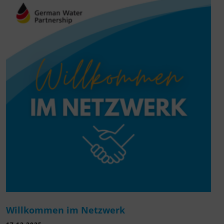
Willkommen im Netzwerk