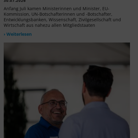
30.07.2026
Anfang Juli kamen Ministerinnen und Minister, EU-
Kommission, UN-Botschafterinnen und -Botschafter,
Entwicklungsbanken, Wissenschaft, Zivilgesellschaft und
Wirtschaft aus nahezu allen Mitgliedstaaten
› Weiterlesen