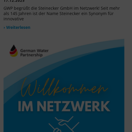
17.12.2025
GWP begrüßt die Steinecker GmbH im Netzwerk! Seit mehr
als 145 Jahren ist der Name Steinecker ein Synonym für
innovative
› Weiterlesen