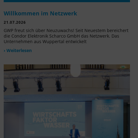
Willkommen im Netzwerk
21.07.2026
GWP freut sich über Neuzuwachs! Seit Neuestem bereichert
die Condor Elektronik Scharco GmbH das Netzwerk. Das
Unternehmen aus Wuppertal entwickelt
› Weiterlesen