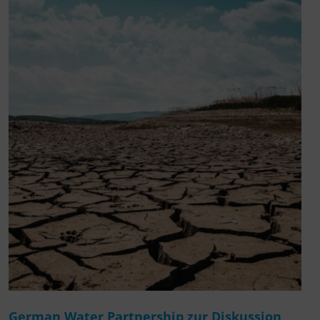
German Water Partnership zur Diskussion