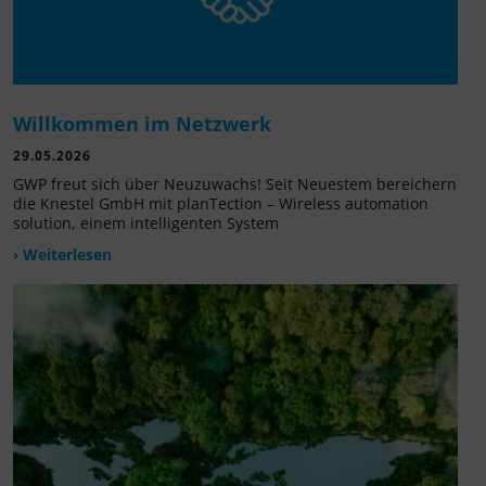
Willkommen im Netzwerk
29.05.2026
GWP freut sich über Neuzuwachs! Seit Neuestem bereichern
die Knestel GmbH mit planTection – Wireless automation
solution, einem intelligenten System
› Weiterlesen