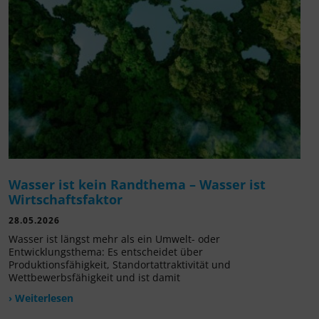
Wasser ist kein Randthema – Wasser ist
Wirtschaftsfaktor
28.05.2026
Wasser ist längst mehr als ein Umwelt- oder
Entwicklungsthema: Es entscheidet über
Produktionsfähigkeit, Standortattraktivität und
Wettbewerbsfähigkeit und ist damit
› Weiterlesen