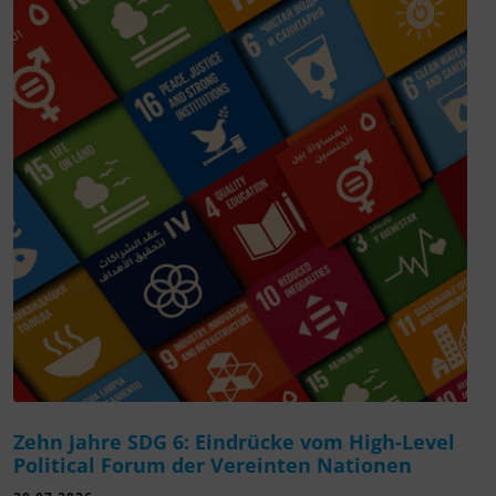
Zehn Jahre SDG 6: Eindrücke vom High-Level
Political Forum der Vereinten Nationen