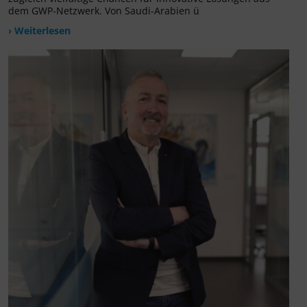
dem GWP-Netzwerk. Von Saudi-Arabien ü
› Weiterlesen