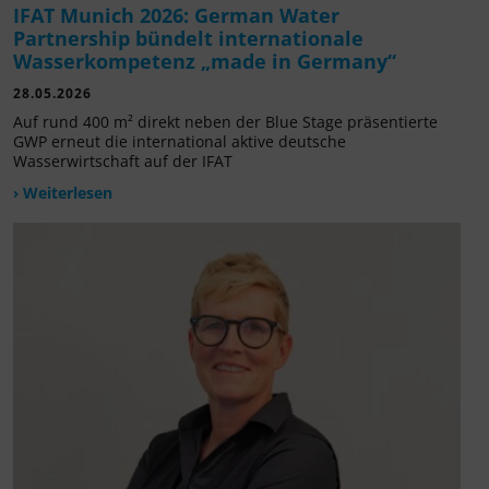
IFAT Munich 2026: German Water
Partnership bündelt internationale
Wasserkompetenz „made in Germany“
28.05.2026
Auf rund 400 m² direkt neben der Blue Stage präsentierte
GWP erneut die international aktive deutsche
Wasserwirtschaft auf der IFAT
› Weiterlesen