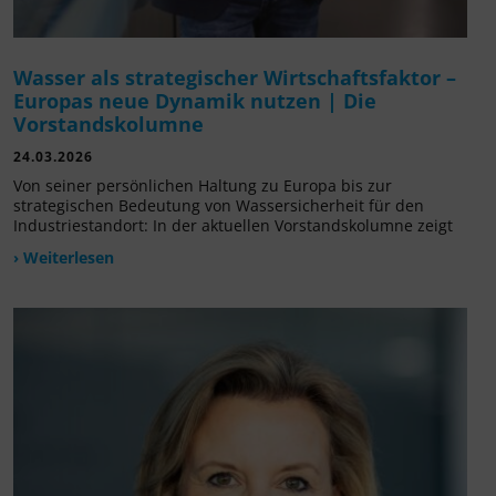
Wasser als strategischer Wirtschaftsfaktor –
Europas neue Dynamik nutzen | Die
Vorstandskolumne
24.03.2026
Von seiner persönlichen Haltung zu Europa bis zur
strategischen Bedeutung von Wassersicherheit für den
Industriestandort: In der aktuellen Vorstandskolumne zeigt
› Weiterlesen