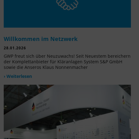
Willkommen im Netzwerk
28.01.2026
GWP freut sich über Neuzuwachs! Seit Neuestem bereichern
der Komplettanbieter für Kläranlagen System S&P GmbH
sowie die Anseros Klaus Nonnenmacher
› Weiterlesen