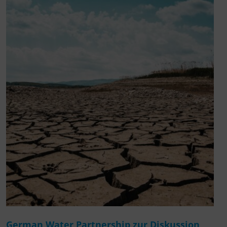
German Water Partnership zur Diskussion