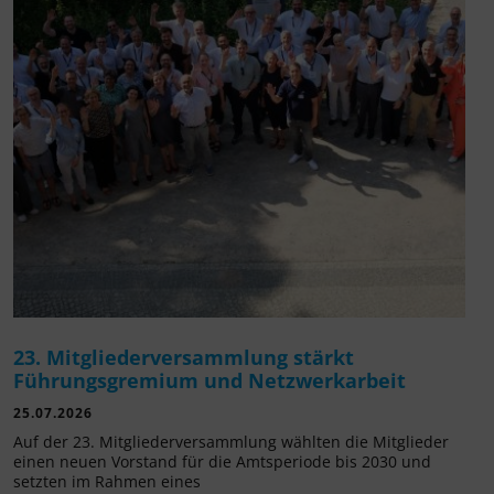
23. Mitgliederversammlung stärkt
Führungsgremium und Netzwerkarbeit
25.07.2026
Auf der 23. Mitgliederversammlung wählten die Mitglieder
einen neuen Vorstand für die Amtsperiode bis 2030 und
setzten im Rahmen eines