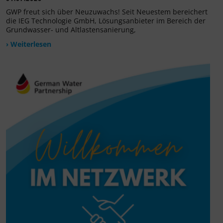
GWP freut sich über Neuzuwachs! Seit Neuestem bereichert
die IEG Technologie GmbH, Lösungsanbieter im Bereich der
Grundwasser- und Altlastensanierung,
› Weiterlesen