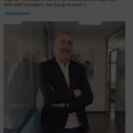
dem GWP-Netzwerk. Von Saudi-Arabien ü
› Weiterlesen