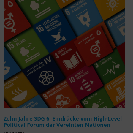
Zehn Jahre SDG 6: Eindrücke vom High-Level
Political Forum der Vereinten Nationen