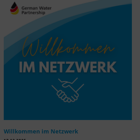
Willkommen im Netzwerk