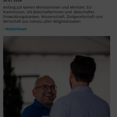
30.07.2026
Anfang Juli kamen Ministerinnen und Minister, EU-
Kommission, UN-Botschafterinnen und -Botschafter,
Entwicklungsbanken, Wissenschaft, Zivilgesellschaft und
Wirtschaft aus nahezu allen Mitgliedstaaten
› Weiterlesen