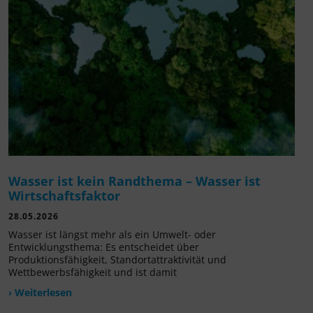
Wasser ist kein Randthema – Wasser ist
Wirtschaftsfaktor
28.05.2026
Wasser ist längst mehr als ein Umwelt- oder
Entwicklungsthema: Es entscheidet über
Produktionsfähigkeit, Standortattraktivität und
Wettbewerbsfähigkeit und ist damit
› Weiterlesen