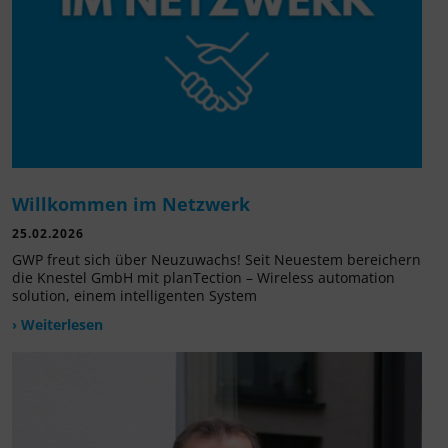
Willkommen im Netzwerk
25.02.2026
GWP freut sich über Neuzuwachs! Seit Neuestem bereichern
die Knestel GmbH mit planTection – Wireless automation
solution, einem intelligenten System
› Weiterlesen