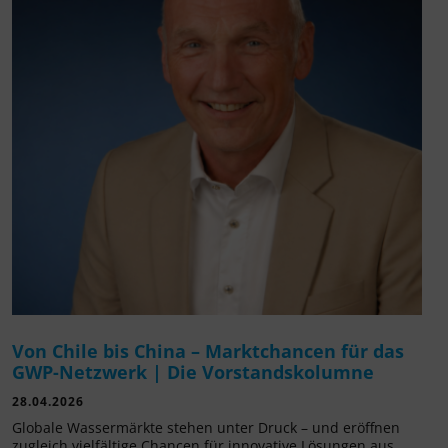
Von Chile bis China – Marktchancen für das
GWP-Netzwerk | Die Vorstandskolumne
28.04.2026
Globale Wassermärkte stehen unter Druck – und eröffnen
zugleich vielfältige Chancen für innovative Lösungen aus