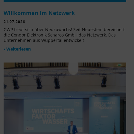
Willkommen im Netzwerk
21.07.2026
GWP freut sich über Neuzuwachs! Seit Neuestem bereichert
die Condor Elektronik Scharco GmbH das Netzwerk. Das
Unternehmen aus Wuppertal entwickelt
› Weiterlesen