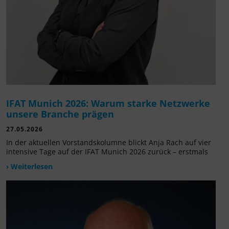
IFAT Munich 2026: Warum starke Netzwerke
unsere Branche prägen
27.05.2026
In der aktuellen Vorstandskolumne blickt Anja Rach auf vier
intensive Tage auf der IFAT Munich 2026 zurück – erstmals
› Weiterlesen