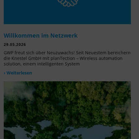
Willkommen im Netzwerk
29.05.2026
GWP freut sich über Neuzuwachs! Seit Neuestem bereichern
die Knestel GmbH mit planTection – Wireless automation
solution, einem intelligenten System
› Weiterlesen