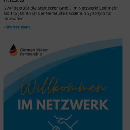
17.12.2025
GWP begrüßt die Steinecker GmbH im Netzwerk! Seit mehr
als 145 Jahren ist der Name Steinecker ein Synonym für
innovative
› Weiterlesen