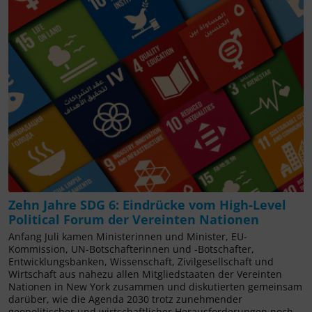
Zehn Jahre SDG 6: Eindrücke vom High-Level
Political Forum der Vereinten Nationen
Anfang Juli kamen Ministerinnen und Minister, EU-
Kommission, UN-Botschafterinnen und -Botschafter,
Entwicklungsbanken, Wissenschaft, Zivilgesellschaft und
Wirtschaft aus nahezu allen Mitgliedstaaten der Vereinten
Nationen in New York zusammen und diskutierten gemeinsam
darüber, wie die Agenda 2030 trotz zunehmender
geopolitischer und wirtschaftlicher Herausforderungen noch