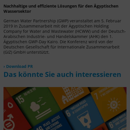
Nachhaltige und effiziente Lösungen für den Ägyptischen
Wassersektor
German Water Partnership (GWP) veranstaltet am 5. Februar
2019 in Zusammenarbeit mit der Ägyptischen Holding
Company for Water and Wastewater (HCWW) und der Deutsch-
Arabischen Industrie- und Handelskammer (AHK) den 1.
Ägyptischen GWP-Day Kairo. Die Konferenz wird von der
Deutschen Gesellschaft für Internationale Zusammenarbeit
(GIZ) GmbH unterstützt.
Download PR
Das könnte Sie auch interessieren