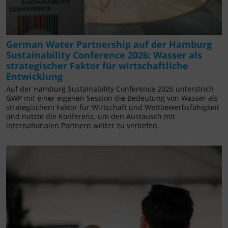
German Water Partnership auf der Hamburg
Sustainability Conference 2026: Wasser als
strategischer Faktor für wirtschaftliche
Entwicklung
Auf der Hamburg Sustainability Conference 2026 unterstrich
GWP mit einer eigenen Session die Bedeutung von Wasser als
strategischem Faktor für Wirtschaft und Wettbewerbsfähigkeit
und nutzte die Konferenz, um den Austausch mit
internationalen Partnern weiter zu vertiefen.