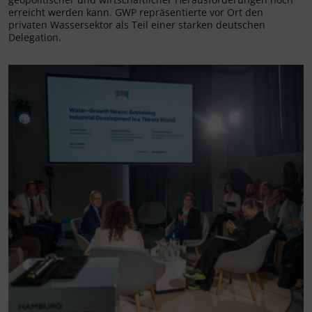
erreicht werden kann. GWP repräsentierte vor Ort den
privaten Wassersektor als Teil einer starken deutschen
Delegation.