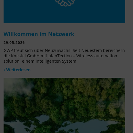
Willkommen im Netzwerk
29.05.2026
GWP freut sich über Neuzuwachs! Seit Neuestem bereichern
die Knestel GmbH mit planTection – Wireless automation
solution, einem intelligenten System
› Weiterlesen