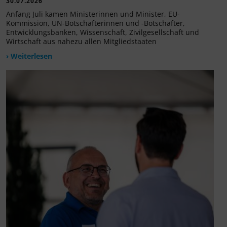
30.07.2026
Anfang Juli kamen Ministerinnen und Minister, EU-
Kommission, UN-Botschafterinnen und -Botschafter,
Entwicklungsbanken, Wissenschaft, Zivilgesellschaft und
Wirtschaft aus nahezu allen Mitgliedstaaten
› Weiterlesen