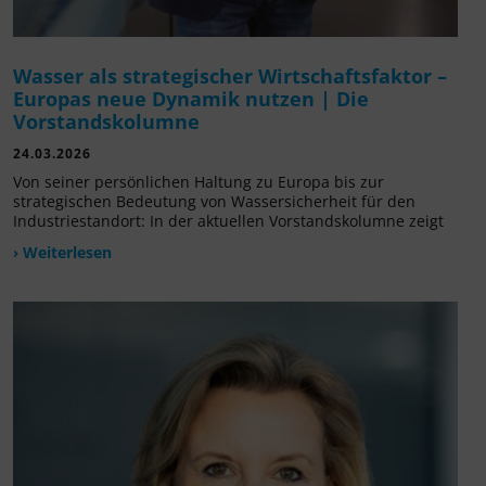
Wasser als strategischer Wirtschaftsfaktor –
Europas neue Dynamik nutzen | Die
Vorstandskolumne
24.03.2026
Von seiner persönlichen Haltung zu Europa bis zur
strategischen Bedeutung von Wassersicherheit für den
Industriestandort: In der aktuellen Vorstandskolumne zeigt
› Weiterlesen