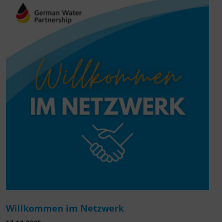
Willkommen im Netzwerk