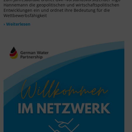
Hannemann die geopolitischen und wirtschaftspolitischen
Entwicklungen ein und ordnet ihre Bedeutung für die
Wettbewerbsfähigkeit
› Weiterlesen