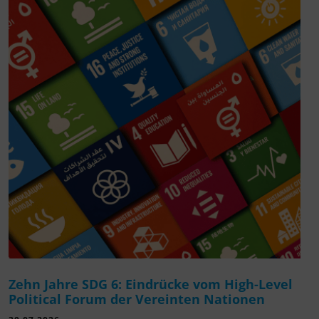
Zehn Jahre SDG 6: Eindrücke vom High-Level
Political Forum der Vereinten Nationen