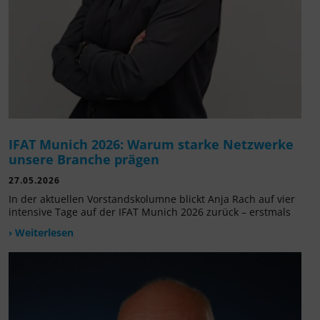
IFAT Munich 2026: Warum starke Netzwerke
unsere Branche prägen
27.05.2026
In der aktuellen Vorstandskolumne blickt Anja Rach auf vier
intensive Tage auf der IFAT Munich 2026 zurück – erstmals
› Weiterlesen