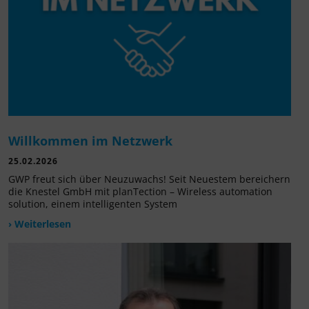
Willkommen im Netzwerk
25.02.2026
GWP freut sich über Neuzuwachs! Seit Neuestem bereichern
die Knestel GmbH mit planTection – Wireless automation
solution, einem intelligenten System
› Weiterlesen