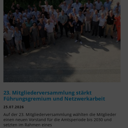
23. Mitgliederversammlung stärkt
Führungsgremium und Netzwerkarbeit
25.07.2026
Auf der 23. Mitgliederversammlung wählten die Mitglieder
einen neuen Vorstand für die Amtsperiode bis 2030 und
setzten im Rahmen eines