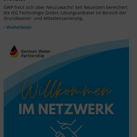
GWP freut sich über Neuzuwachs! Seit Neuestem bereichert
die IEG Technologie GmbH, Lösungsanbieter im Bereich der
Grundwasser- und Altlastensanierung,
› Weiterlesen