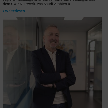
dem GWP-Netzwerk. Von Saudi-Arabien ü
› Weiterlesen