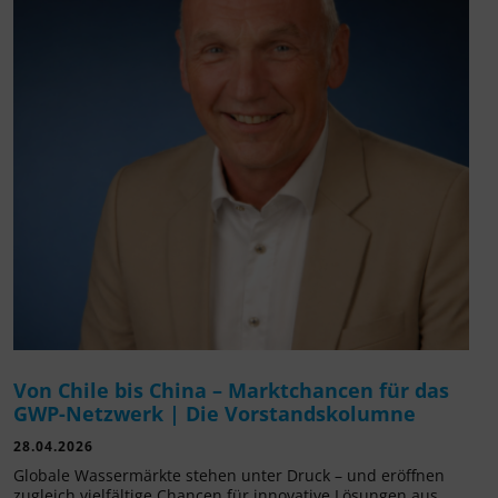
Von Chile bis China – Marktchancen für das
GWP-Netzwerk | Die Vorstandskolumne
28.04.2026
Globale Wassermärkte stehen unter Druck – und eröffnen
zugleich vielfältige Chancen für innovative Lösungen aus