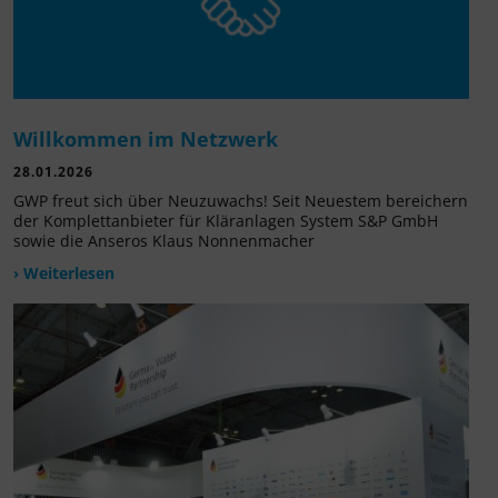
Willkommen im Netzwerk
28.01.2026
GWP freut sich über Neuzuwachs! Seit Neuestem bereichern
der Komplettanbieter für Kläranlagen System S&P GmbH
sowie die Anseros Klaus Nonnenmacher
› Weiterlesen