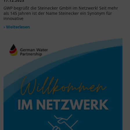
17.12.2025
GWP begrüßt die Steinecker GmbH im Netzwerk! Seit mehr
als 145 Jahren ist der Name Steinecker ein Synonym für
innovative
› Weiterlesen