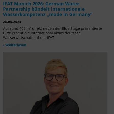
IFAT Munich 2026: German Water
Partnership bündelt internationale
Wasserkompetenz „made in Germany“
28.05.2026
Auf rund 400 m² direkt neben der Blue Stage präsentierte
GWP erneut die international aktive deutsche
Wasserwirtschaft auf der IFAT
› Weiterlesen