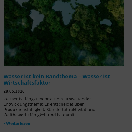
Wasser ist kein Randthema – Wasser ist
Wirtschaftsfaktor
28.05.2026
Wasser ist längst mehr als ein Umwelt- oder
Entwicklungsthema: Es entscheidet über
Produktionsfähigkeit, Standortattraktivität und
Wettbewerbsfähigkeit und ist damit
› Weiterlesen