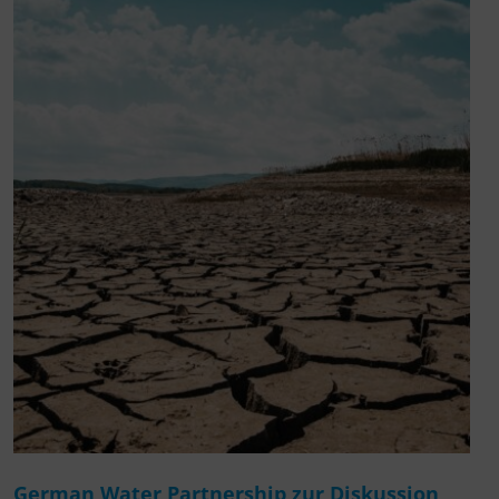
German Water Partnership zur Diskussion