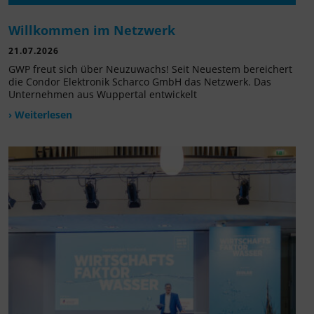
Willkommen im Netzwerk
21.07.2026
GWP freut sich über Neuzuwachs! Seit Neuestem bereichert
die Condor Elektronik Scharco GmbH das Netzwerk. Das
Unternehmen aus Wuppertal entwickelt
› Weiterlesen