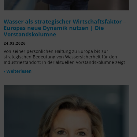
Wasser als strategischer Wirtschaftsfaktor –
Europas neue Dynamik nutzen | Die
Vorstandskolumne
24.03.2026
Von seiner persönlichen Haltung zu Europa bis zur
strategischen Bedeutung von Wassersicherheit für den
Industriestandort: In der aktuellen Vorstandskolumne zeigt
› Weiterlesen