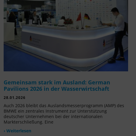
Gemeinsam stark im Ausland: German
Pavilions 2026 in der Wasserwirtschaft
28.01.2026
Auch 2026 bleibt das Auslandsmesserprogramm (AMP) des
BMWE ein zentrales Instrument zur Unterstützung
deutscher Unternehmen bei der internationalen
Markterschließung. Eine
› Weiterlesen