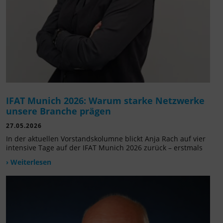
IFAT Munich 2026: Warum starke Netzwerke
unsere Branche prägen
27.05.2026
In der aktuellen Vorstandskolumne blickt Anja Rach auf vier
intensive Tage auf der IFAT Munich 2026 zurück – erstmals
› Weiterlesen