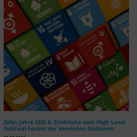
Zehn Jahre SDG 6: Eindrücke vom High-Level
Political Forum der Vereinten Nationen