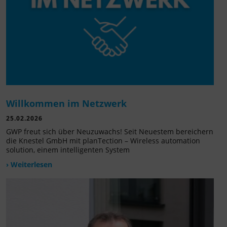
Willkommen im Netzwerk
25.02.2026
GWP freut sich über Neuzuwachs! Seit Neuestem bereichern
die Knestel GmbH mit planTection – Wireless automation
solution, einem intelligenten System
› Weiterlesen