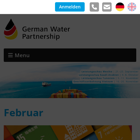
Anmelden
Menu
Februar