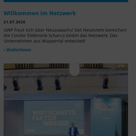
Willkommen im Netzwerk
21.07.2026
GWP freut sich über Neuzuwachs! Seit Neuestem bereichert
die Condor Elektronik Scharco GmbH das Netzwerk. Das
Unternehmen aus Wuppertal entwickelt
› Weiterlesen