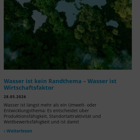
Wasser ist kein Randthema – Wasser ist
Wirtschaftsfaktor
28.05.2026
Wasser ist längst mehr als ein Umwelt- oder
Entwicklungsthema: Es entscheidet über
Produktionsfähigkeit, Standortattraktivität und
Wettbewerbsfähigkeit und ist damit
› Weiterlesen