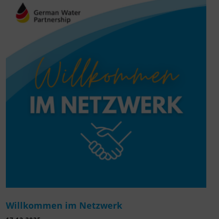
Willkommen im Netzwerk