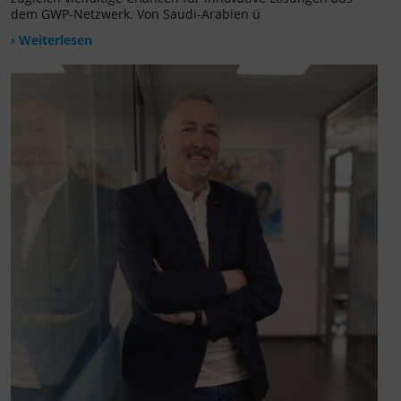
dem GWP-Netzwerk. Von Saudi-Arabien ü
› Weiterlesen