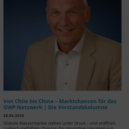
Von Chile bis China – Marktchancen für das
GWP-Netzwerk | Die Vorstandskolumne
28.04.2026
Globale Wassermärkte stehen unter Druck – und eröffnen
zugleich vielfältige Chancen für innovative Lösungen aus