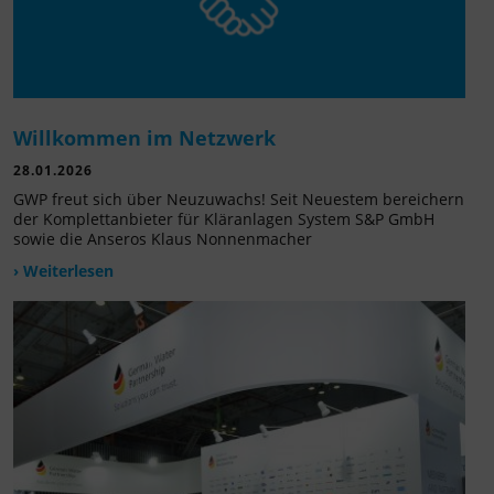
Willkommen im Netzwerk
28.01.2026
GWP freut sich über Neuzuwachs! Seit Neuestem bereichern
der Komplettanbieter für Kläranlagen System S&P GmbH
sowie die Anseros Klaus Nonnenmacher
› Weiterlesen