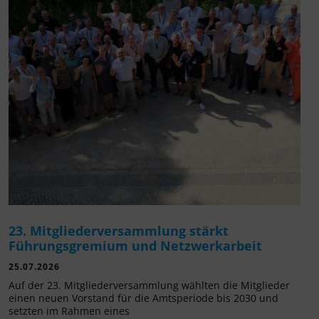
23. Mitgliederversammlung stärkt
Führungsgremium und Netzwerkarbeit
25.07.2026
Auf der 23. Mitgliederversammlung wählten die Mitglieder
einen neuen Vorstand für die Amtsperiode bis 2030 und
setzten im Rahmen eines