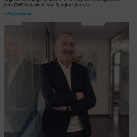
dem GWP-Netzwerk. Von Saudi-Arabien ü
› Weiterlesen