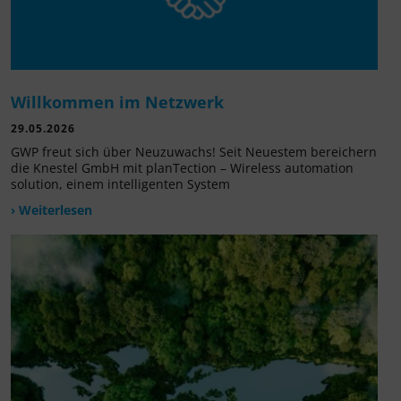
Willkommen im Netzwerk
29.05.2026
GWP freut sich über Neuzuwachs! Seit Neuestem bereichern
die Knestel GmbH mit planTection – Wireless automation
solution, einem intelligenten System
› Weiterlesen