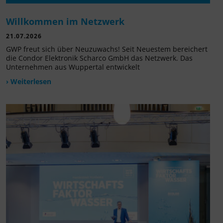
Willkommen im Netzwerk
21.07.2026
GWP freut sich über Neuzuwachs! Seit Neuestem bereichert
die Condor Elektronik Scharco GmbH das Netzwerk. Das
Unternehmen aus Wuppertal entwickelt
› Weiterlesen