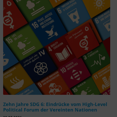
Zehn Jahre SDG 6: Eindrücke vom High-Level
Political Forum der Vereinten Nationen