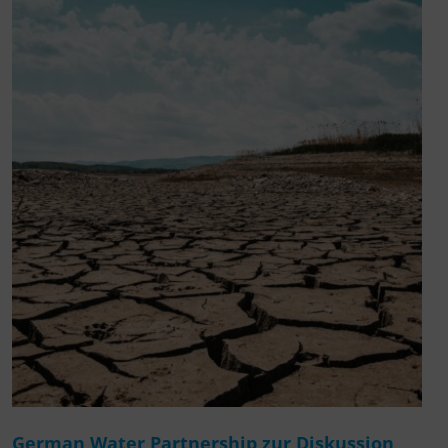
German Water Partnership zur Diskussion