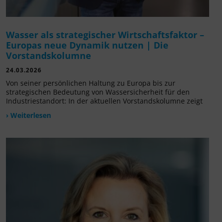
Wasser als strategischer Wirtschaftsfaktor –
Europas neue Dynamik nutzen | Die
Vorstandskolumne
24.03.2026
Von seiner persönlichen Haltung zu Europa bis zur
strategischen Bedeutung von Wassersicherheit für den
Industriestandort: In der aktuellen Vorstandskolumne zeigt
› Weiterlesen