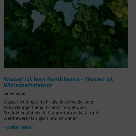
Wasser ist kein Randthema – Wasser ist
Wirtschaftsfaktor
28.05.2026
Wasser ist längst mehr als ein Umwelt- oder
Entwicklungsthema: Es entscheidet über
Produktionsfähigkeit, Standortattraktivität und
Wettbewerbsfähigkeit und ist damit
› Weiterlesen