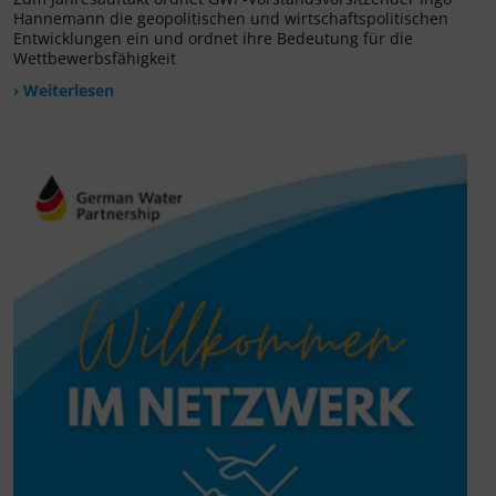
Hannemann die geopolitischen und wirtschaftspolitischen
Entwicklungen ein und ordnet ihre Bedeutung für die
Wettbewerbsfähigkeit
› Weiterlesen