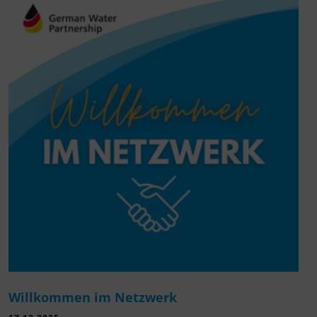
Willkommen im Netzwerk