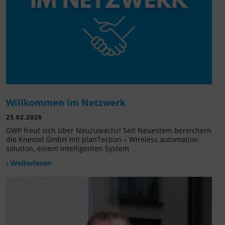
Willkommen im Netzwerk
25.02.2026
GWP freut sich über Neuzuwachs! Seit Neuestem bereichern
die Knestel GmbH mit planTection – Wireless automation
solution, einem intelligenten System
› Weiterlesen