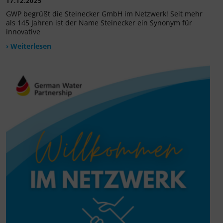
17.12.2025
GWP begrüßt die Steinecker GmbH im Netzwerk! Seit mehr
als 145 Jahren ist der Name Steinecker ein Synonym für
innovative
› Weiterlesen