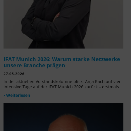
IFAT Munich 2026: Warum starke Netzwerke
unsere Branche prägen
27.05.2026
In der aktuellen Vorstandskolumne blickt Anja Rach auf vier
intensive Tage auf der IFAT Munich 2026 zurück – erstmals
› Weiterlesen