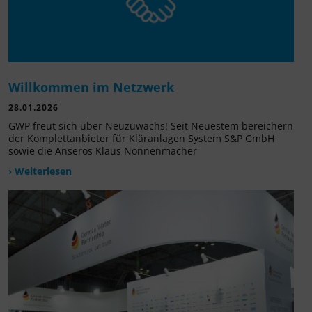
Willkommen im Netzwerk
28.01.2026
GWP freut sich über Neuzuwachs! Seit Neuestem bereichern
der Komplettanbieter für Kläranlagen System S&P GmbH
sowie die Anseros Klaus Nonnenmacher
› Weiterlesen