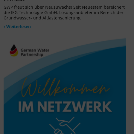
GWP freut sich über Neuzuwachs! Seit Neuestem bereichert
die IEG Technologie GmbH, Lösungsanbieter im Bereich der
Grundwasser- und Altlastensanierung,
› Weiterlesen