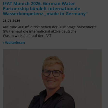
IFAT Munich 2026: German Water
Partnership bündelt internationale
Wasserkompetenz „made in Germany“
28.05.2026
Auf rund 400 m² direkt neben der Blue Stage präsentierte
GWP erneut die international aktive deutsche
Wasserwirtschaft auf der IFAT
› Weiterlesen