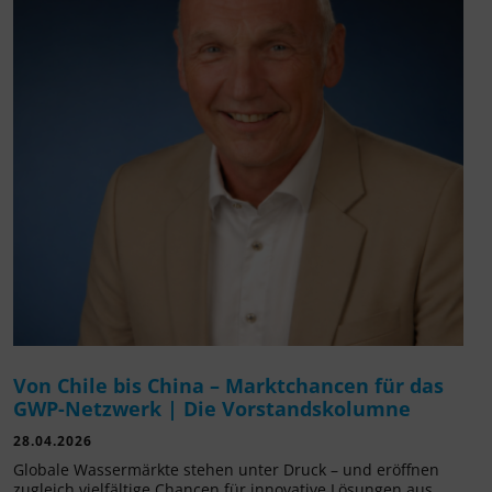
Von Chile bis China – Marktchancen für das
GWP-Netzwerk | Die Vorstandskolumne
28.04.2026
Globale Wassermärkte stehen unter Druck – und eröffnen
zugleich vielfältige Chancen für innovative Lösungen aus