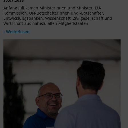
30.07.2026
Anfang Juli kamen Ministerinnen und Minister, EU-
Kommission, UN-Botschafterinnen und -Botschafter,
Entwicklungsbanken, Wissenschaft, Zivilgesellschaft und
Wirtschaft aus nahezu allen Mitgliedstaaten
› Weiterlesen