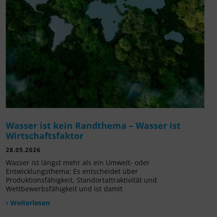
Wasser ist kein Randthema – Wasser ist
Wirtschaftsfaktor
28.05.2026
Wasser ist längst mehr als ein Umwelt- oder
Entwicklungsthema: Es entscheidet über
Produktionsfähigkeit, Standortattraktivität und
Wettbewerbsfähigkeit und ist damit
› Weiterlesen