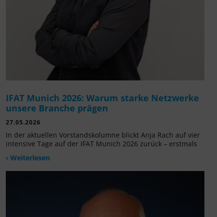
IFAT Munich 2026: Warum starke Netzwerke
unsere Branche prägen
27.05.2026
In der aktuellen Vorstandskolumne blickt Anja Rach auf vier
intensive Tage auf der IFAT Munich 2026 zurück – erstmals
› Weiterlesen