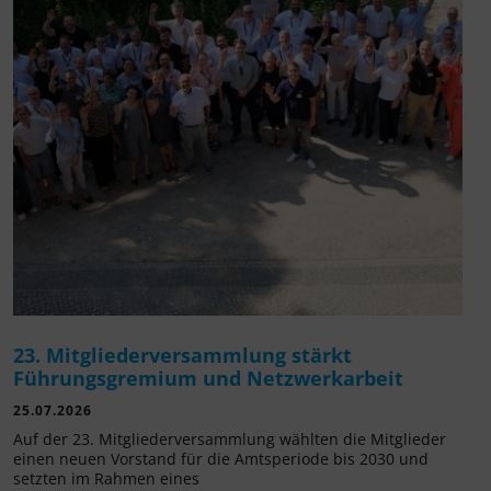
23. Mitgliederversammlung stärkt
Führungsgremium und Netzwerkarbeit
25.07.2026
Auf der 23. Mitgliederversammlung wählten die Mitglieder
einen neuen Vorstand für die Amtsperiode bis 2030 und
setzten im Rahmen eines