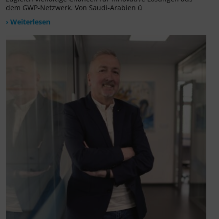
dem GWP-Netzwerk. Von Saudi-Arabien ü
› Weiterlesen