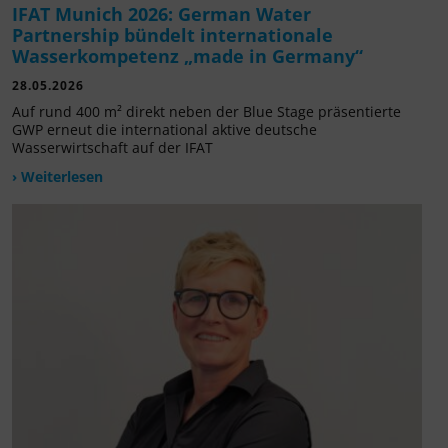
IFAT Munich 2026: German Water
Partnership bündelt internationale
Wasserkompetenz „made in Germany“
28.05.2026
Auf rund 400 m² direkt neben der Blue Stage präsentierte
GWP erneut die international aktive deutsche
Wasserwirtschaft auf der IFAT
› Weiterlesen