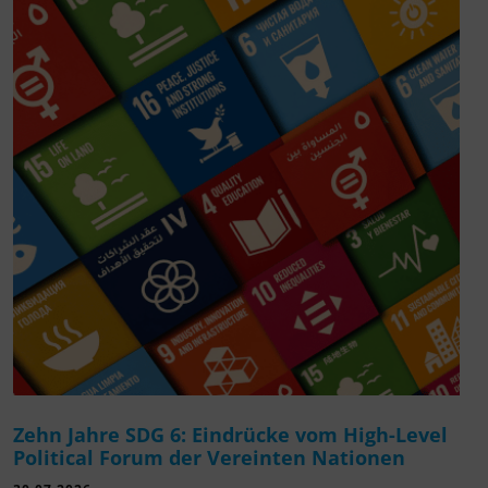
Zehn Jahre SDG 6: Eindrücke vom High-Level
Political Forum der Vereinten Nationen