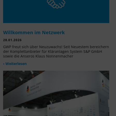
Willkommen im Netzwerk
28.01.2026
GWP freut sich über Neuzuwachs! Seit Neuestem bereichern
der Komplettanbieter für Kläranlagen System S&P GmbH
sowie die Anseros Klaus Nonnenmacher
› Weiterlesen