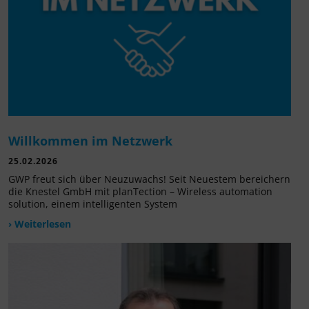
Willkommen im Netzwerk
25.02.2026
GWP freut sich über Neuzuwachs! Seit Neuestem bereichern
die Knestel GmbH mit planTection – Wireless automation
solution, einem intelligenten System
› Weiterlesen