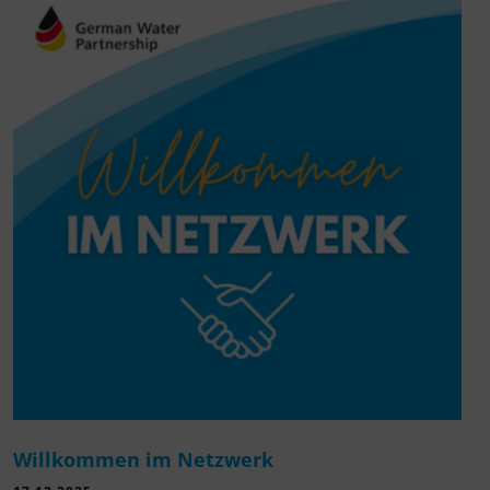
Willkommen im Netzwerk