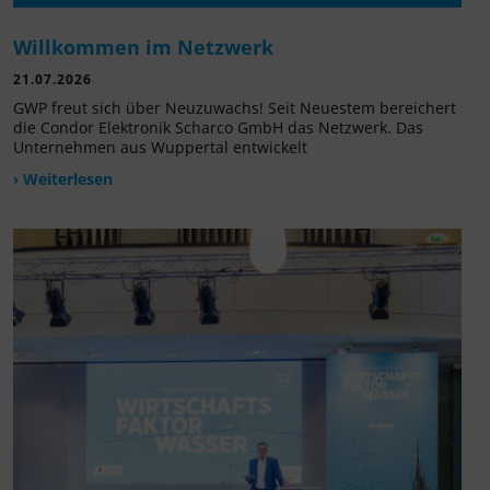
Willkommen im Netzwerk
21.07.2026
GWP freut sich über Neuzuwachs! Seit Neuestem bereichert
die Condor Elektronik Scharco GmbH das Netzwerk. Das
Unternehmen aus Wuppertal entwickelt
› Weiterlesen