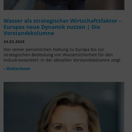
Wasser als strategischer Wirtschaftsfaktor –
Europas neue Dynamik nutzen | Die
Vorstandskolumne
24.03.2026
Von seiner persönlichen Haltung zu Europa bis zur
strategischen Bedeutung von Wassersicherheit für den
Industriestandort: In der aktuellen Vorstandskolumne zeigt
› Weiterlesen