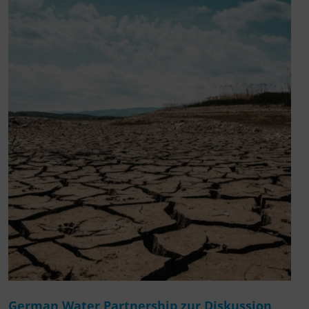
German Water Partnership zur Diskussion