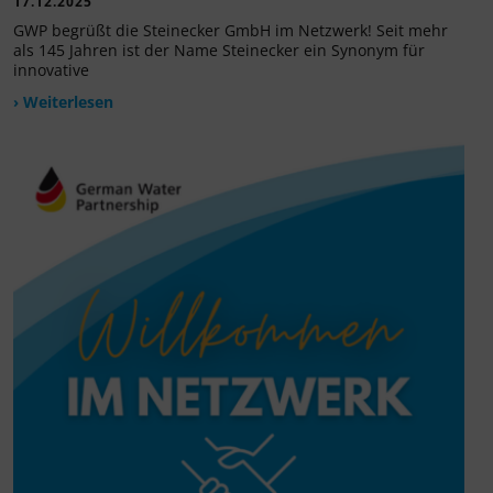
17.12.2025
GWP begrüßt die Steinecker GmbH im Netzwerk! Seit mehr
als 145 Jahren ist der Name Steinecker ein Synonym für
innovative
› Weiterlesen