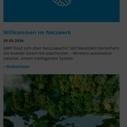
Willkommen im Netzwerk
29.05.2026
GWP freut sich über Neuzuwachs! Seit Neuestem bereichern
die Knestel GmbH mit planTection – Wireless automation
solution, einem intelligenten System
› Weiterlesen