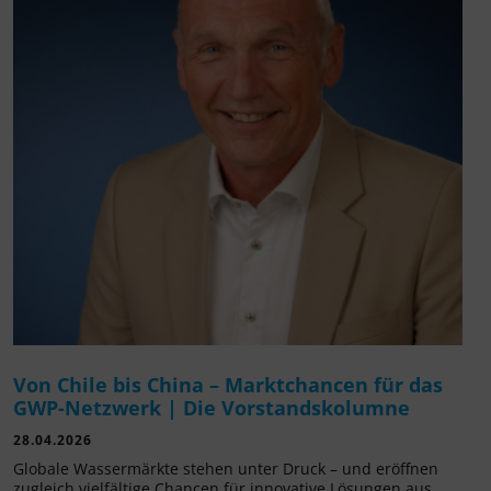
Von Chile bis China – Marktchancen für das
GWP-Netzwerk | Die Vorstandskolumne
28.04.2026
Globale Wassermärkte stehen unter Druck – und eröffnen
zugleich vielfältige Chancen für innovative Lösungen aus