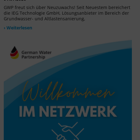
GWP freut sich über Neuzuwachs! Seit Neuestem bereichert
die IEG Technologie GmbH, Lösungsanbieter im Bereich der
Grundwasser- und Altlastensanierung,
› Weiterlesen