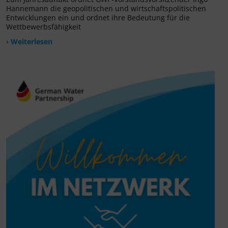
Hannemann die geopolitischen und wirtschaftspolitischen
Entwicklungen ein und ordnet ihre Bedeutung für die
Wettbewerbsfähigkeit
› Weiterlesen