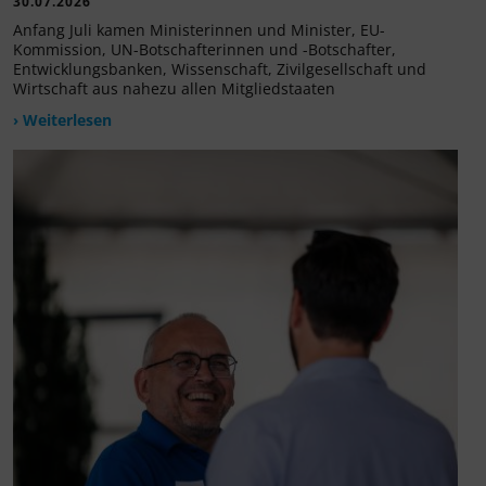
30.07.2026
Anfang Juli kamen Ministerinnen und Minister, EU-
Kommission, UN-Botschafterinnen und -Botschafter,
Entwicklungsbanken, Wissenschaft, Zivilgesellschaft und
Wirtschaft aus nahezu allen Mitgliedstaaten
› Weiterlesen