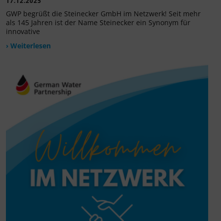
17.12.2025
GWP begrüßt die Steinecker GmbH im Netzwerk! Seit mehr
als 145 Jahren ist der Name Steinecker ein Synonym für
innovative
› Weiterlesen