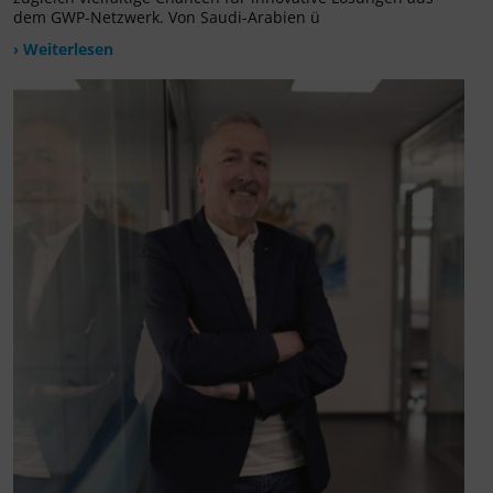
dem GWP-Netzwerk. Von Saudi-Arabien ü
› Weiterlesen