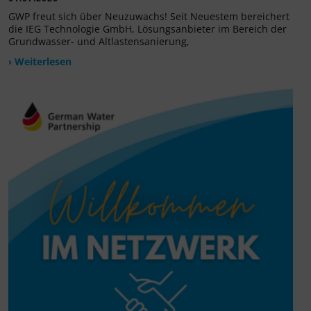
GWP freut sich über Neuzuwachs! Seit Neuestem bereichert
die IEG Technologie GmbH, Lösungsanbieter im Bereich der
Grundwasser- und Altlastensanierung,
› Weiterlesen