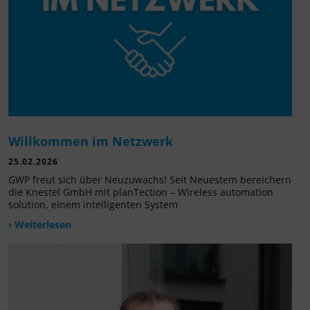
Willkommen im Netzwerk
25.02.2026
GWP freut sich über Neuzuwachs! Seit Neuestem bereichern
die Knestel GmbH mit planTection – Wireless automation
solution, einem intelligenten System
› Weiterlesen