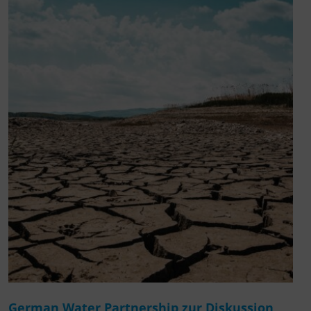
German Water Partnership zur Diskussion