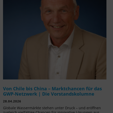
Von Chile bis China – Marktchancen für das
GWP-Netzwerk | Die Vorstandskolumne
28.04.2026
Globale Wassermärkte stehen unter Druck – und eröffnen
zugleich vielfältige Chancen für innovative Lösungen aus