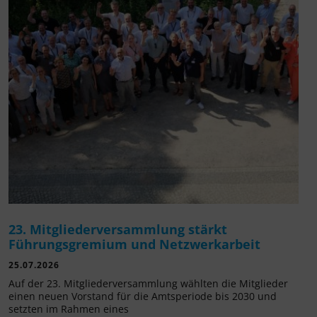
23. Mitgliederversammlung stärkt
Führungsgremium und Netzwerkarbeit
25.07.2026
Auf der 23. Mitgliederversammlung wählten die Mitglieder
einen neuen Vorstand für die Amtsperiode bis 2030 und
setzten im Rahmen eines