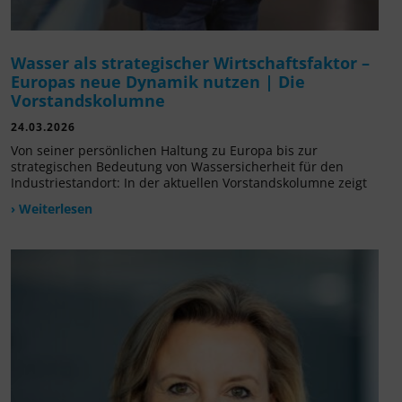
Wasser als strategischer Wirtschaftsfaktor –
Europas neue Dynamik nutzen | Die
Vorstandskolumne
24.03.2026
Von seiner persönlichen Haltung zu Europa bis zur
strategischen Bedeutung von Wassersicherheit für den
Industriestandort: In der aktuellen Vorstandskolumne zeigt
› Weiterlesen