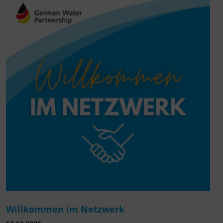
Willkommen im Netzwerk