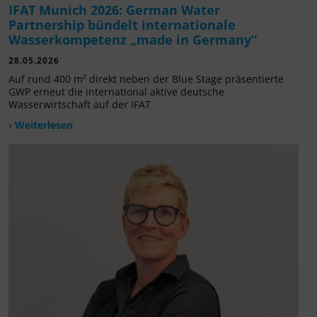
IFAT Munich 2026: German Water
Partnership bündelt internationale
Wasserkompetenz „made in Germany“
28.05.2026
Auf rund 400 m² direkt neben der Blue Stage präsentierte
GWP erneut die international aktive deutsche
Wasserwirtschaft auf der IFAT
› Weiterlesen