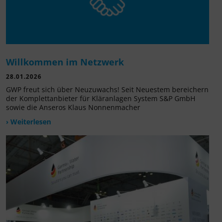
Willkommen im Netzwerk
28.01.2026
GWP freut sich über Neuzuwachs! Seit Neuestem bereichern
der Komplettanbieter für Kläranlagen System S&P GmbH
sowie die Anseros Klaus Nonnenmacher
› Weiterlesen