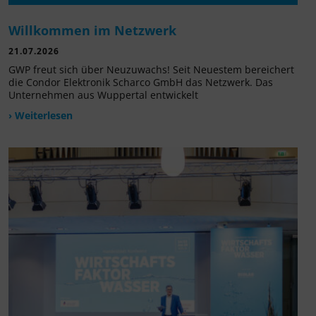
Willkommen im Netzwerk
21.07.2026
GWP freut sich über Neuzuwachs! Seit Neuestem bereichert
die Condor Elektronik Scharco GmbH das Netzwerk. Das
Unternehmen aus Wuppertal entwickelt
› Weiterlesen