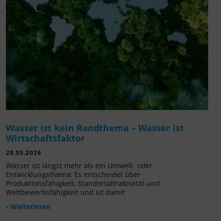
Wasser ist kein Randthema – Wasser ist
Wirtschaftsfaktor
28.05.2026
Wasser ist längst mehr als ein Umwelt- oder
Entwicklungsthema: Es entscheidet über
Produktionsfähigkeit, Standortattraktivität und
Wettbewerbsfähigkeit und ist damit
› Weiterlesen