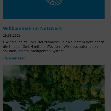
Willkommen im Netzwerk
29.05.2026
GWP freut sich über Neuzuwachs! Seit Neuestem bereichern
die Knestel GmbH mit planTection – Wireless automation
solution, einem intelligenten System
› Weiterlesen