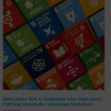
Zehn Jahre SDG 6: Eindrücke vom High-Level
Political Forum der Vereinten Nationen