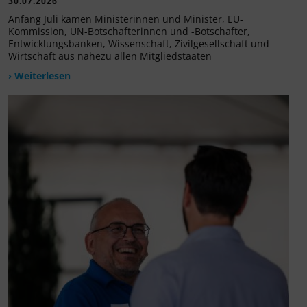
30.07.2026
Anfang Juli kamen Ministerinnen und Minister, EU-
Kommission, UN-Botschafterinnen und -Botschafter,
Entwicklungsbanken, Wissenschaft, Zivilgesellschaft und
Wirtschaft aus nahezu allen Mitgliedstaaten
› Weiterlesen