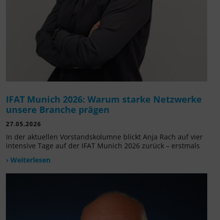
IFAT Munich 2026: Warum starke Netzwerke
unsere Branche prägen
27.05.2026
In der aktuellen Vorstandskolumne blickt Anja Rach auf vier
intensive Tage auf der IFAT Munich 2026 zurück – erstmals
› Weiterlesen