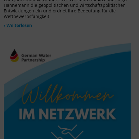
Hannemann die geopolitischen und wirtschaftspolitischen
Entwicklungen ein und ordnet ihre Bedeutung für die
Wettbewerbsfähigkeit
› Weiterlesen