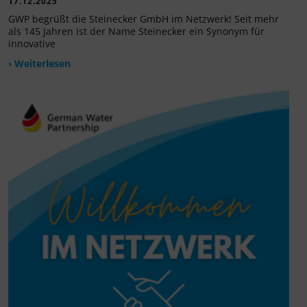
17.12.2025
GWP begrüßt die Steinecker GmbH im Netzwerk! Seit mehr
als 145 Jahren ist der Name Steinecker ein Synonym für
innovative
› Weiterlesen