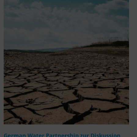
German Water Partnership zur Diskussion