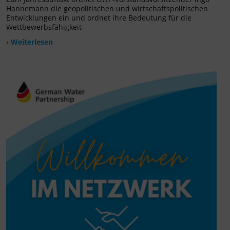
Hannemann die geopolitischen und wirtschaftspolitischen
Entwicklungen ein und ordnet ihre Bedeutung für die
Wettbewerbsfähigkeit
› Weiterlesen