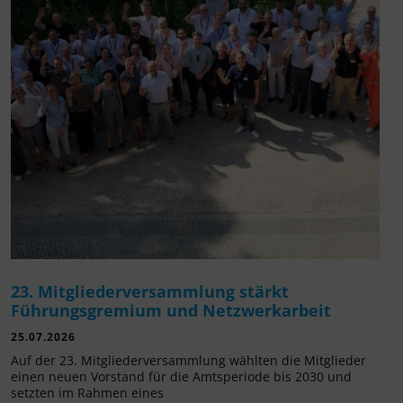
23. Mitgliederversammlung stärkt
Führungsgremium und Netzwerkarbeit
25.07.2026
Auf der 23. Mitgliederversammlung wählten die Mitglieder
einen neuen Vorstand für die Amtsperiode bis 2030 und
setzten im Rahmen eines