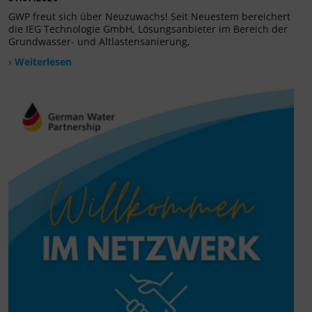
GWP freut sich über Neuzuwachs! Seit Neuestem bereichert
die IEG Technologie GmbH, Lösungsanbieter im Bereich der
Grundwasser- und Altlastensanierung,
› Weiterlesen