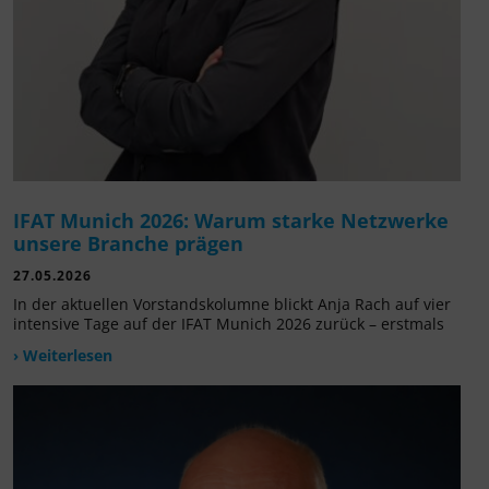
IFAT Munich 2026: Warum starke Netzwerke
unsere Branche prägen
27.05.2026
In der aktuellen Vorstandskolumne blickt Anja Rach auf vier
intensive Tage auf der IFAT Munich 2026 zurück – erstmals
› Weiterlesen