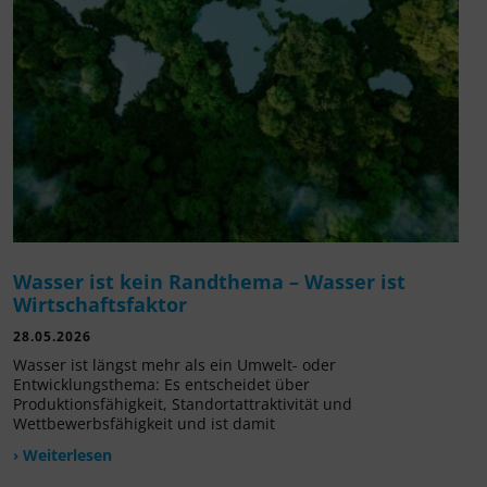
Wasser ist kein Randthema – Wasser ist
Wirtschaftsfaktor
28.05.2026
Wasser ist längst mehr als ein Umwelt- oder
Entwicklungsthema: Es entscheidet über
Produktionsfähigkeit, Standortattraktivität und
Wettbewerbsfähigkeit und ist damit
› Weiterlesen