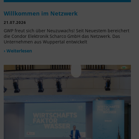
Willkommen im Netzwerk
21.07.2026
GWP freut sich über Neuzuwachs! Seit Neuestem bereichert
die Condor Elektronik Scharco GmbH das Netzwerk. Das
Unternehmen aus Wuppertal entwickelt
› Weiterlesen