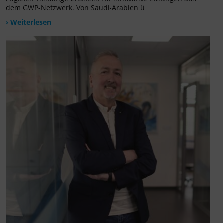
dem GWP-Netzwerk. Von Saudi-Arabien ü
› Weiterlesen