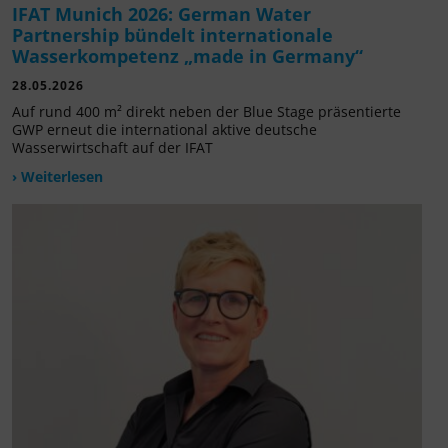
IFAT Munich 2026: German Water
Partnership bündelt internationale
Wasserkompetenz „made in Germany“
28.05.2026
Auf rund 400 m² direkt neben der Blue Stage präsentierte
GWP erneut die international aktive deutsche
Wasserwirtschaft auf der IFAT
› Weiterlesen