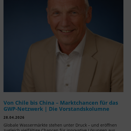
Von Chile bis China – Marktchancen für das
GWP-Netzwerk | Die Vorstandskolumne
28.04.2026
Globale Wassermärkte stehen unter Druck – und eröffnen
zugleich vielfältige Chancen für innovative Lösungen aus