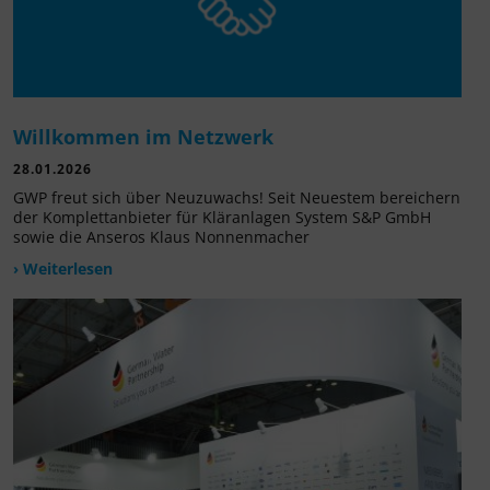
Willkommen im Netzwerk
28.01.2026
GWP freut sich über Neuzuwachs! Seit Neuestem bereichern
der Komplettanbieter für Kläranlagen System S&P GmbH
sowie die Anseros Klaus Nonnenmacher
› Weiterlesen