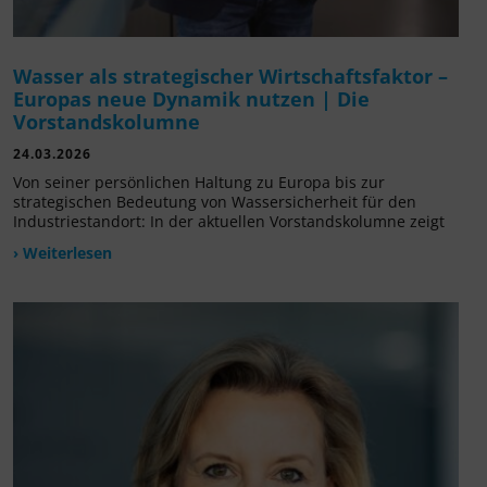
Wasser als strategischer Wirtschaftsfaktor –
Europas neue Dynamik nutzen | Die
Vorstandskolumne
24.03.2026
Von seiner persönlichen Haltung zu Europa bis zur
strategischen Bedeutung von Wassersicherheit für den
Industriestandort: In der aktuellen Vorstandskolumne zeigt
› Weiterlesen