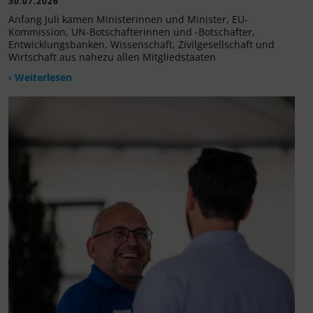
30.07.2026
Anfang Juli kamen Ministerinnen und Minister, EU-
Kommission, UN-Botschafterinnen und -Botschafter,
Entwicklungsbanken, Wissenschaft, Zivilgesellschaft und
Wirtschaft aus nahezu allen Mitgliedstaaten
› Weiterlesen