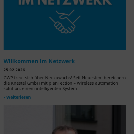
Willkommen im Netzwerk
25.02.2026
GWP freut sich über Neuzuwachs! Seit Neuestem bereichern
die Knestel GmbH mit planTection – Wireless automation
solution, einem intelligenten System
› Weiterlesen