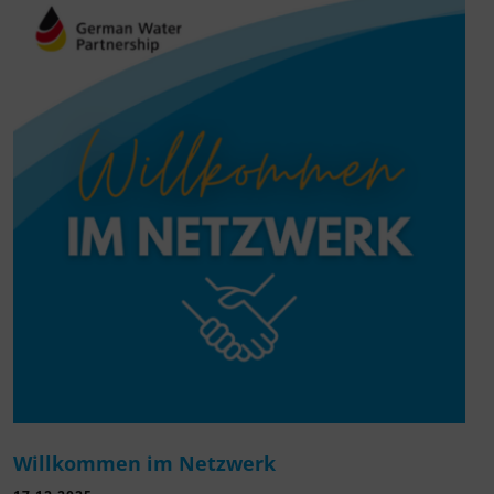
Willkommen im Netzwerk