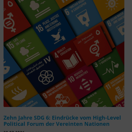
Zehn Jahre SDG 6: Eindrücke vom High-Level
Political Forum der Vereinten Nationen