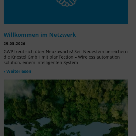
Willkommen im Netzwerk
29.05.2026
GWP freut sich über Neuzuwachs! Seit Neuestem bereichern
die Knestel GmbH mit planTection – Wireless automation
solution, einem intelligenten System
› Weiterlesen