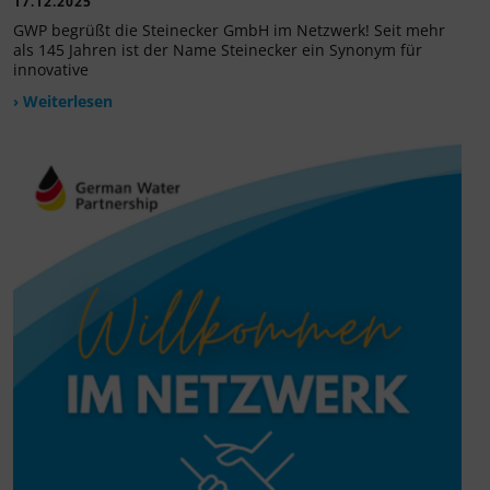
17.12.2025
GWP begrüßt die Steinecker GmbH im Netzwerk! Seit mehr
als 145 Jahren ist der Name Steinecker ein Synonym für
innovative
› Weiterlesen