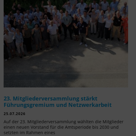
23. Mitgliederversammlung stärkt
Führungsgremium und Netzwerkarbeit
25.07.2026
Auf der 23. Mitgliederversammlung wählten die Mitglieder
einen neuen Vorstand für die Amtsperiode bis 2030 und
setzten im Rahmen eines