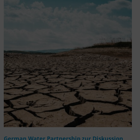
German Water Partnership zur Diskussion