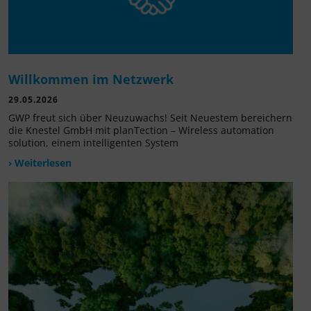
Willkommen im Netzwerk
29.05.2026
GWP freut sich über Neuzuwachs! Seit Neuestem bereichern
die Knestel GmbH mit planTection – Wireless automation
solution, einem intelligenten System
› Weiterlesen