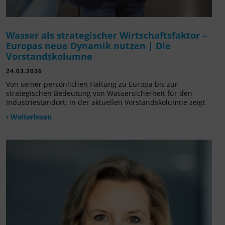
Wasser als strategischer Wirtschaftsfaktor –
Europas neue Dynamik nutzen | Die
Vorstandskolumne
24.03.2026
Von seiner persönlichen Haltung zu Europa bis zur
strategischen Bedeutung von Wassersicherheit für den
Industriestandort: In der aktuellen Vorstandskolumne zeigt
› Weiterlesen