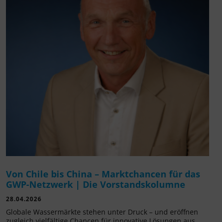
Von Chile bis China – Marktchancen für das
GWP-Netzwerk | Die Vorstandskolumne
28.04.2026
Globale Wassermärkte stehen unter Druck – und eröffnen
zugleich vielfältige Chancen für innovative Lösungen aus