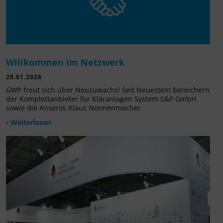
Willkommen im Netzwerk
28.01.2026
GWP freut sich über Neuzuwachs! Seit Neuestem bereichern
der Komplettanbieter für Kläranlagen System S&P GmbH
sowie die Anseros Klaus Nonnenmacher
› Weiterlesen