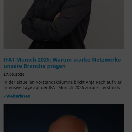
IFAT Munich 2026: Warum starke Netzwerke
unsere Branche prägen
27.05.2026
In der aktuellen Vorstandskolumne blickt Anja Rach auf vier
intensive Tage auf der IFAT Munich 2026 zurück – erstmals
› Weiterlesen