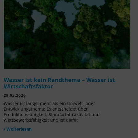
Wasser ist kein Randthema – Wasser ist
Wirtschaftsfaktor
28.05.2026
Wasser ist längst mehr als ein Umwelt- oder
Entwicklungsthema: Es entscheidet über
Produktionsfähigkeit, Standortattraktivität und
Wettbewerbsfähigkeit und ist damit
› Weiterlesen