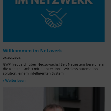
Willkommen im Netzwerk
25.02.2026
GWP freut sich über Neuzuwachs! Seit Neuestem bereichern
die Knestel GmbH mit planTection – Wireless automation
solution, einem intelligenten System
› Weiterlesen