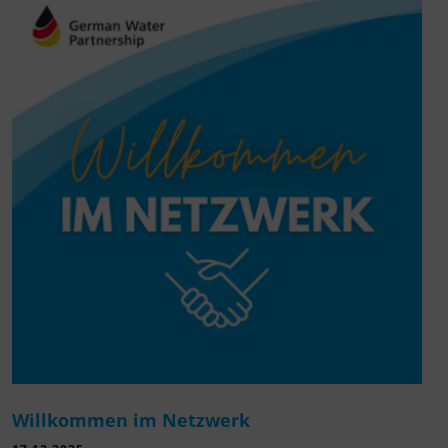
Willkommen im Netzwerk