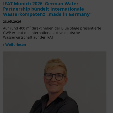
IFAT Munich 2026: German Water
Partnership bündelt internationale
Wasserkompetenz „made in Germany“
28.05.2026
Auf rund 400 m² direkt neben der Blue Stage präsentierte
GWP erneut die international aktive deutsche
Wasserwirtschaft auf der IFAT
› Weiterlesen