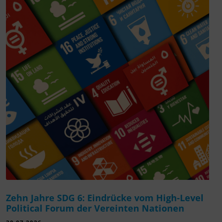
Zehn Jahre SDG 6: Eindrücke vom High-Level
Political Forum der Vereinten Nationen