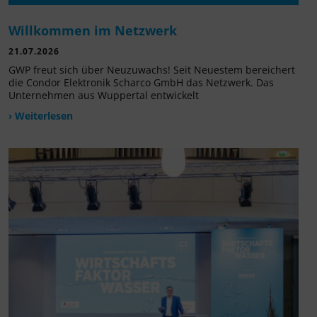
Willkommen im Netzwerk
21.07.2026
GWP freut sich über Neuzuwachs! Seit Neuestem bereichert
die Condor Elektronik Scharco GmbH das Netzwerk. Das
Unternehmen aus Wuppertal entwickelt
› Weiterlesen