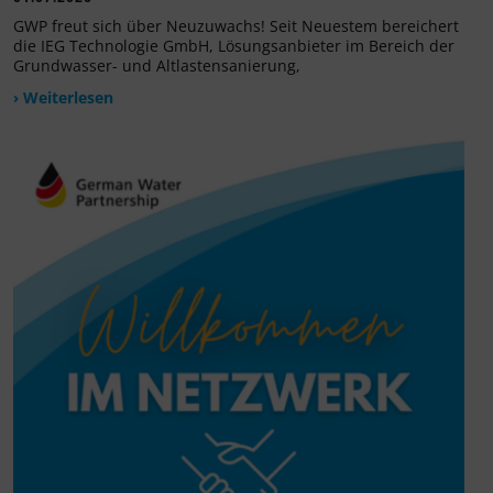
GWP freut sich über Neuzuwachs! Seit Neuestem bereichert
die IEG Technologie GmbH, Lösungsanbieter im Bereich der
Grundwasser- und Altlastensanierung,
› Weiterlesen