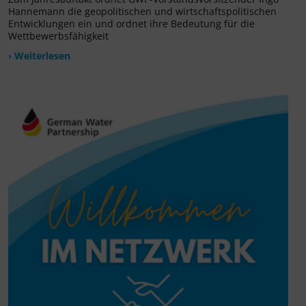
Hannemann die geopolitischen und wirtschaftspolitischen
Entwicklungen ein und ordnet ihre Bedeutung für die
Wettbewerbsfähigkeit
› Weiterlesen