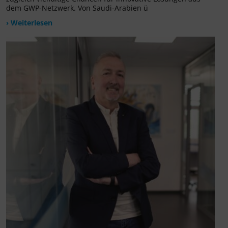
dem GWP-Netzwerk. Von Saudi-Arabien ü
› Weiterlesen