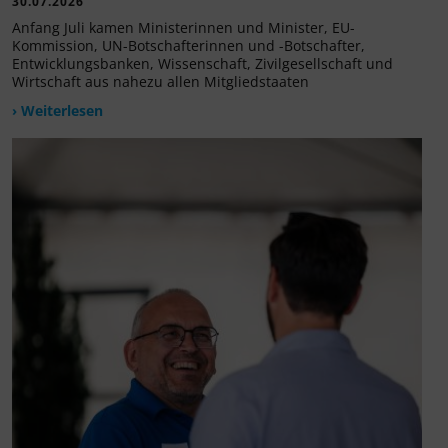
30.07.2026
Anfang Juli kamen Ministerinnen und Minister, EU-
Kommission, UN-Botschafterinnen und -Botschafter,
Entwicklungsbanken, Wissenschaft, Zivilgesellschaft und
Wirtschaft aus nahezu allen Mitgliedstaaten
› Weiterlesen