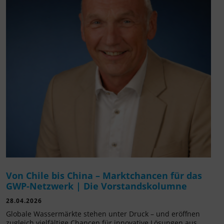
Von Chile bis China – Marktchancen für das
GWP-Netzwerk | Die Vorstandskolumne
28.04.2026
Globale Wassermärkte stehen unter Druck – und eröffnen
zugleich vielfältige Chancen für innovative Lösungen aus