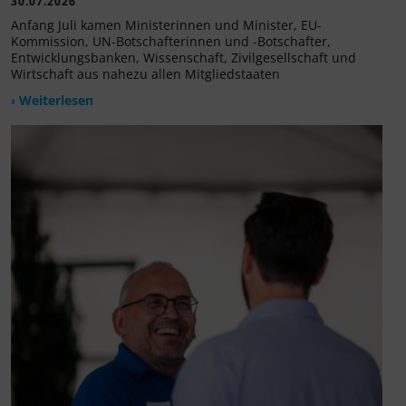
30.07.2026
Anfang Juli kamen Ministerinnen und Minister, EU-
Kommission, UN-Botschafterinnen und -Botschafter,
Entwicklungsbanken, Wissenschaft, Zivilgesellschaft und
Wirtschaft aus nahezu allen Mitgliedstaaten
› Weiterlesen