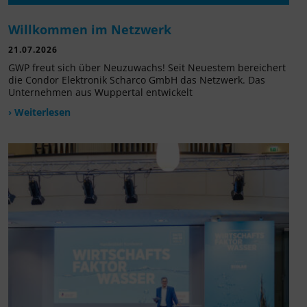
Willkommen im Netzwerk
21.07.2026
GWP freut sich über Neuzuwachs! Seit Neuestem bereichert
die Condor Elektronik Scharco GmbH das Netzwerk. Das
Unternehmen aus Wuppertal entwickelt
› Weiterlesen