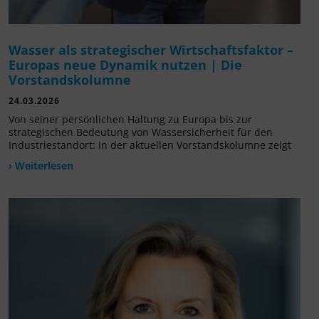
Wasser als strategischer Wirtschaftsfaktor –
Europas neue Dynamik nutzen | Die
Vorstandskolumne
24.03.2026
Von seiner persönlichen Haltung zu Europa bis zur
strategischen Bedeutung von Wassersicherheit für den
Industriestandort: In der aktuellen Vorstandskolumne zeigt
› Weiterlesen