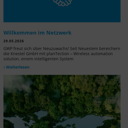
Willkommen im Netzwerk
29.05.2026
GWP freut sich über Neuzuwachs! Seit Neuestem bereichern
die Knestel GmbH mit planTection – Wireless automation
solution, einem intelligenten System
› Weiterlesen