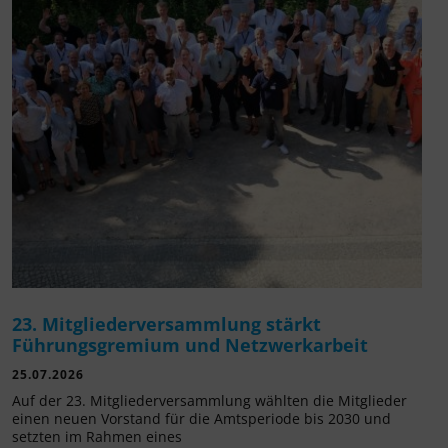
23. Mitgliederversammlung stärkt
Führungsgremium und Netzwerkarbeit
25.07.2026
Auf der 23. Mitgliederversammlung wählten die Mitglieder
einen neuen Vorstand für die Amtsperiode bis 2030 und
setzten im Rahmen eines