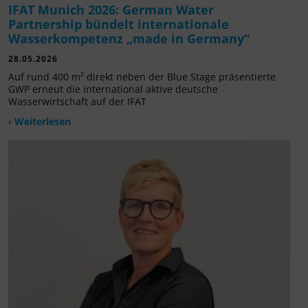
IFAT Munich 2026: German Water
Partnership bündelt internationale
Wasserkompetenz „made in Germany“
28.05.2026
Auf rund 400 m² direkt neben der Blue Stage präsentierte
GWP erneut die international aktive deutsche
Wasserwirtschaft auf der IFAT
› Weiterlesen