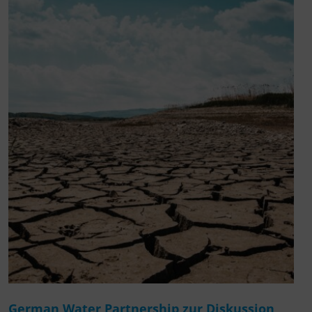
German Water Partnership zur Diskussion