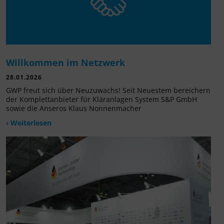
Willkommen im Netzwerk
28.01.2026
GWP freut sich über Neuzuwachs! Seit Neuestem bereichern
der Komplettanbieter für Kläranlagen System S&P GmbH
sowie die Anseros Klaus Nonnenmacher
› Weiterlesen