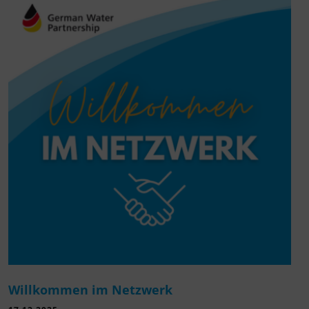
Willkommen im Netzwerk