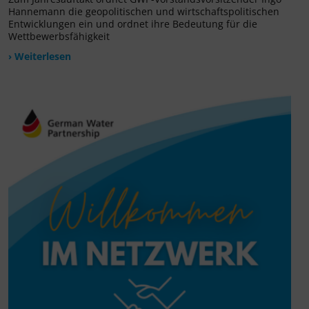
Hannemann die geopolitischen und wirtschaftspolitischen
Entwicklungen ein und ordnet ihre Bedeutung für die
Wettbewerbsfähigkeit
› Weiterlesen