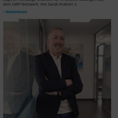
dem GWP-Netzwerk. Von Saudi-Arabien ü
› Weiterlesen