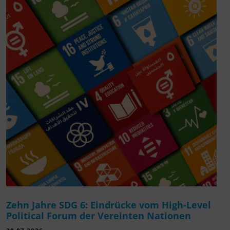
Zehn Jahre SDG 6: Eindrücke vom High-Level
Political Forum der Vereinten Nationen