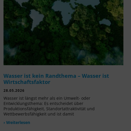
Wasser ist kein Randthema – Wasser ist
Wirtschaftsfaktor
28.05.2026
Wasser ist längst mehr als ein Umwelt- oder
Entwicklungsthema: Es entscheidet über
Produktionsfähigkeit, Standortattraktivität und
Wettbewerbsfähigkeit und ist damit
› Weiterlesen