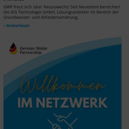
GWP freut sich über Neuzuwachs! Seit Neuestem bereichert
die IEG Technologie GmbH, Lösungsanbieter im Bereich der
Grundwasser- und Altlastensanierung,
› Weiterlesen