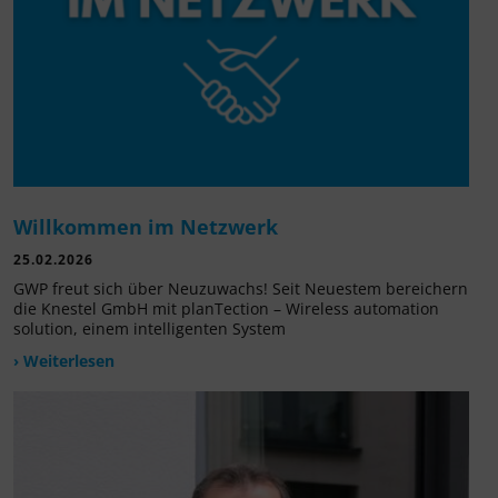
Willkommen im Netzwerk
25.02.2026
GWP freut sich über Neuzuwachs! Seit Neuestem bereichern
die Knestel GmbH mit planTection – Wireless automation
solution, einem intelligenten System
› Weiterlesen