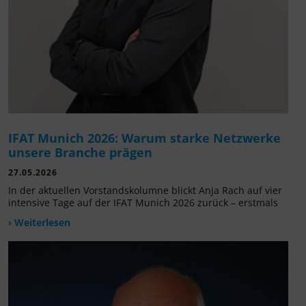
IFAT Munich 2026: Warum starke Netzwerke
unsere Branche prägen
27.05.2026
In der aktuellen Vorstandskolumne blickt Anja Rach auf vier
intensive Tage auf der IFAT Munich 2026 zurück – erstmals
› Weiterlesen