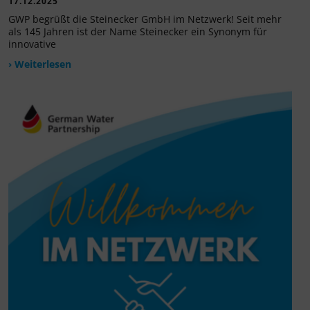
17.12.2025
GWP begrüßt die Steinecker GmbH im Netzwerk! Seit mehr
als 145 Jahren ist der Name Steinecker ein Synonym für
innovative
› Weiterlesen