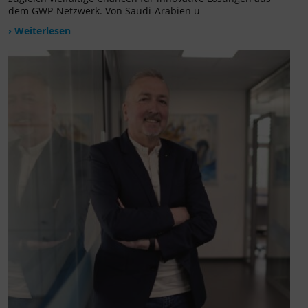
dem GWP-Netzwerk. Von Saudi-Arabien ü
› Weiterlesen