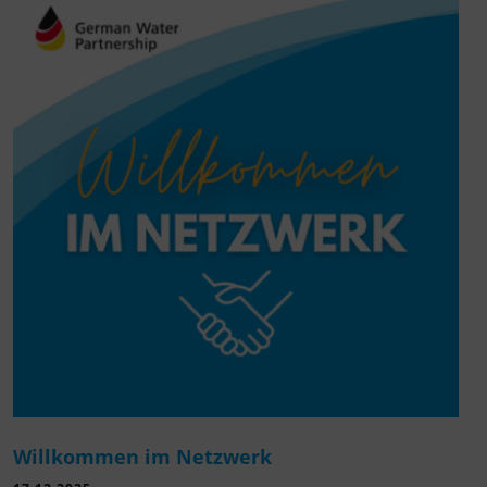
Willkommen im Netzwerk