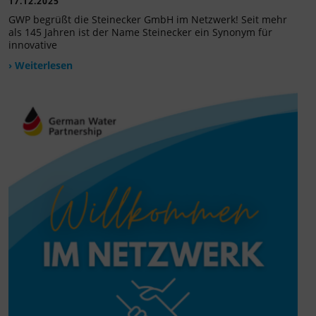
17.12.2025
GWP begrüßt die Steinecker GmbH im Netzwerk! Seit mehr
als 145 Jahren ist der Name Steinecker ein Synonym für
innovative
› Weiterlesen