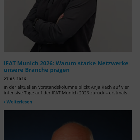
IFAT Munich 2026: Warum starke Netzwerke
unsere Branche prägen
27.05.2026
In der aktuellen Vorstandskolumne blickt Anja Rach auf vier
intensive Tage auf der IFAT Munich 2026 zurück – erstmals
› Weiterlesen