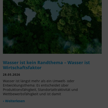
Wasser ist kein Randthema – Wasser ist
Wirtschaftsfaktor
28.05.2026
Wasser ist längst mehr als ein Umwelt- oder
Entwicklungsthema: Es entscheidet über
Produktionsfähigkeit, Standortattraktivität und
Wettbewerbsfähigkeit und ist damit
› Weiterlesen