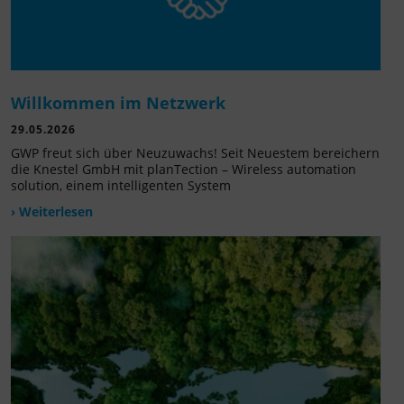
Willkommen im Netzwerk
29.05.2026
GWP freut sich über Neuzuwachs! Seit Neuestem bereichern
die Knestel GmbH mit planTection – Wireless automation
solution, einem intelligenten System
› Weiterlesen