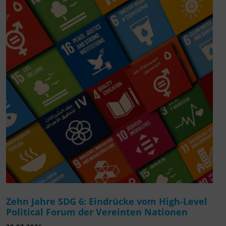
Zehn Jahre SDG 6: Eindrücke vom High-Level
Political Forum der Vereinten Nationen