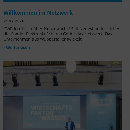
Willkommen im Netzwerk
21.07.2026
GWP freut sich über Neuzuwachs! Seit Neuestem bereichert
die Condor Elektronik Scharco GmbH das Netzwerk. Das
Unternehmen aus Wuppertal entwickelt
› Weiterlesen