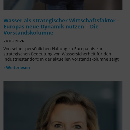
Wasser als strategischer Wirtschaftsfaktor –
Europas neue Dynamik nutzen | Die
Vorstandskolumne
24.03.2026
Von seiner persönlichen Haltung zu Europa bis zur
strategischen Bedeutung von Wassersicherheit für den
Industriestandort: In der aktuellen Vorstandskolumne zeigt
› Weiterlesen