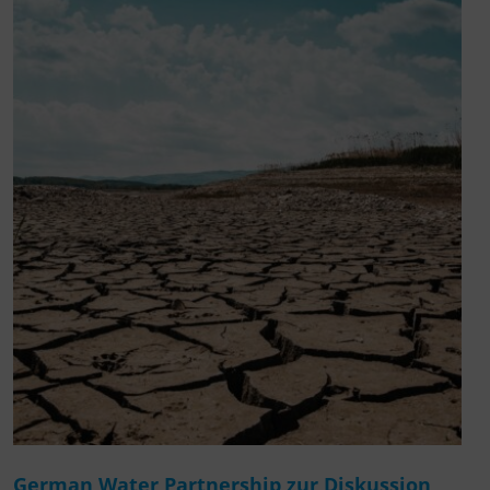
German Water Partnership zur Diskussion