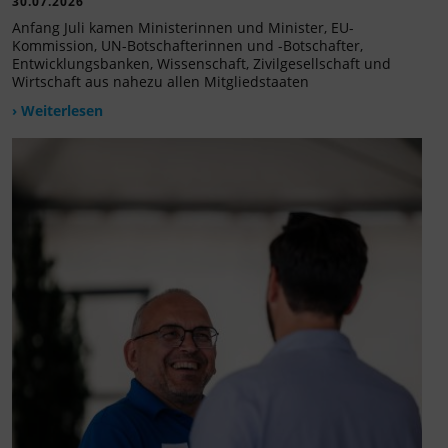
30.07.2026
Anfang Juli kamen Ministerinnen und Minister, EU-
Kommission, UN-Botschafterinnen und -Botschafter,
Entwicklungsbanken, Wissenschaft, Zivilgesellschaft und
Wirtschaft aus nahezu allen Mitgliedstaaten
› Weiterlesen