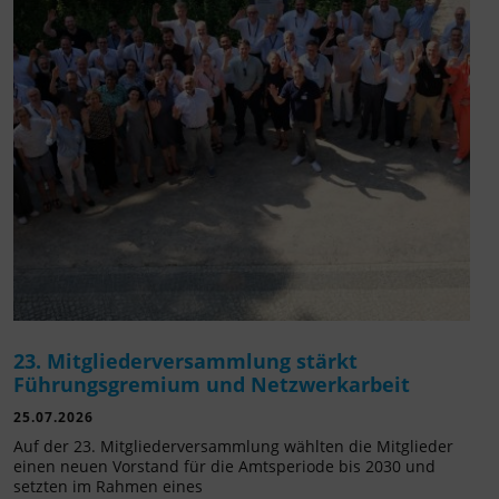
23. Mitgliederversammlung stärkt
Führungsgremium und Netzwerkarbeit
25.07.2026
Auf der 23. Mitgliederversammlung wählten die Mitglieder
einen neuen Vorstand für die Amtsperiode bis 2030 und
setzten im Rahmen eines