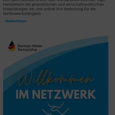
Hannemann die geopolitischen und wirtschaftspolitischen
Entwicklungen ein und ordnet ihre Bedeutung für die
Wettbewerbsfähigkeit
› Weiterlesen