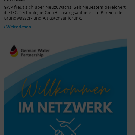
GWP freut sich über Neuzuwachs! Seit Neuestem bereichert
die IEG Technologie GmbH, Lösungsanbieter im Bereich der
Grundwasser- und Altlastensanierung,
› Weiterlesen