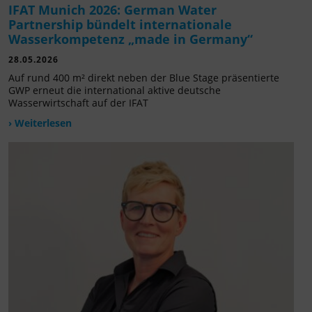
IFAT Munich 2026: German Water
Partnership bündelt internationale
Wasserkompetenz „made in Germany“
28.05.2026
Auf rund 400 m² direkt neben der Blue Stage präsentierte
GWP erneut die international aktive deutsche
Wasserwirtschaft auf der IFAT
› Weiterlesen