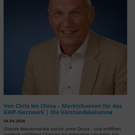
Von Chile bis China – Marktchancen für das
GWP-Netzwerk | Die Vorstandskolumne
28.04.2026
Globale Wassermärkte stehen unter Druck – und eröffnen
zugleich vielfältige Chancen für innovative Lösungen aus