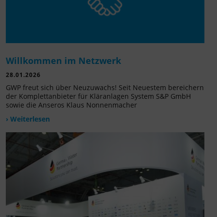
Willkommen im Netzwerk
28.01.2026
GWP freut sich über Neuzuwachs! Seit Neuestem bereichern
der Komplettanbieter für Kläranlagen System S&P GmbH
sowie die Anseros Klaus Nonnenmacher
› Weiterlesen