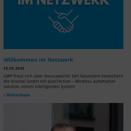
Willkommen im Netzwerk
25.02.2026
GWP freut sich über Neuzuwachs! Seit Neuestem bereichern
die Knestel GmbH mit planTection – Wireless automation
solution, einem intelligenten System
› Weiterlesen