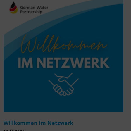
Willkommen im Netzwerk