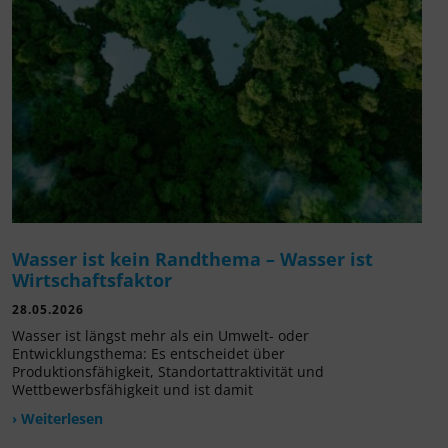
Wasser ist kein Randthema – Wasser ist
Wirtschaftsfaktor
28.05.2026
Wasser ist längst mehr als ein Umwelt- oder
Entwicklungsthema: Es entscheidet über
Produktionsfähigkeit, Standortattraktivität und
Wettbewerbsfähigkeit und ist damit
› Weiterlesen