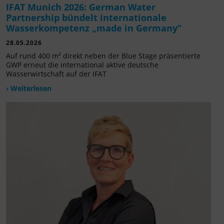
IFAT Munich 2026: German Water
Partnership bündelt internationale
Wasserkompetenz „made in Germany“
28.05.2026
Auf rund 400 m² direkt neben der Blue Stage präsentierte
GWP erneut die international aktive deutsche
Wasserwirtschaft auf der IFAT
› Weiterlesen