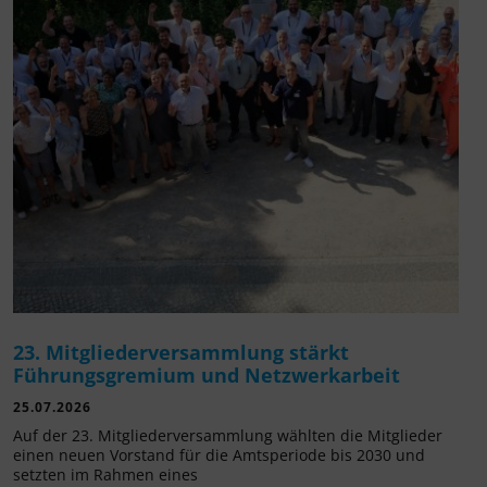
23. Mitgliederversammlung stärkt
Führungsgremium und Netzwerkarbeit
25.07.2026
Auf der 23. Mitgliederversammlung wählten die Mitglieder
einen neuen Vorstand für die Amtsperiode bis 2030 und
setzten im Rahmen eines