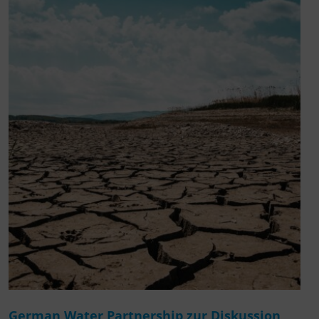
German Water Partnership zur Diskussion