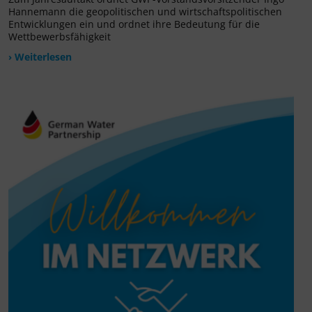
Hannemann die geopolitischen und wirtschaftspolitischen
Entwicklungen ein und ordnet ihre Bedeutung für die
Wettbewerbsfähigkeit
› Weiterlesen