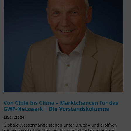
Von Chile bis China – Marktchancen für das
GWP-Netzwerk | Die Vorstandskolumne
28.04.2026
Globale Wassermärkte stehen unter Druck – und eröffnen
zugleich vielfältige Chancen für innovative Lösungen aus