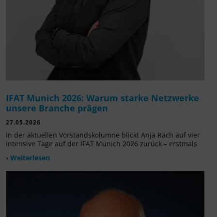
IFAT Munich 2026: Warum starke Netzwerke
unsere Branche prägen
27.05.2026
In der aktuellen Vorstandskolumne blickt Anja Rach auf vier
intensive Tage auf der IFAT Munich 2026 zurück – erstmals
› Weiterlesen