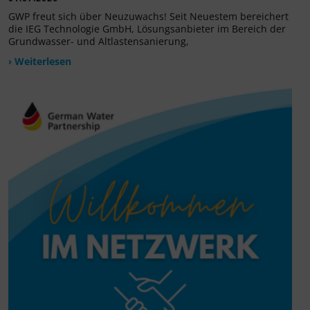
GWP freut sich über Neuzuwachs! Seit Neuestem bereichert
die IEG Technologie GmbH, Lösungsanbieter im Bereich der
Grundwasser- und Altlastensanierung,
› Weiterlesen