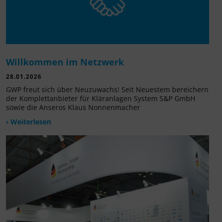
Willkommen im Netzwerk
28.01.2026
GWP freut sich über Neuzuwachs! Seit Neuestem bereichern
der Komplettanbieter für Kläranlagen System S&P GmbH
sowie die Anseros Klaus Nonnenmacher
› Weiterlesen