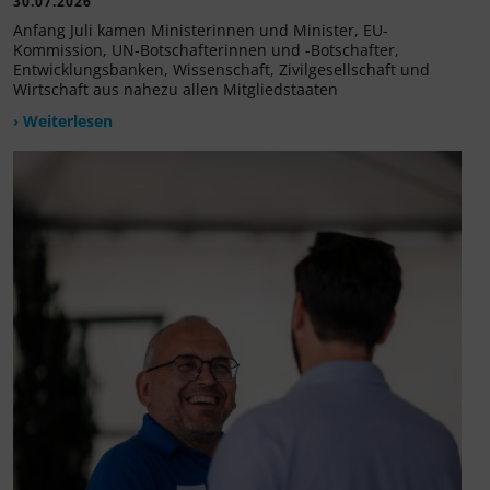
30.07.2026
Anfang Juli kamen Ministerinnen und Minister, EU-
Kommission, UN-Botschafterinnen und -Botschafter,
Entwicklungsbanken, Wissenschaft, Zivilgesellschaft und
Wirtschaft aus nahezu allen Mitgliedstaaten
› Weiterlesen