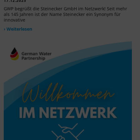
17.12.2025
GWP begrüßt die Steinecker GmbH im Netzwerk! Seit mehr
als 145 Jahren ist der Name Steinecker ein Synonym für
innovative
› Weiterlesen