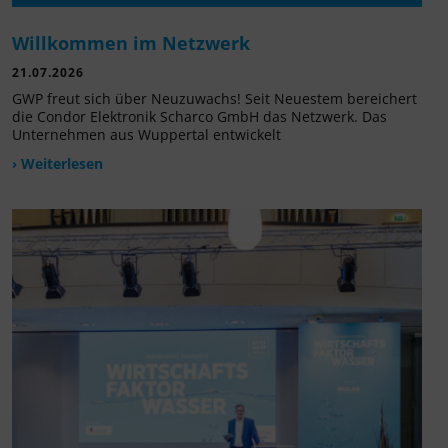
Willkommen im Netzwerk
21.07.2026
GWP freut sich über Neuzuwachs! Seit Neuestem bereichert
die Condor Elektronik Scharco GmbH das Netzwerk. Das
Unternehmen aus Wuppertal entwickelt
› Weiterlesen