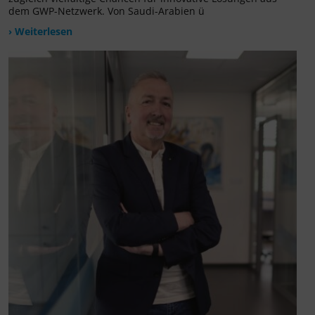
dem GWP-Netzwerk. Von Saudi-Arabien ü
› Weiterlesen