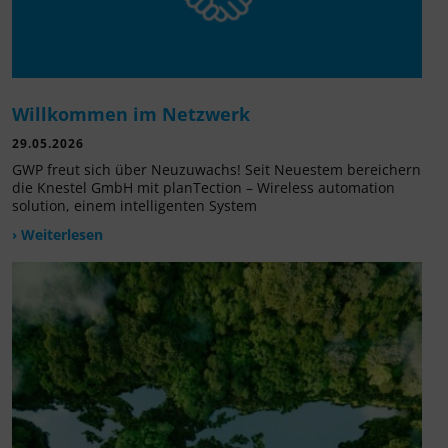
Willkommen im Netzwerk
29.05.2026
GWP freut sich über Neuzuwachs! Seit Neuestem bereichern
die Knestel GmbH mit planTection – Wireless automation
solution, einem intelligenten System
› Weiterlesen