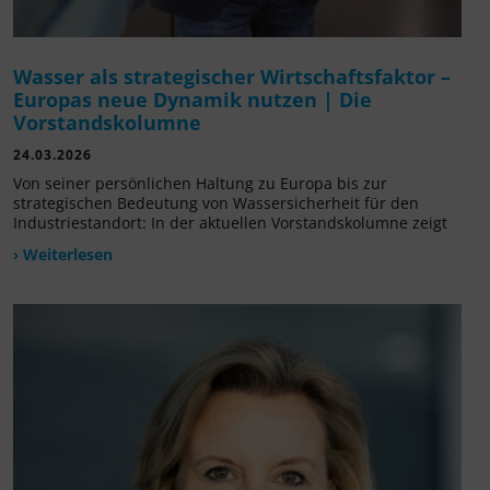
Wasser als strategischer Wirtschaftsfaktor –
Europas neue Dynamik nutzen | Die
Vorstandskolumne
24.03.2026
Von seiner persönlichen Haltung zu Europa bis zur
strategischen Bedeutung von Wassersicherheit für den
Industriestandort: In der aktuellen Vorstandskolumne zeigt
› Weiterlesen