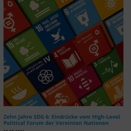
Zehn Jahre SDG 6: Eindrücke vom High-Level
Political Forum der Vereinten Nationen