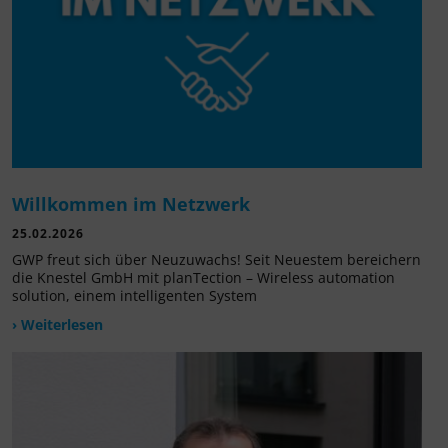
Willkommen im Netzwerk
25.02.2026
GWP freut sich über Neuzuwachs! Seit Neuestem bereichern
die Knestel GmbH mit planTection – Wireless automation
solution, einem intelligenten System
› Weiterlesen