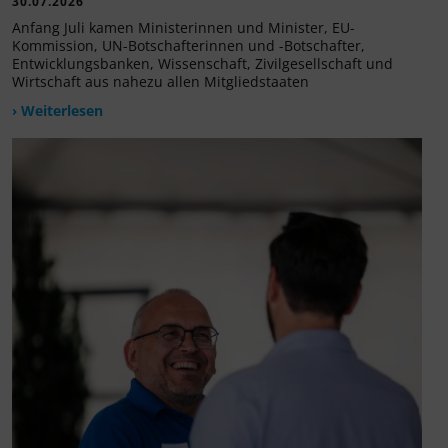
30.07.2026
Anfang Juli kamen Ministerinnen und Minister, EU-
Kommission, UN-Botschafterinnen und -Botschafter,
Entwicklungsbanken, Wissenschaft, Zivilgesellschaft und
Wirtschaft aus nahezu allen Mitgliedstaaten
› Weiterlesen