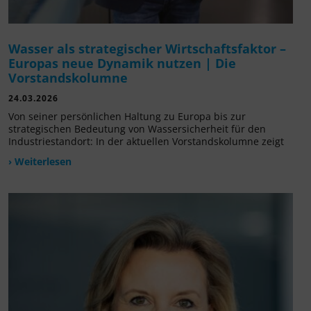
Wasser als strategischer Wirtschaftsfaktor –
Europas neue Dynamik nutzen | Die
Vorstandskolumne
24.03.2026
Von seiner persönlichen Haltung zu Europa bis zur
strategischen Bedeutung von Wassersicherheit für den
Industriestandort: In der aktuellen Vorstandskolumne zeigt
› Weiterlesen