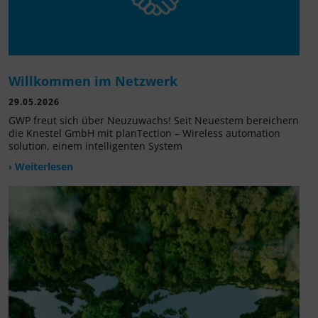
Willkommen im Netzwerk
29.05.2026
GWP freut sich über Neuzuwachs! Seit Neuestem bereichern
die Knestel GmbH mit planTection – Wireless automation
solution, einem intelligenten System
› Weiterlesen