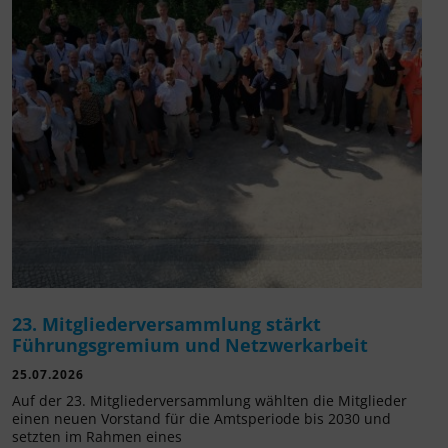
23. Mitgliederversammlung stärkt
Führungsgremium und Netzwerkarbeit
25.07.2026
Auf der 23. Mitgliederversammlung wählten die Mitglieder
einen neuen Vorstand für die Amtsperiode bis 2030 und
setzten im Rahmen eines