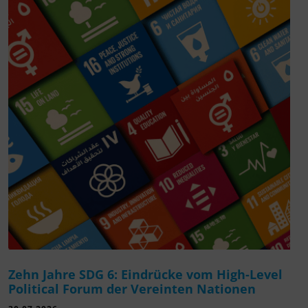
Zehn Jahre SDG 6: Eindrücke vom High-Level
Political Forum der Vereinten Nationen