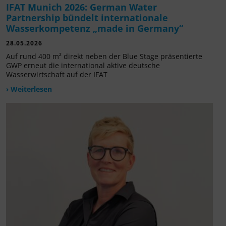
IFAT Munich 2026: German Water
Partnership bündelt internationale
Wasserkompetenz „made in Germany“
28.05.2026
Auf rund 400 m² direkt neben der Blue Stage präsentierte
GWP erneut die international aktive deutsche
Wasserwirtschaft auf der IFAT
› Weiterlesen