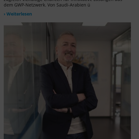
dem GWP-Netzwerk. Von Saudi-Arabien ü
› Weiterlesen