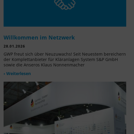
Willkommen im Netzwerk
28.01.2026
GWP freut sich über Neuzuwachs! Seit Neuestem bereichern
der Komplettanbieter für Kläranlagen System S&P GmbH
sowie die Anseros Klaus Nonnenmacher
› Weiterlesen