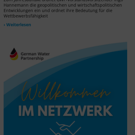
Hannemann die geopolitischen und wirtschaftspolitischen
Entwicklungen ein und ordnet ihre Bedeutung für die
Wettbewerbsfähigkeit
› Weiterlesen