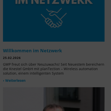
Willkommen im Netzwerk
25.02.2026
GWP freut sich über Neuzuwachs! Seit Neuestem bereichern
die Knestel GmbH mit planTection – Wireless automation
solution, einem intelligenten System
› Weiterlesen