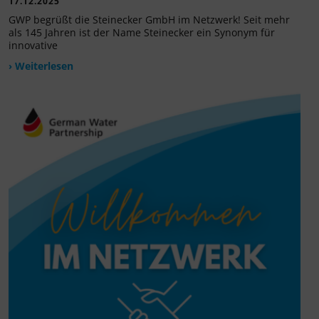
17.12.2025
GWP begrüßt die Steinecker GmbH im Netzwerk! Seit mehr
als 145 Jahren ist der Name Steinecker ein Synonym für
innovative
› Weiterlesen