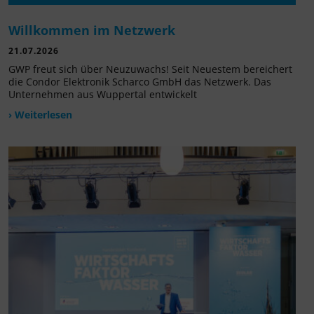
Willkommen im Netzwerk
21.07.2026
GWP freut sich über Neuzuwachs! Seit Neuestem bereichert
die Condor Elektronik Scharco GmbH das Netzwerk. Das
Unternehmen aus Wuppertal entwickelt
› Weiterlesen