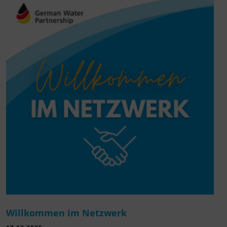
Willkommen im Netzwerk