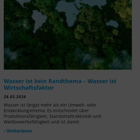
Wasser ist kein Randthema – Wasser ist
Wirtschaftsfaktor
28.05.2026
Wasser ist längst mehr als ein Umwelt- oder
Entwicklungsthema: Es entscheidet über
Produktionsfähigkeit, Standortattraktivität und
Wettbewerbsfähigkeit und ist damit
› Weiterlesen