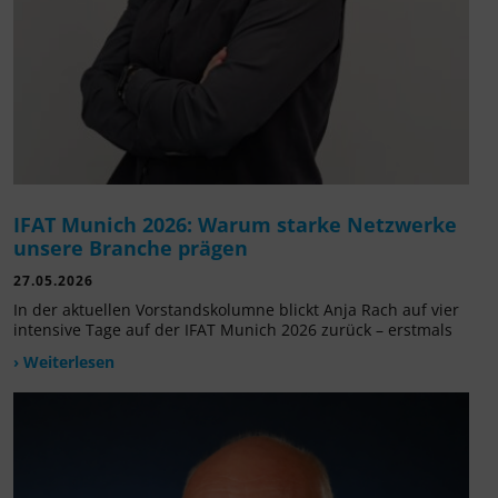
IFAT Munich 2026: Warum starke Netzwerke
unsere Branche prägen
27.05.2026
In der aktuellen Vorstandskolumne blickt Anja Rach auf vier
intensive Tage auf der IFAT Munich 2026 zurück – erstmals
› Weiterlesen