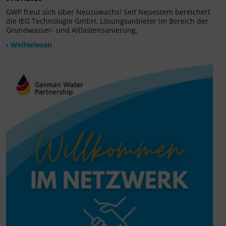
GWP freut sich über Neuzuwachs! Seit Neuestem bereichert
die IEG Technologie GmbH, Lösungsanbieter im Bereich der
Grundwasser- und Altlastensanierung,
› Weiterlesen