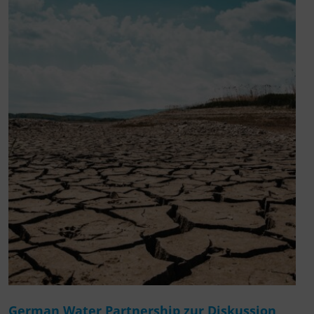
German Water Partnership zur Diskussion