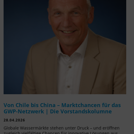
Von Chile bis China – Marktchancen für das
GWP-Netzwerk | Die Vorstandskolumne
28.04.2026
Globale Wassermärkte stehen unter Druck – und eröffnen
zugleich vielfältige Chancen für innovative Lösungen aus