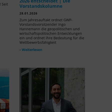
2026 entscheidet | Die
 Seit
Vorstandskolumne
l
28.01.2026
Zum Jahresauftakt ordnet GWP-
Vorstandsvorsitzender Ingo
Hannemann die geopolitischen und
wirtschaftspolitischen Entwicklungen
ein und ordnet ihre Bedeutung für die
Wettbewerbsfähigkeit
› Weiterlesen