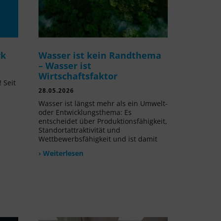
rk
Wasser ist kein Randthema
– Wasser ist
Wirtschaftsfaktor
 Seit
28.05.2026
l
Wasser ist längst mehr als ein Umwelt-
oder Entwicklungsthema: Es
entscheidet über Produktionsfähigkeit,
Standortattraktivität und
Wettbewerbsfähigkeit und ist damit
› Weiterlesen