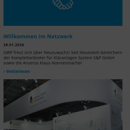
Willkommen im Netzwerk
28.01.2026
GWP freut sich über Neuzuwachs! Seit Neuestem bereichern
der Komplettanbieter für Kläranlagen System S&P GmbH
sowie die Anseros Klaus Nonnenmacher
› Weiterlesen