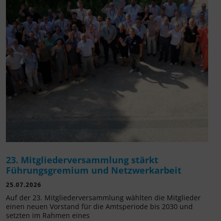
23. Mitgliederversammlung stärkt
Führungsgremium und Netzwerkarbeit
25.07.2026
Auf der 23. Mitgliederversammlung wählten die Mitglieder
einen neuen Vorstand für die Amtsperiode bis 2030 und
setzten im Rahmen eines