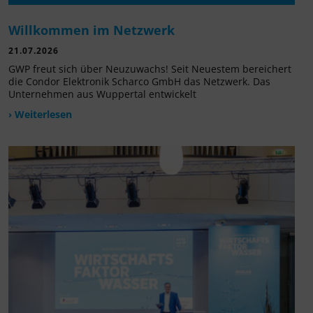
Willkommen im Netzwerk
21.07.2026
GWP freut sich über Neuzuwachs! Seit Neuestem bereichert
die Condor Elektronik Scharco GmbH das Netzwerk. Das
Unternehmen aus Wuppertal entwickelt
› Weiterlesen