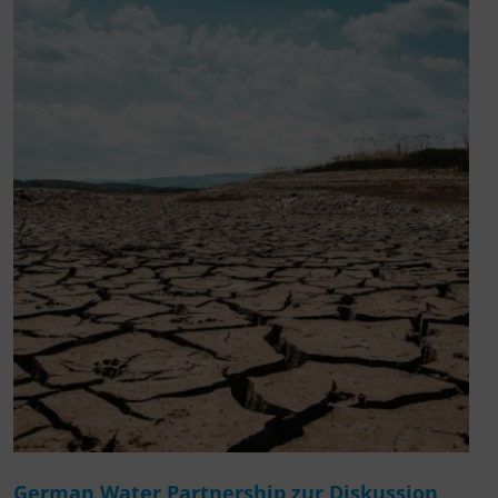
German Water Partnership zur Diskussion