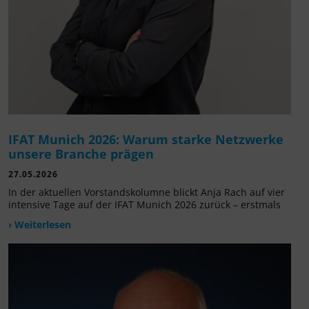
IFAT Munich 2026: Warum starke Netzwerke
unsere Branche prägen
27.05.2026
In der aktuellen Vorstandskolumne blickt Anja Rach auf vier
intensive Tage auf der IFAT Munich 2026 zurück – erstmals
› Weiterlesen