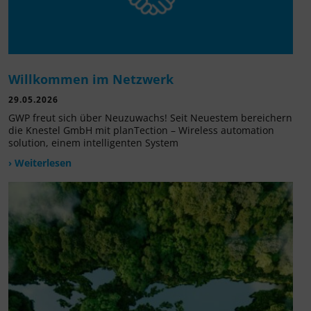
Willkommen im Netzwerk
29.05.2026
GWP freut sich über Neuzuwachs! Seit Neuestem bereichern
die Knestel GmbH mit planTection – Wireless automation
solution, einem intelligenten System
› Weiterlesen