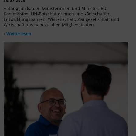
30.07.2026
Anfang Juli kamen Ministerinnen und Minister, EU-
Kommission, UN-Botschafterinnen und -Botschafter,
Entwicklungsbanken, Wissenschaft, Zivilgesellschaft und
Wirtschaft aus nahezu allen Mitgliedstaaten
› Weiterlesen