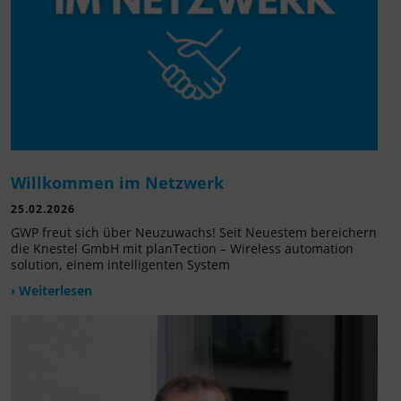
Willkommen im Netzwerk
25.02.2026
GWP freut sich über Neuzuwachs! Seit Neuestem bereichern
die Knestel GmbH mit planTection – Wireless automation
solution, einem intelligenten System
› Weiterlesen