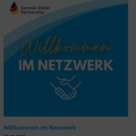
Willkommen im Netzwerk