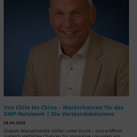
Von Chile bis China – Marktchancen für das
GWP-Netzwerk | Die Vorstandskolumne
28.04.2026
Globale Wassermärkte stehen unter Druck – und eröffnen
zugleich vielfältige Chancen für innovative Lösungen aus