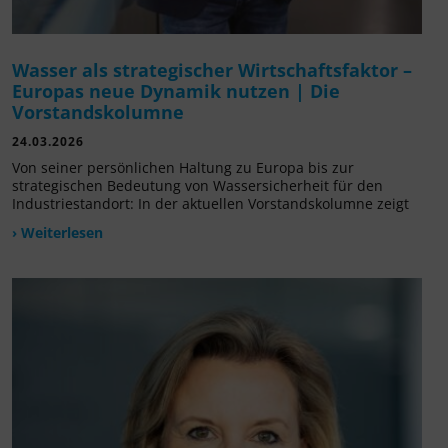
Wasser als strategischer Wirtschaftsfaktor –
Europas neue Dynamik nutzen | Die
Vorstandskolumne
24.03.2026
Von seiner persönlichen Haltung zu Europa bis zur
strategischen Bedeutung von Wassersicherheit für den
Industriestandort: In der aktuellen Vorstandskolumne zeigt
› Weiterlesen