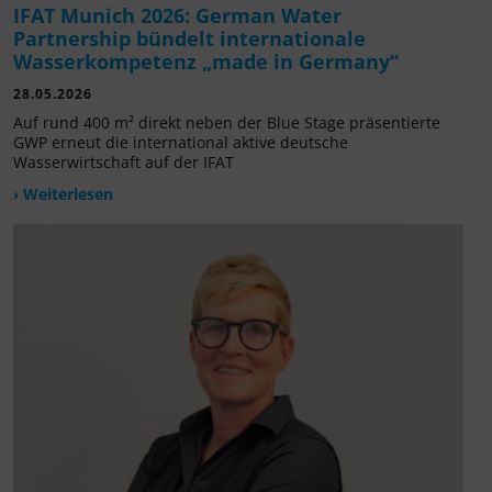
IFAT Munich 2026: German Water
Partnership bündelt internationale
Wasserkompetenz „made in Germany“
28.05.2026
Auf rund 400 m² direkt neben der Blue Stage präsentierte
GWP erneut die international aktive deutsche
Wasserwirtschaft auf der IFAT
› Weiterlesen