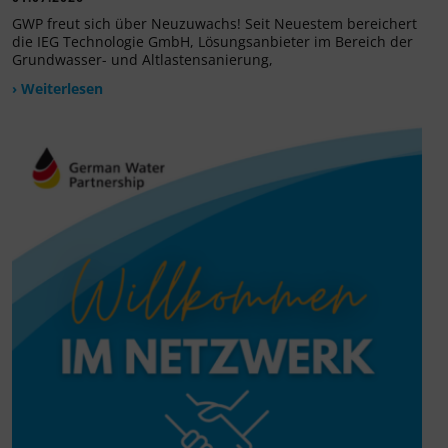
GWP freut sich über Neuzuwachs! Seit Neuestem bereichert
die IEG Technologie GmbH, Lösungsanbieter im Bereich der
Grundwasser- und Altlastensanierung,
› Weiterlesen