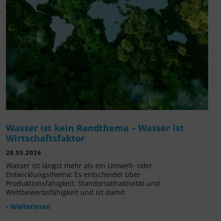
Wasser ist kein Randthema – Wasser ist
Wirtschaftsfaktor
28.05.2026
Wasser ist längst mehr als ein Umwelt- oder
Entwicklungsthema: Es entscheidet über
Produktionsfähigkeit, Standortattraktivität und
Wettbewerbsfähigkeit und ist damit
› Weiterlesen