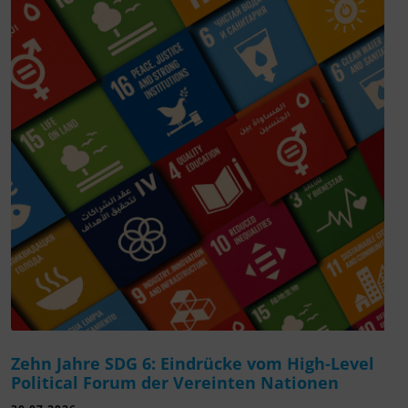
Zehn Jahre SDG 6: Eindrücke vom High-Level
Political Forum der Vereinten Nationen