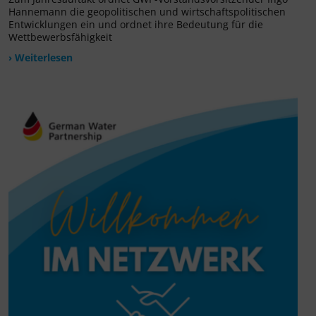
Hannemann die geopolitischen und wirtschaftspolitischen
Entwicklungen ein und ordnet ihre Bedeutung für die
Wettbewerbsfähigkeit
› Weiterlesen