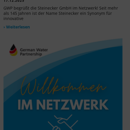
17.12.2025
GWP begrüßt die Steinecker GmbH im Netzwerk! Seit mehr
als 145 Jahren ist der Name Steinecker ein Synonym für
innovative
› Weiterlesen