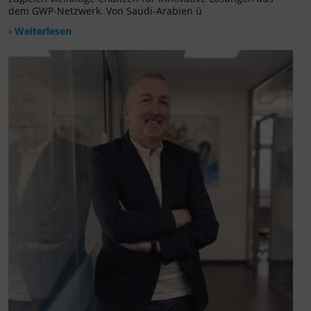
dem GWP-Netzwerk. Von Saudi-Arabien ü
› Weiterlesen