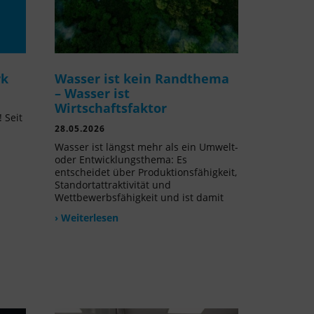
rk
Wasser ist kein Randthema
– Wasser ist
Wirtschaftsfaktor
 Seit
28.05.2026
l
Wasser ist längst mehr als ein Umwelt-
oder Entwicklungsthema: Es
entscheidet über Produktionsfähigkeit,
Standortattraktivität und
Wettbewerbsfähigkeit und ist damit
› Weiterlesen