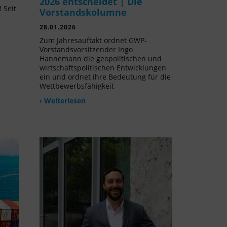
2026 entscheidet | Die
 Seit
Vorstandskolumne
l
28.01.2026
Zum Jahresauftakt ordnet GWP-
Vorstandsvorsitzender Ingo
Hannemann die geopolitischen und
wirtschaftspolitischen Entwicklungen
ein und ordnet ihre Bedeutung für die
Wettbewerbsfähigkeit
› Weiterlesen