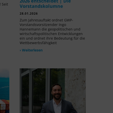
2026 entscheidet | Die
 Seit
Vorstandskolumne
l
28.01.2026
Zum Jahresauftakt ordnet GWP-
Vorstandsvorsitzender Ingo
Hannemann die geopolitischen und
wirtschaftspolitischen Entwicklungen
ein und ordnet ihre Bedeutung für die
Wettbewerbsfähigkeit
› Weiterlesen