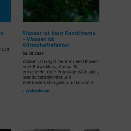
rk
Wasser ist kein Randthema
– Wasser ist
Wirtschaftsfaktor
 Seit
28.05.2026
l
Wasser ist längst mehr als ein Umwelt-
oder Entwicklungsthema: Es
entscheidet über Produktionsfähigkeit,
Standortattraktivität und
Wettbewerbsfähigkeit und ist damit
› Weiterlesen