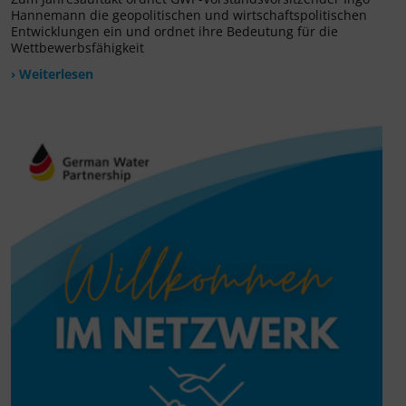
Hannemann die geopolitischen und wirtschaftspolitischen
Entwicklungen ein und ordnet ihre Bedeutung für die
Wettbewerbsfähigkeit
› Weiterlesen