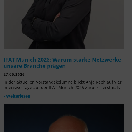
IFAT Munich 2026: Warum starke Netzwerke
unsere Branche prägen
27.05.2026
In der aktuellen Vorstandskolumne blickt Anja Rach auf vier
intensive Tage auf der IFAT Munich 2026 zurück – erstmals
› Weiterlesen