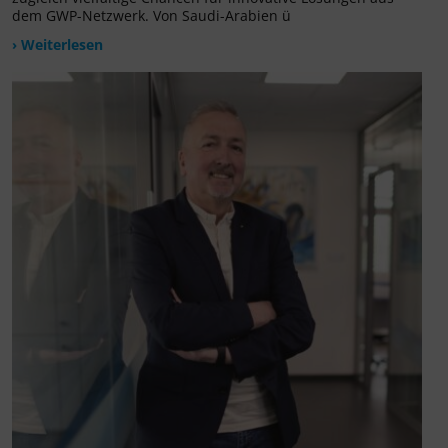
dem GWP-Netzwerk. Von Saudi-Arabien ü
› Weiterlesen