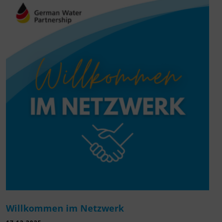
Willkommen im Netzwerk