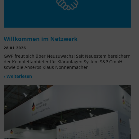
Willkommen im Netzwerk
28.01.2026
GWP freut sich über Neuzuwachs! Seit Neuestem bereichern
der Komplettanbieter für Kläranlagen System S&P GmbH
sowie die Anseros Klaus Nonnenmacher
› Weiterlesen