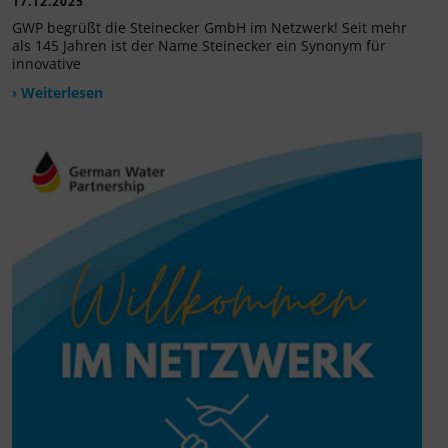
17.12.2025
GWP begrüßt die Steinecker GmbH im Netzwerk! Seit mehr
als 145 Jahren ist der Name Steinecker ein Synonym für
innovative
› Weiterlesen