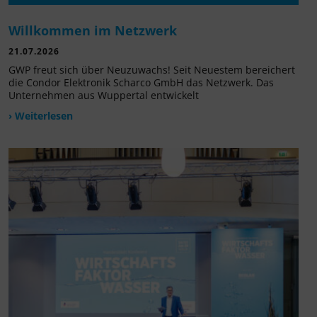
Willkommen im Netzwerk
21.07.2026
GWP freut sich über Neuzuwachs! Seit Neuestem bereichert
die Condor Elektronik Scharco GmbH das Netzwerk. Das
Unternehmen aus Wuppertal entwickelt
› Weiterlesen