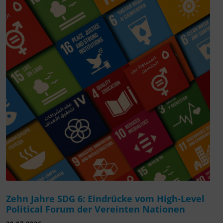
Zehn Jahre SDG 6: Eindrücke vom High-Level
Political Forum der Vereinten Nationen