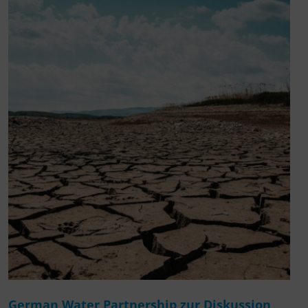
German Water Partnership zur Diskussion