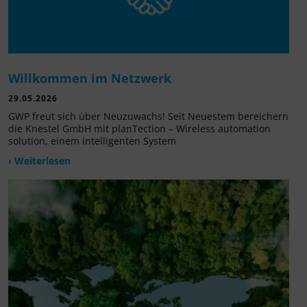
Willkommen im Netzwerk
29.05.2026
GWP freut sich über Neuzuwachs! Seit Neuestem bereichern
die Knestel GmbH mit planTection – Wireless automation
solution, einem intelligenten System
› Weiterlesen