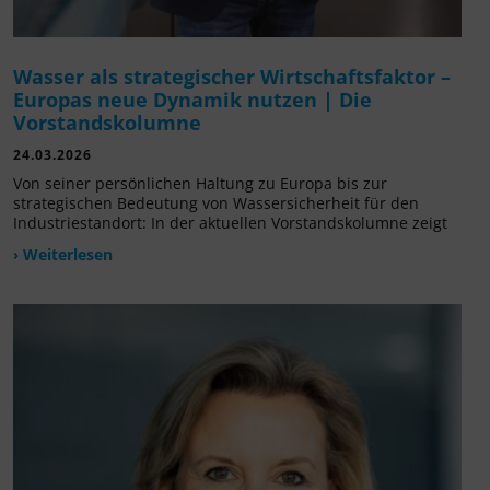
Wasser als strategischer Wirtschaftsfaktor –
Europas neue Dynamik nutzen | Die
Vorstandskolumne
24.03.2026
Von seiner persönlichen Haltung zu Europa bis zur
strategischen Bedeutung von Wassersicherheit für den
Industriestandort: In der aktuellen Vorstandskolumne zeigt
› Weiterlesen