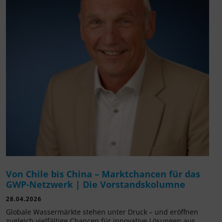
Von Chile bis China – Marktchancen für das
GWP-Netzwerk | Die Vorstandskolumne
28.04.2026
Globale Wassermärkte stehen unter Druck – und eröffnen
zugleich vielfältige Chancen für innovative Lösungen aus