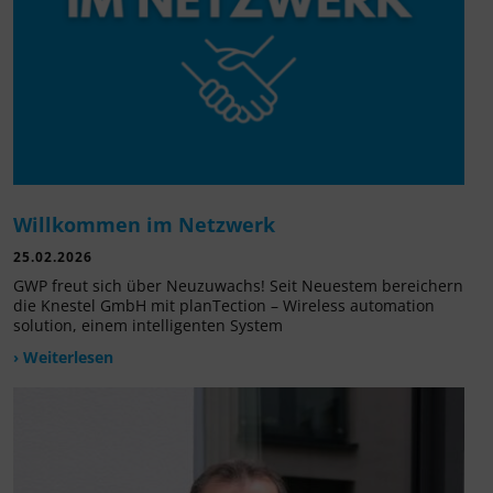
Willkommen im Netzwerk
25.02.2026
GWP freut sich über Neuzuwachs! Seit Neuestem bereichern
die Knestel GmbH mit planTection – Wireless automation
solution, einem intelligenten System
› Weiterlesen