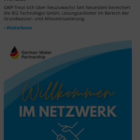
GWP freut sich über Neuzuwachs! Seit Neuestem bereichert
die IEG Technologie GmbH, Lösungsanbieter im Bereich der
Grundwasser- und Altlastensanierung,
› Weiterlesen