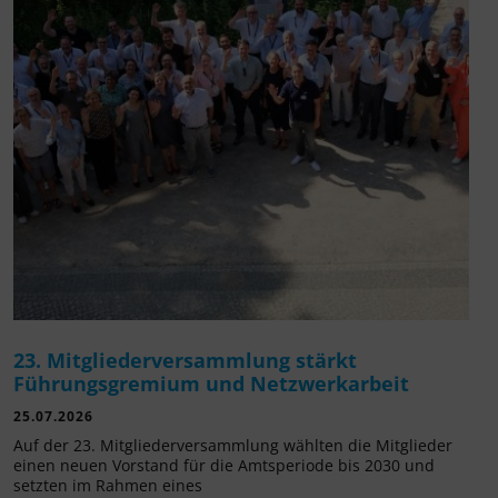
23. Mitgliederversammlung stärkt
Führungsgremium und Netzwerkarbeit
25.07.2026
Auf der 23. Mitgliederversammlung wählten die Mitglieder
einen neuen Vorstand für die Amtsperiode bis 2030 und
setzten im Rahmen eines