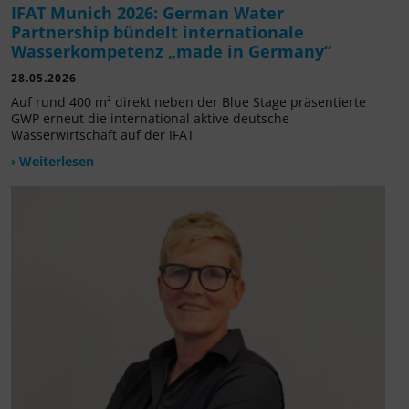
IFAT Munich 2026: German Water
Partnership bündelt internationale
Wasserkompetenz „made in Germany“
28.05.2026
Auf rund 400 m² direkt neben der Blue Stage präsentierte
GWP erneut die international aktive deutsche
Wasserwirtschaft auf der IFAT
› Weiterlesen