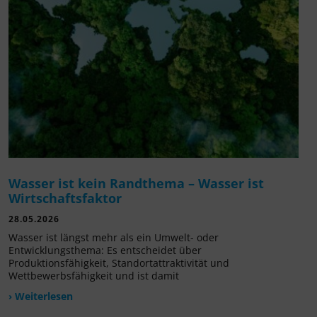
Wasser ist kein Randthema – Wasser ist
Wirtschaftsfaktor
28.05.2026
Wasser ist längst mehr als ein Umwelt- oder
Entwicklungsthema: Es entscheidet über
Produktionsfähigkeit, Standortattraktivität und
Wettbewerbsfähigkeit und ist damit
› Weiterlesen