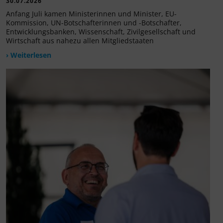
30.07.2026
Anfang Juli kamen Ministerinnen und Minister, EU-
Kommission, UN-Botschafterinnen und -Botschafter,
Entwicklungsbanken, Wissenschaft, Zivilgesellschaft und
Wirtschaft aus nahezu allen Mitgliedstaaten
› Weiterlesen