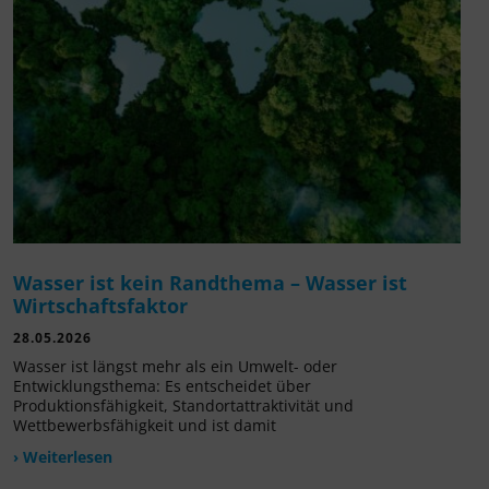
Wasser ist kein Randthema – Wasser ist
Wirtschaftsfaktor
28.05.2026
Wasser ist längst mehr als ein Umwelt- oder
Entwicklungsthema: Es entscheidet über
Produktionsfähigkeit, Standortattraktivität und
Wettbewerbsfähigkeit und ist damit
› Weiterlesen