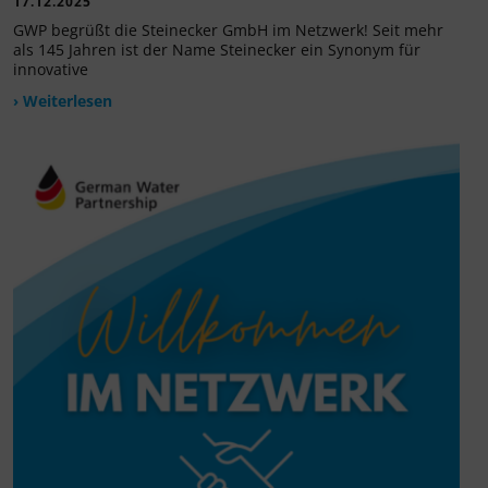
17.12.2025
GWP begrüßt die Steinecker GmbH im Netzwerk! Seit mehr
als 145 Jahren ist der Name Steinecker ein Synonym für
innovative
› Weiterlesen