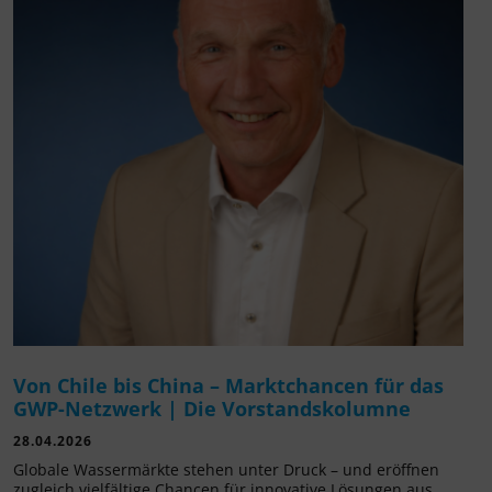
Von Chile bis China – Marktchancen für das
GWP-Netzwerk | Die Vorstandskolumne
28.04.2026
Globale Wassermärkte stehen unter Druck – und eröffnen
zugleich vielfältige Chancen für innovative Lösungen aus