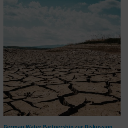
German Water Partnership zur Diskussion