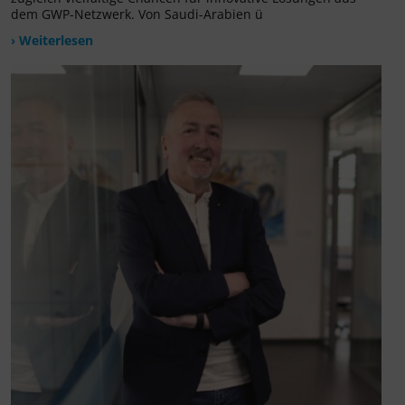
dem GWP-Netzwerk. Von Saudi-Arabien ü
› Weiterlesen