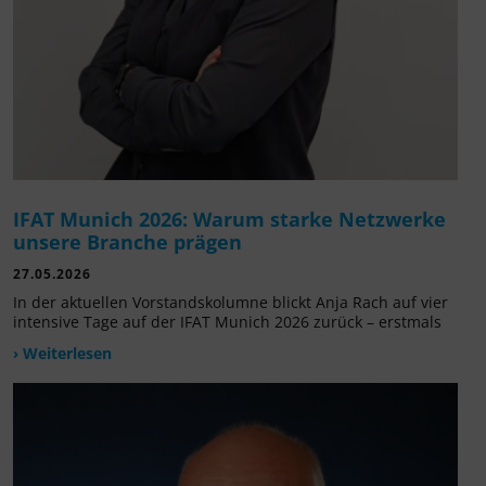
IFAT Munich 2026: Warum starke Netzwerke
unsere Branche prägen
27.05.2026
In der aktuellen Vorstandskolumne blickt Anja Rach auf vier
intensive Tage auf der IFAT Munich 2026 zurück – erstmals
› Weiterlesen