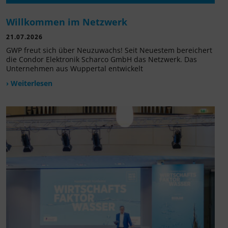
Willkommen im Netzwerk
21.07.2026
GWP freut sich über Neuzuwachs! Seit Neuestem bereichert
die Condor Elektronik Scharco GmbH das Netzwerk. Das
Unternehmen aus Wuppertal entwickelt
› Weiterlesen