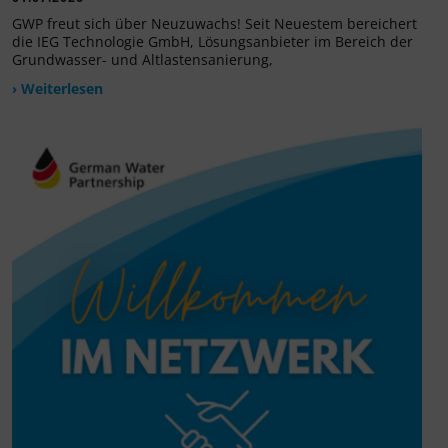
GWP freut sich über Neuzuwachs! Seit Neuestem bereichert
die IEG Technologie GmbH, Lösungsanbieter im Bereich der
Grundwasser- und Altlastensanierung,
› Weiterlesen