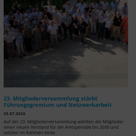
23. Mitgliederversammlung stärkt
Führungsgremium und Netzwerkarbeit
25.07.2026
Auf der 23. Mitgliederversammlung wählten die Mitglieder
einen neuen Vorstand für die Amtsperiode bis 2030 und
setzten im Rahmen eines