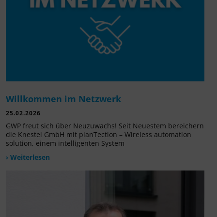
Willkommen im Netzwerk
25.02.2026
GWP freut sich über Neuzuwachs! Seit Neuestem bereichern
die Knestel GmbH mit planTection – Wireless automation
solution, einem intelligenten System
› Weiterlesen