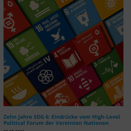
Zehn Jahre SDG 6: Eindrücke vom High-Level
Political Forum der Vereinten Nationen