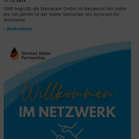
17.12.2025
GWP begrüßt die Steinecker GmbH im Netzwerk! Seit mehr
als 145 Jahren ist der Name Steinecker ein Synonym für
innovative
› Weiterlesen