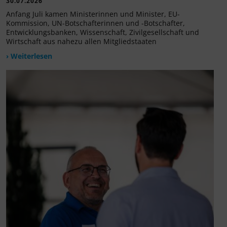
30.07.2026
Anfang Juli kamen Ministerinnen und Minister, EU-
Kommission, UN-Botschafterinnen und -Botschafter,
Entwicklungsbanken, Wissenschaft, Zivilgesellschaft und
Wirtschaft aus nahezu allen Mitgliedstaaten
› Weiterlesen