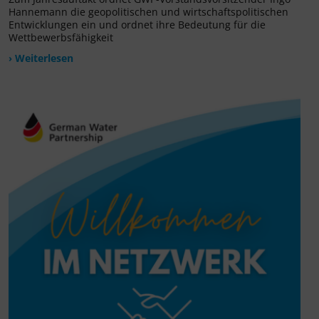
Hannemann die geopolitischen und wirtschaftspolitischen
Entwicklungen ein und ordnet ihre Bedeutung für die
Wettbewerbsfähigkeit
› Weiterlesen