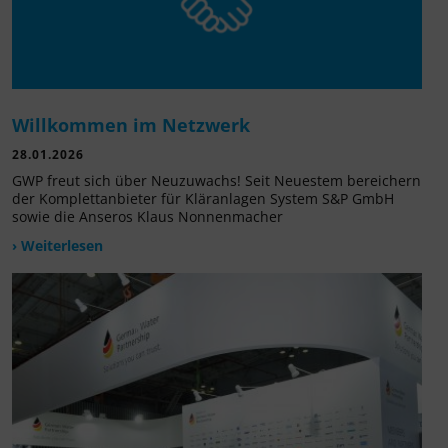
Willkommen im Netzwerk
28.01.2026
GWP freut sich über Neuzuwachs! Seit Neuestem bereichern
der Komplettanbieter für Kläranlagen System S&P GmbH
sowie die Anseros Klaus Nonnenmacher
› Weiterlesen