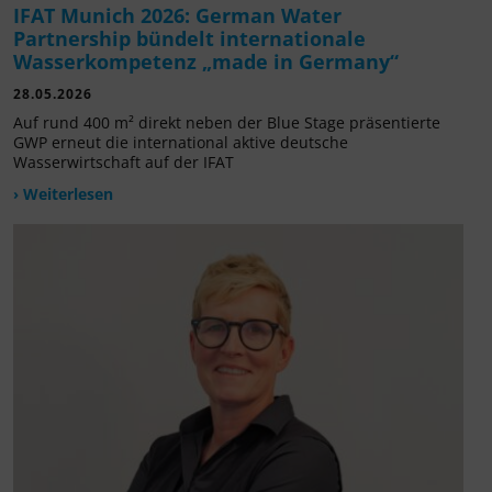
IFAT Munich 2026: German Water
Partnership bündelt internationale
Wasserkompetenz „made in Germany“
28.05.2026
Auf rund 400 m² direkt neben der Blue Stage präsentierte
GWP erneut die international aktive deutsche
Wasserwirtschaft auf der IFAT
› Weiterlesen