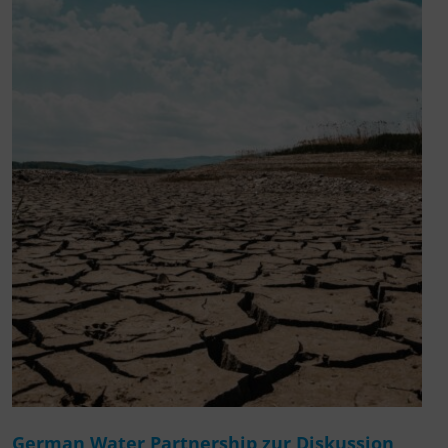
German Water Partnership zur Diskussion