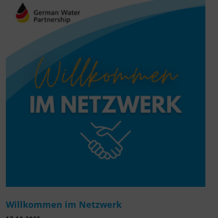
Willkommen im Netzwerk