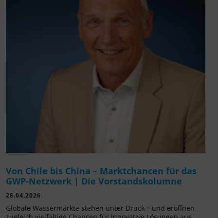
Von Chile bis China – Marktchancen für das
GWP-Netzwerk | Die Vorstandskolumne
28.04.2026
Globale Wassermärkte stehen unter Druck – und eröffnen
zugleich vielfältige Chancen für innovative Lösungen aus