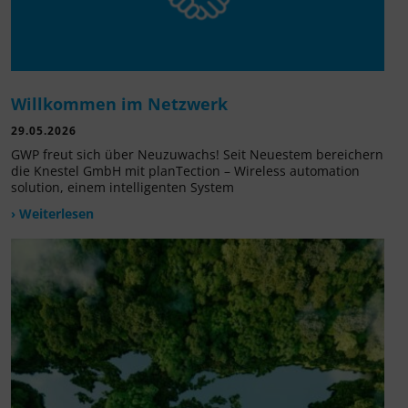
Willkommen im Netzwerk
29.05.2026
GWP freut sich über Neuzuwachs! Seit Neuestem bereichern
die Knestel GmbH mit planTection – Wireless automation
solution, einem intelligenten System
› Weiterlesen