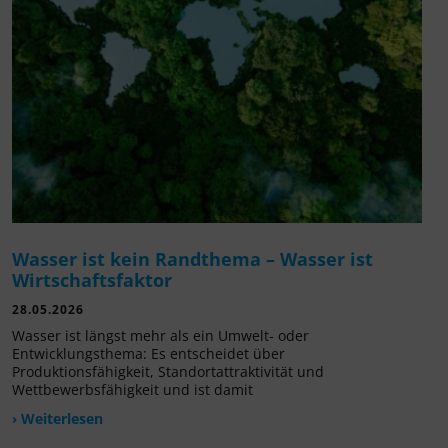
Wasser ist kein Randthema – Wasser ist
Wirtschaftsfaktor
28.05.2026
Wasser ist längst mehr als ein Umwelt- oder
Entwicklungsthema: Es entscheidet über
Produktionsfähigkeit, Standortattraktivität und
Wettbewerbsfähigkeit und ist damit
› Weiterlesen