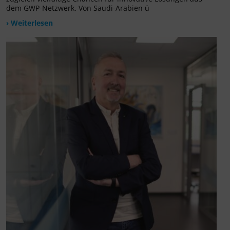
dem GWP-Netzwerk. Von Saudi-Arabien ü
› Weiterlesen