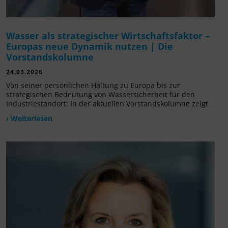
Wasser als strategischer Wirtschaftsfaktor –
Europas neue Dynamik nutzen | Die
Vorstandskolumne
24.03.2026
Von seiner persönlichen Haltung zu Europa bis zur
strategischen Bedeutung von Wassersicherheit für den
Industriestandort: In der aktuellen Vorstandskolumne zeigt
› Weiterlesen