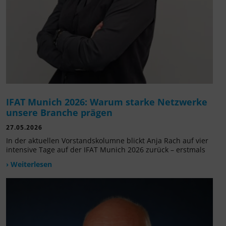
IFAT Munich 2026: Warum starke Netzwerke
unsere Branche prägen
27.05.2026
In der aktuellen Vorstandskolumne blickt Anja Rach auf vier
intensive Tage auf der IFAT Munich 2026 zurück – erstmals
› Weiterlesen