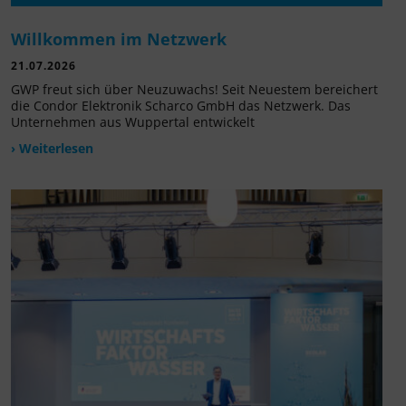
Willkommen im Netzwerk
21.07.2026
GWP freut sich über Neuzuwachs! Seit Neuestem bereichert
die Condor Elektronik Scharco GmbH das Netzwerk. Das
Unternehmen aus Wuppertal entwickelt
› Weiterlesen