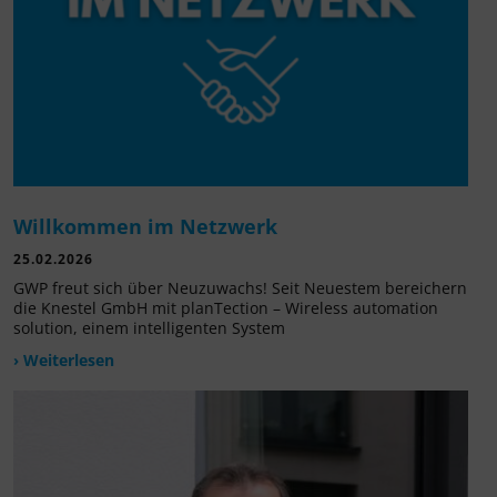
Willkommen im Netzwerk
25.02.2026
GWP freut sich über Neuzuwachs! Seit Neuestem bereichern
die Knestel GmbH mit planTection – Wireless automation
solution, einem intelligenten System
› Weiterlesen