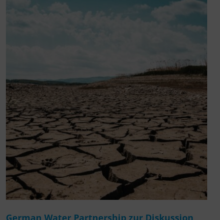
German Water Partnership zur Diskussion