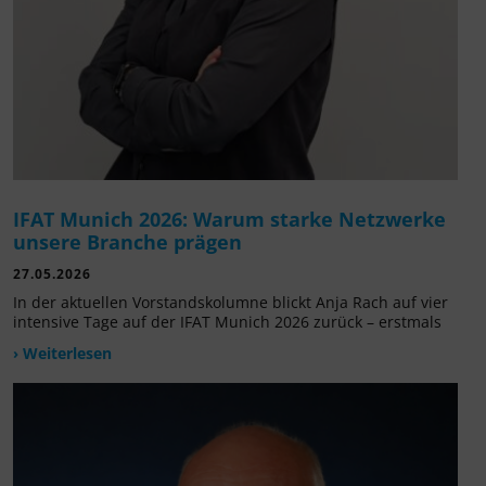
IFAT Munich 2026: Warum starke Netzwerke
unsere Branche prägen
27.05.2026
In der aktuellen Vorstandskolumne blickt Anja Rach auf vier
intensive Tage auf der IFAT Munich 2026 zurück – erstmals
› Weiterlesen