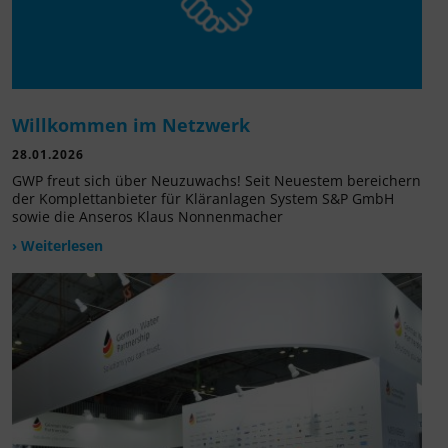
Willkommen im Netzwerk
28.01.2026
GWP freut sich über Neuzuwachs! Seit Neuestem bereichern
der Komplettanbieter für Kläranlagen System S&P GmbH
sowie die Anseros Klaus Nonnenmacher
› Weiterlesen