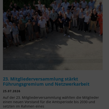
23. Mitgliederversammlung stärkt
Führungsgremium und Netzwerkarbeit
25.07.2026
Auf der 23. Mitgliederversammlung wählten die Mitglieder
einen neuen Vorstand für die Amtsperiode bis 2030 und
setzten im Rahmen eines