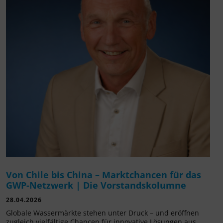
Von Chile bis China – Marktchancen für das
GWP-Netzwerk | Die Vorstandskolumne
28.04.2026
Globale Wassermärkte stehen unter Druck – und eröffnen
zugleich vielfältige Chancen für innovative Lösungen aus