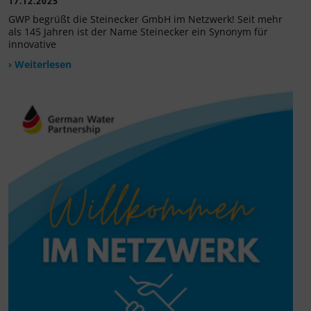
17.12.2025
GWP begrüßt die Steinecker GmbH im Netzwerk! Seit mehr
als 145 Jahren ist der Name Steinecker ein Synonym für
innovative
› Weiterlesen