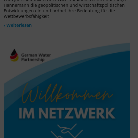
Hannemann die geopolitischen und wirtschaftspolitischen
Entwicklungen ein und ordnet ihre Bedeutung für die
Wettbewerbsfähigkeit
› Weiterlesen