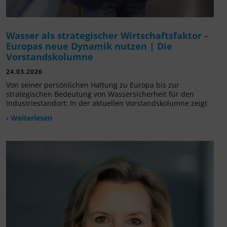
Wasser als strategischer Wirtschaftsfaktor –
Europas neue Dynamik nutzen | Die
Vorstandskolumne
24.03.2026
Von seiner persönlichen Haltung zu Europa bis zur
strategischen Bedeutung von Wassersicherheit für den
Industriestandort: In der aktuellen Vorstandskolumne zeigt
› Weiterlesen