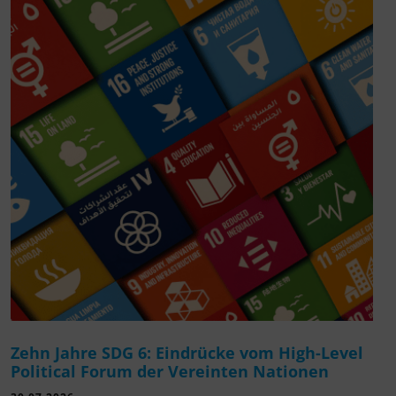
Zehn Jahre SDG 6: Eindrücke vom High-Level
Political Forum der Vereinten Nationen