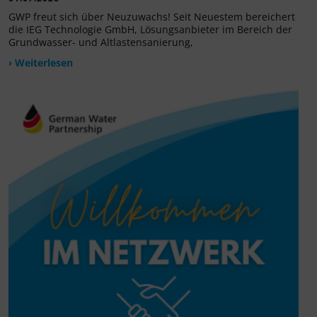
GWP freut sich über Neuzuwachs! Seit Neuestem bereichert
die IEG Technologie GmbH, Lösungsanbieter im Bereich der
Grundwasser- und Altlastensanierung,
› Weiterlesen