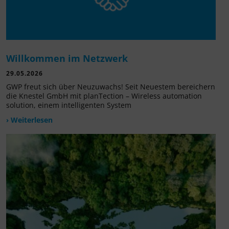
Willkommen im Netzwerk
29.05.2026
GWP freut sich über Neuzuwachs! Seit Neuestem bereichern
die Knestel GmbH mit planTection – Wireless automation
solution, einem intelligenten System
› Weiterlesen