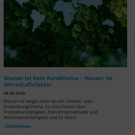
Wasser ist kein Randthema – Wasser ist
Wirtschaftsfaktor
28.05.2026
Wasser ist längst mehr als ein Umwelt- oder
Entwicklungsthema: Es entscheidet über
Produktionsfähigkeit, Standortattraktivität und
Wettbewerbsfähigkeit und ist damit
› Weiterlesen