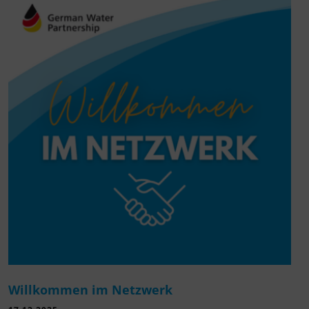
Willkommen im Netzwerk