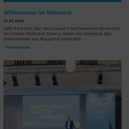
Willkommen im Netzwerk
21.07.2026
GWP freut sich über Neuzuwachs! Seit Neuestem bereichert
die Condor Elektronik Scharco GmbH das Netzwerk. Das
Unternehmen aus Wuppertal entwickelt
› Weiterlesen