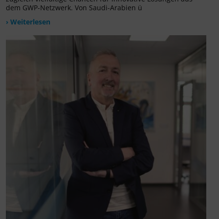
dem GWP-Netzwerk. Von Saudi-Arabien ü
› Weiterlesen