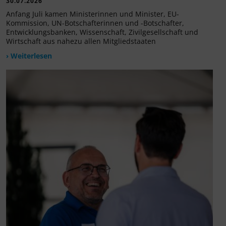
30.07.2026
Anfang Juli kamen Ministerinnen und Minister, EU-
Kommission, UN-Botschafterinnen und -Botschafter,
Entwicklungsbanken, Wissenschaft, Zivilgesellschaft und
Wirtschaft aus nahezu allen Mitgliedstaaten
› Weiterlesen