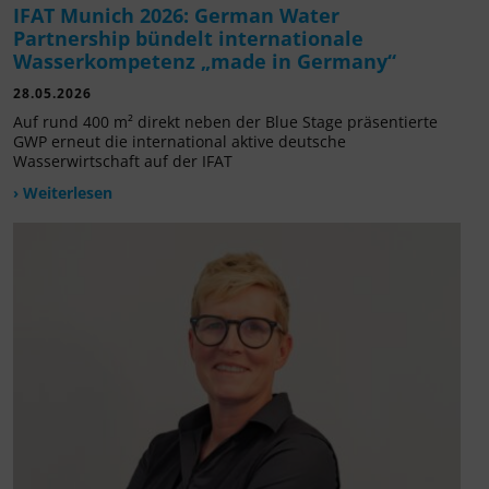
IFAT Munich 2026: German Water
Partnership bündelt internationale
Wasserkompetenz „made in Germany“
28.05.2026
Auf rund 400 m² direkt neben der Blue Stage präsentierte
GWP erneut die international aktive deutsche
Wasserwirtschaft auf der IFAT
› Weiterlesen