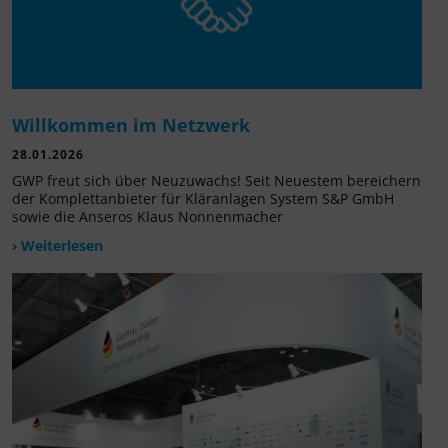
Willkommen im Netzwerk
28.01.2026
GWP freut sich über Neuzuwachs! Seit Neuestem bereichern
der Komplettanbieter für Kläranlagen System S&P GmbH
sowie die Anseros Klaus Nonnenmacher
› Weiterlesen