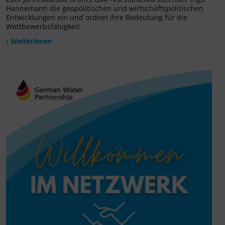
Hannemann die geopolitischen und wirtschaftspolitischen
Entwicklungen ein und ordnet ihre Bedeutung für die
Wettbewerbsfähigkeit
› Weiterlesen