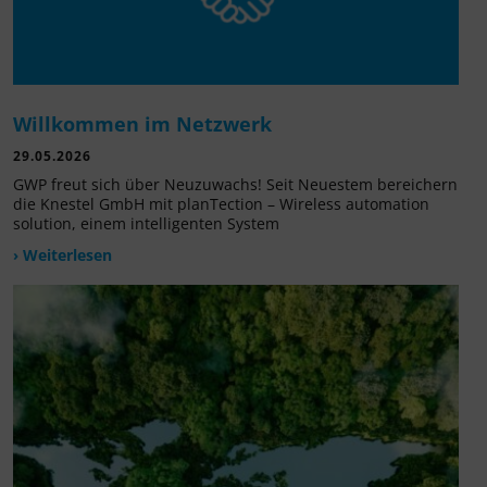
Willkommen im Netzwerk
29.05.2026
GWP freut sich über Neuzuwachs! Seit Neuestem bereichern
die Knestel GmbH mit planTection – Wireless automation
solution, einem intelligenten System
› Weiterlesen