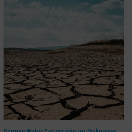
German Water Partnership zur Diskussion