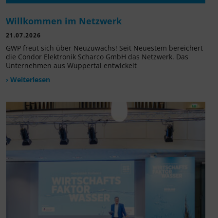
Willkommen im Netzwerk
21.07.2026
GWP freut sich über Neuzuwachs! Seit Neuestem bereichert
die Condor Elektronik Scharco GmbH das Netzwerk. Das
Unternehmen aus Wuppertal entwickelt
› Weiterlesen