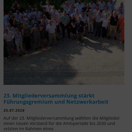
23. Mitgliederversammlung stärkt
Führungsgremium und Netzwerkarbeit
25.07.2026
Auf der 23. Mitgliederversammlung wählten die Mitglieder
einen neuen Vorstand für die Amtsperiode bis 2030 und
setzten im Rahmen eines