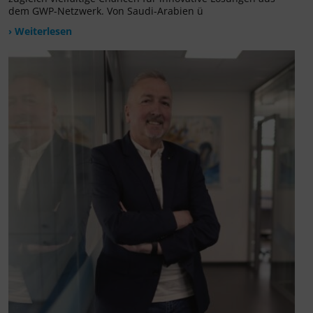
dem GWP-Netzwerk. Von Saudi-Arabien ü
› Weiterlesen