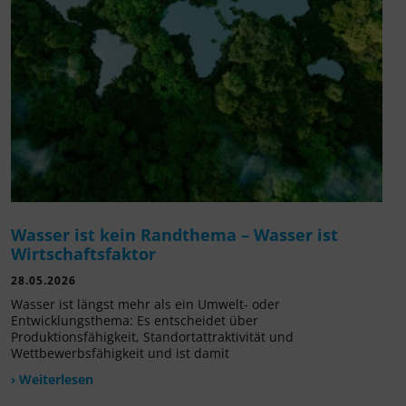
Wasser ist kein Randthema – Wasser ist
Wirtschaftsfaktor
28.05.2026
Wasser ist längst mehr als ein Umwelt- oder
Entwicklungsthema: Es entscheidet über
Produktionsfähigkeit, Standortattraktivität und
Wettbewerbsfähigkeit und ist damit
› Weiterlesen