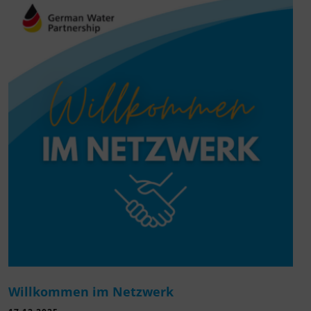
Willkommen im Netzwerk