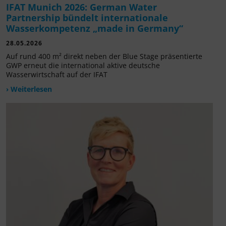
IFAT Munich 2026: German Water
Partnership bündelt internationale
Wasserkompetenz „made in Germany“
28.05.2026
Auf rund 400 m² direkt neben der Blue Stage präsentierte
GWP erneut die international aktive deutsche
Wasserwirtschaft auf der IFAT
› Weiterlesen