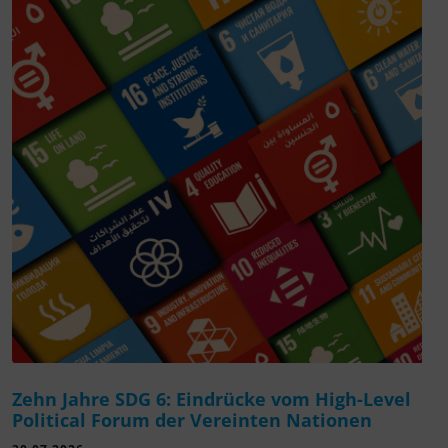
Zehn Jahre SDG 6: Eindrücke vom High-Level
Political Forum der Vereinten Nationen