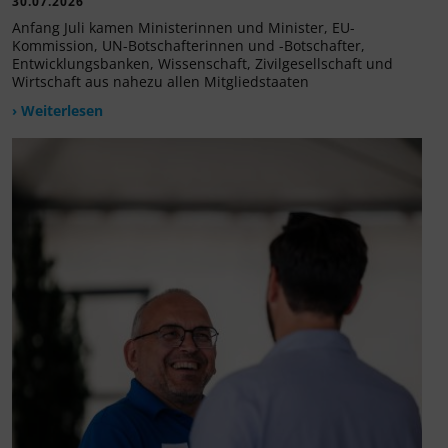
30.07.2026
Anfang Juli kamen Ministerinnen und Minister, EU-
Kommission, UN-Botschafterinnen und -Botschafter,
Entwicklungsbanken, Wissenschaft, Zivilgesellschaft und
Wirtschaft aus nahezu allen Mitgliedstaaten
› Weiterlesen