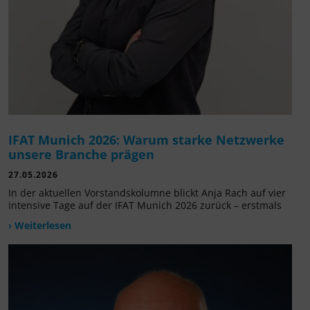
IFAT Munich 2026: Warum starke Netzwerke
unsere Branche prägen
27.05.2026
In der aktuellen Vorstandskolumne blickt Anja Rach auf vier
intensive Tage auf der IFAT Munich 2026 zurück – erstmals
› Weiterlesen