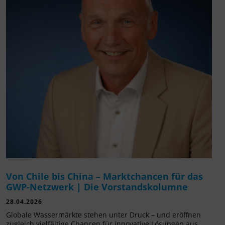
Von Chile bis China – Marktchancen für das
GWP-Netzwerk | Die Vorstandskolumne
28.04.2026
Globale Wassermärkte stehen unter Druck – und eröffnen
zugleich vielfältige Chancen für innovative Lösungen aus