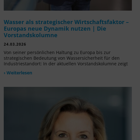
Wasser als strategischer Wirtschaftsfaktor –
Europas neue Dynamik nutzen | Die
Vorstandskolumne
24.03.2026
Von seiner persönlichen Haltung zu Europa bis zur
strategischen Bedeutung von Wassersicherheit für den
Industriestandort: In der aktuellen Vorstandskolumne zeigt
› Weiterlesen