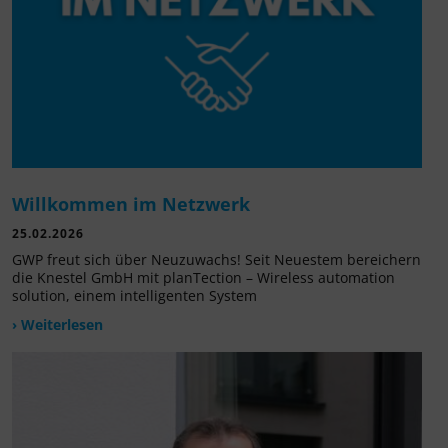
Willkommen im Netzwerk
25.02.2026
GWP freut sich über Neuzuwachs! Seit Neuestem bereichern
die Knestel GmbH mit planTection – Wireless automation
solution, einem intelligenten System
› Weiterlesen