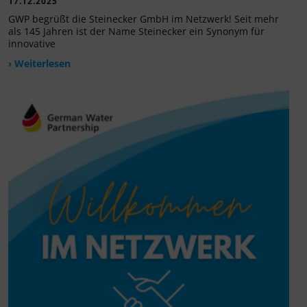
17.12.2025
GWP begrüßt die Steinecker GmbH im Netzwerk! Seit mehr
als 145 Jahren ist der Name Steinecker ein Synonym für
innovative
› Weiterlesen