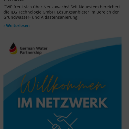
GWP freut sich über Neuzuwachs! Seit Neuestem bereichert
die IEG Technologie GmbH, Lösungsanbieter im Bereich der
Grundwasser- und Altlastensanierung,
› Weiterlesen