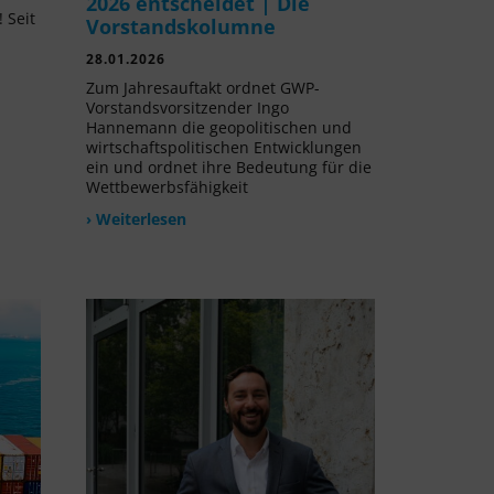
2026 entscheidet | Die
 Seit
Vorstandskolumne
l
28.01.2026
Zum Jahresauftakt ordnet GWP-
Vorstandsvorsitzender Ingo
Hannemann die geopolitischen und
wirtschaftspolitischen Entwicklungen
ein und ordnet ihre Bedeutung für die
Wettbewerbsfähigkeit
› Weiterlesen