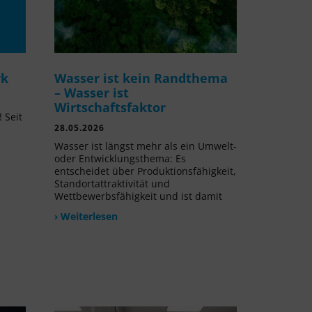
rk
Wasser ist kein Randthema
– Wasser ist
Wirtschaftsfaktor
 Seit
28.05.2026
l
Wasser ist längst mehr als ein Umwelt-
oder Entwicklungsthema: Es
entscheidet über Produktionsfähigkeit,
Standortattraktivität und
Wettbewerbsfähigkeit und ist damit
› Weiterlesen