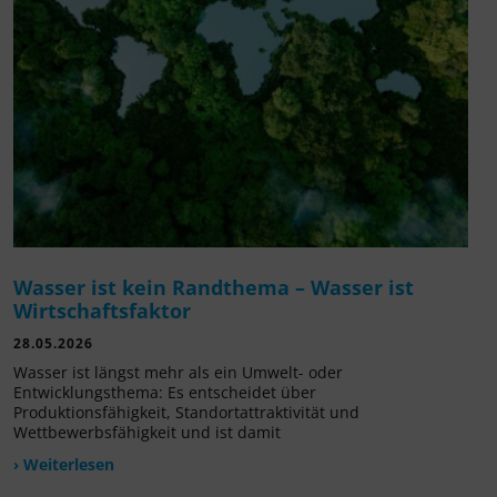
Wasser ist kein Randthema – Wasser ist
Wirtschaftsfaktor
28.05.2026
Wasser ist längst mehr als ein Umwelt- oder
Entwicklungsthema: Es entscheidet über
Produktionsfähigkeit, Standortattraktivität und
Wettbewerbsfähigkeit und ist damit
› Weiterlesen