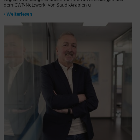
dem GWP-Netzwerk. Von Saudi-Arabien ü
› Weiterlesen