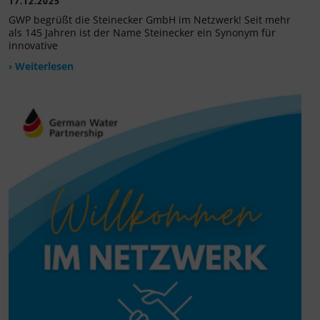
17.12.2025
GWP begrüßt die Steinecker GmbH im Netzwerk! Seit mehr
als 145 Jahren ist der Name Steinecker ein Synonym für
innovative
› Weiterlesen