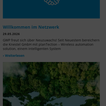
Willkommen im Netzwerk
29.05.2026
GWP freut sich über Neuzuwachs! Seit Neuestem bereichern
die Knestel GmbH mit planTection – Wireless automation
solution, einem intelligenten System
› Weiterlesen