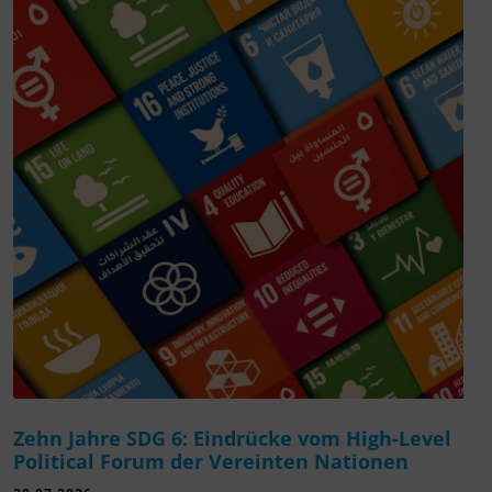
Zehn Jahre SDG 6: Eindrücke vom High-Level
Political Forum der Vereinten Nationen