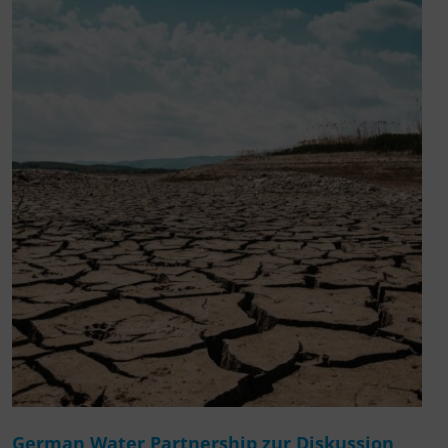
German Water Partnership zur Diskussion