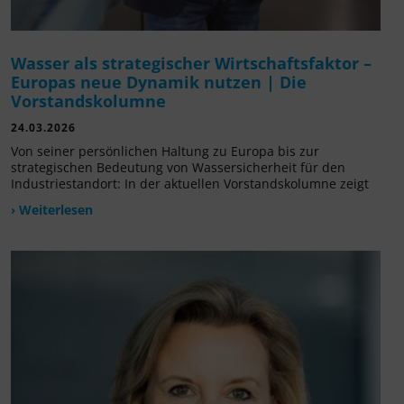
Wasser als strategischer Wirtschaftsfaktor –
Europas neue Dynamik nutzen | Die
Vorstandskolumne
24.03.2026
Von seiner persönlichen Haltung zu Europa bis zur
strategischen Bedeutung von Wassersicherheit für den
Industriestandort: In der aktuellen Vorstandskolumne zeigt
› Weiterlesen