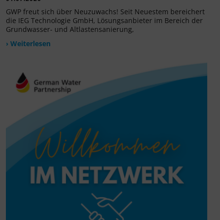
GWP freut sich über Neuzuwachs! Seit Neuestem bereichert
die IEG Technologie GmbH, Lösungsanbieter im Bereich der
Grundwasser- und Altlastensanierung,
› Weiterlesen