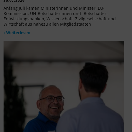
30.07.2026
Anfang Juli kamen Ministerinnen und Minister, EU-
Kommission, UN-Botschafterinnen und -Botschafter,
Entwicklungsbanken, Wissenschaft, Zivilgesellschaft und
Wirtschaft aus nahezu allen Mitgliedstaaten
› Weiterlesen