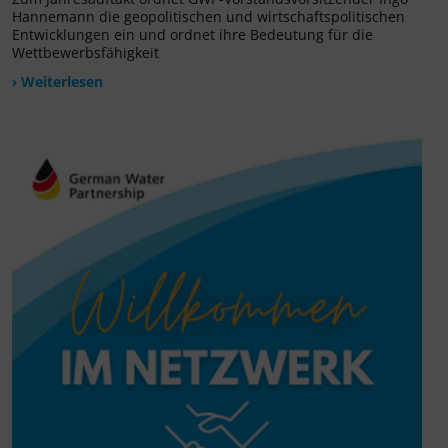
Hannemann die geopolitischen und wirtschaftspolitischen
Entwicklungen ein und ordnet ihre Bedeutung für die
Wettbewerbsfähigkeit
› Weiterlesen