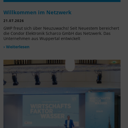
Willkommen im Netzwerk
21.07.2026
GWP freut sich über Neuzuwachs! Seit Neuestem bereichert
die Condor Elektronik Scharco GmbH das Netzwerk. Das
Unternehmen aus Wuppertal entwickelt
› Weiterlesen