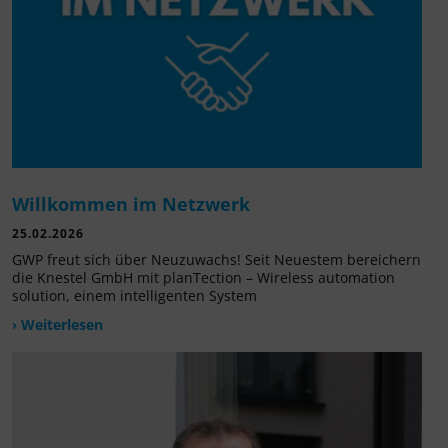
Willkommen im Netzwerk
25.02.2026
GWP freut sich über Neuzuwachs! Seit Neuestem bereichern
die Knestel GmbH mit planTection – Wireless automation
solution, einem intelligenten System
› Weiterlesen