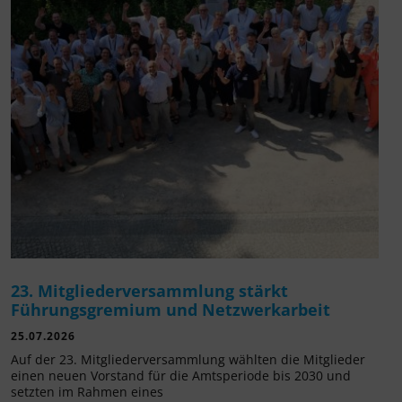
23. Mitgliederversammlung stärkt
Führungsgremium und Netzwerkarbeit
25.07.2026
Auf der 23. Mitgliederversammlung wählten die Mitglieder
einen neuen Vorstand für die Amtsperiode bis 2030 und
setzten im Rahmen eines