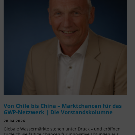
Von Chile bis China – Marktchancen für das
GWP-Netzwerk | Die Vorstandskolumne
28.04.2026
Globale Wassermärkte stehen unter Druck – und eröffnen
zugleich vielfältige Chancen für innovative Lösungen aus