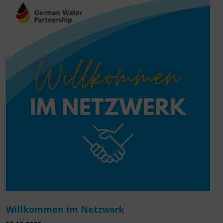
Willkommen im Netzwerk