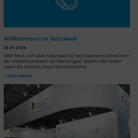
Willkommen im Netzwerk
28.01.2026
GWP freut sich über Neuzuwachs! Seit Neuestem bereichern
der Komplettanbieter für Kläranlagen System S&P GmbH
sowie die Anseros Klaus Nonnenmacher
› Weiterlesen