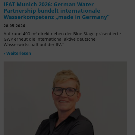
IFAT Munich 2026: German Water
Partnership bündelt internationale
Wasserkompetenz „made in Germany“
28.05.2026
Auf rund 400 m² direkt neben der Blue Stage präsentierte
GWP erneut die international aktive deutsche
Wasserwirtschaft auf der IFAT
› Weiterlesen