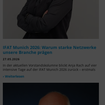
IFAT Munich 2026: Warum starke Netzwerke
unsere Branche prägen
27.05.2026
In der aktuellen Vorstandskolumne blickt Anja Rach auf vier
intensive Tage auf der IFAT Munich 2026 zurück – erstmals
› Weiterlesen