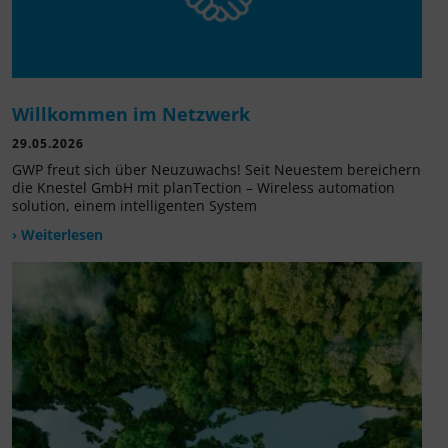
Willkommen im Netzwerk
29.05.2026
GWP freut sich über Neuzuwachs! Seit Neuestem bereichern
die Knestel GmbH mit planTection – Wireless automation
solution, einem intelligenten System
› Weiterlesen