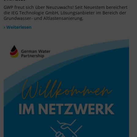
GWP freut sich über Neuzuwachs! Seit Neuestem bereichert
die IEG Technologie GmbH, Lösungsanbieter im Bereich der
Grundwasser- und Altlastensanierung,
› Weiterlesen