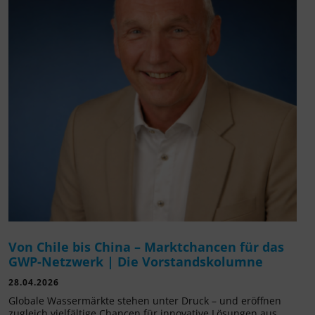
Von Chile bis China – Marktchancen für das
GWP-Netzwerk | Die Vorstandskolumne
28.04.2026
Globale Wassermärkte stehen unter Druck – und eröffnen
zugleich vielfältige Chancen für innovative Lösungen aus