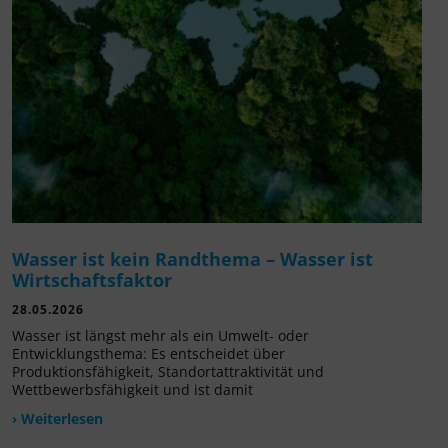
Wasser ist kein Randthema – Wasser ist
Wirtschaftsfaktor
28.05.2026
Wasser ist längst mehr als ein Umwelt- oder
Entwicklungsthema: Es entscheidet über
Produktionsfähigkeit, Standortattraktivität und
Wettbewerbsfähigkeit und ist damit
› Weiterlesen