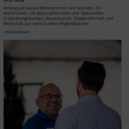
30.07.2026
Anfang Juli kamen Ministerinnen und Minister, EU-
Kommission, UN-Botschafterinnen und -Botschafter,
Entwicklungsbanken, Wissenschaft, Zivilgesellschaft und
Wirtschaft aus nahezu allen Mitgliedstaaten
› Weiterlesen