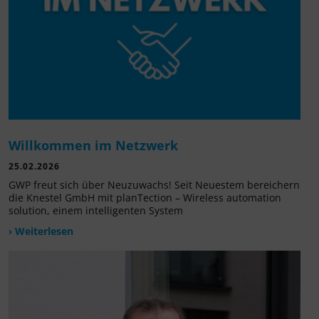
Willkommen im Netzwerk
25.02.2026
GWP freut sich über Neuzuwachs! Seit Neuestem bereichern
die Knestel GmbH mit planTection – Wireless automation
solution, einem intelligenten System
› Weiterlesen