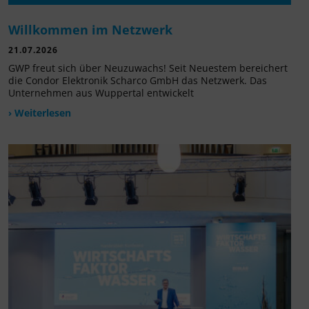
Willkommen im Netzwerk
21.07.2026
GWP freut sich über Neuzuwachs! Seit Neuestem bereichert
die Condor Elektronik Scharco GmbH das Netzwerk. Das
Unternehmen aus Wuppertal entwickelt
› Weiterlesen