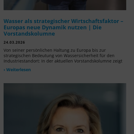
Wasser als strategischer Wirtschaftsfaktor –
Europas neue Dynamik nutzen | Die
Vorstandskolumne
24.03.2026
Von seiner persönlichen Haltung zu Europa bis zur
strategischen Bedeutung von Wassersicherheit für den
Industriestandort: In der aktuellen Vorstandskolumne zeigt
› Weiterlesen