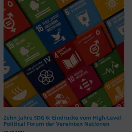
Zehn Jahre SDG 6: Eindrücke vom High-Level
Political Forum der Vereinten Nationen