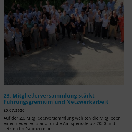
23. Mitgliederversammlung stärkt
Führungsgremium und Netzwerkarbeit
25.07.2026
Auf der 23. Mitgliederversammlung wählten die Mitglieder
einen neuen Vorstand für die Amtsperiode bis 2030 und
setzten im Rahmen eines