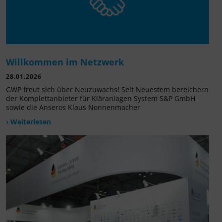
Willkommen im Netzwerk
28.01.2026
GWP freut sich über Neuzuwachs! Seit Neuestem bereichern
der Komplettanbieter für Kläranlagen System S&P GmbH
sowie die Anseros Klaus Nonnenmacher
› Weiterlesen