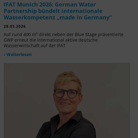
IFAT Munich 2026: German Water
Partnership bündelt internationale
Wasserkompetenz „made in Germany“
28.05.2026
Auf rund 400 m² direkt neben der Blue Stage präsentierte
GWP erneut die international aktive deutsche
Wasserwirtschaft auf der IFAT
› Weiterlesen