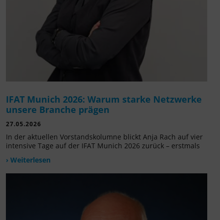
IFAT Munich 2026: Warum starke Netzwerke
unsere Branche prägen
27.05.2026
In der aktuellen Vorstandskolumne blickt Anja Rach auf vier
intensive Tage auf der IFAT Munich 2026 zurück – erstmals
› Weiterlesen