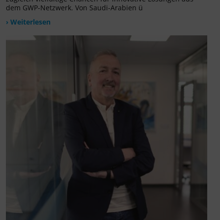
dem GWP-Netzwerk. Von Saudi-Arabien ü
› Weiterlesen