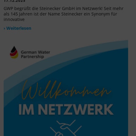
17.12.2025
GWP begrüßt die Steinecker GmbH im Netzwerk! Seit mehr
als 145 Jahren ist der Name Steinecker ein Synonym für
innovative
› Weiterlesen