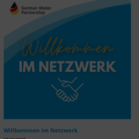
Willkommen im Netzwerk