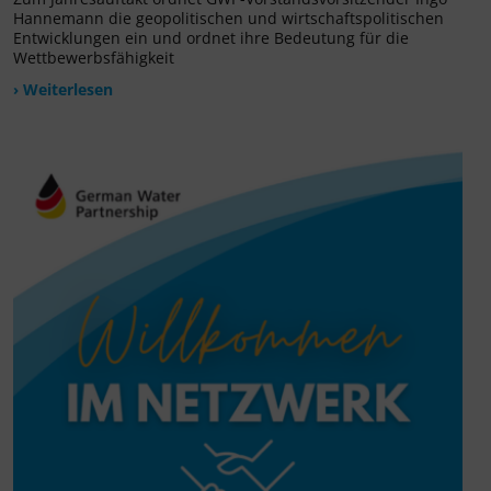
Hannemann die geopolitischen und wirtschaftspolitischen
Entwicklungen ein und ordnet ihre Bedeutung für die
Wettbewerbsfähigkeit
› Weiterlesen