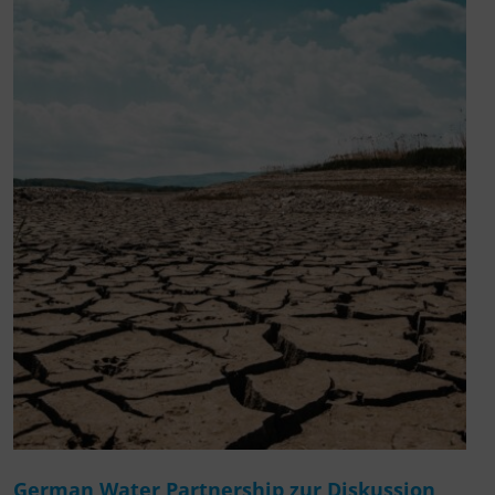
German Water Partnership zur Diskussion