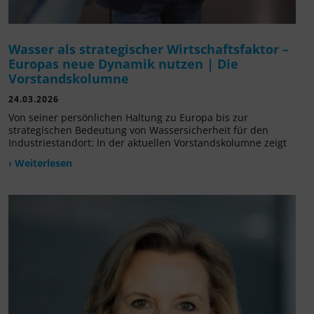
Wasser als strategischer Wirtschaftsfaktor –
Europas neue Dynamik nutzen | Die
Vorstandskolumne
24.03.2026
Von seiner persönlichen Haltung zu Europa bis zur
strategischen Bedeutung von Wassersicherheit für den
Industriestandort: In der aktuellen Vorstandskolumne zeigt
› Weiterlesen