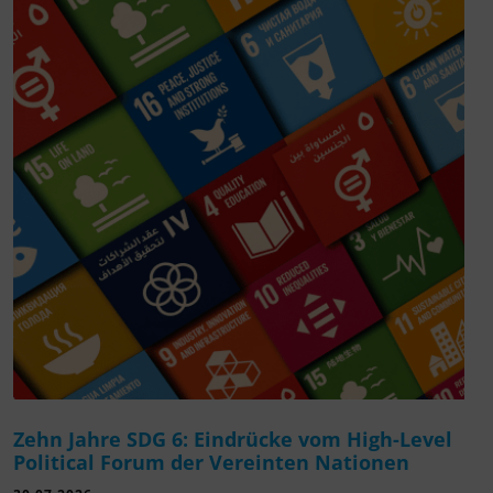
Zehn Jahre SDG 6: Eindrücke vom High-Level
Political Forum der Vereinten Nationen