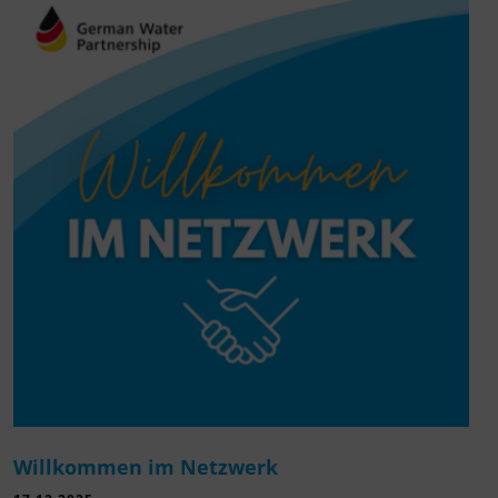
Willkommen im Netzwerk