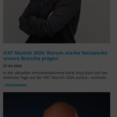
IFAT Munich 2026: Warum starke Netzwerke
unsere Branche prägen
27.05.2026
In der aktuellen Vorstandskolumne blickt Anja Rach auf vier
intensive Tage auf der IFAT Munich 2026 zurück – erstmals
› Weiterlesen