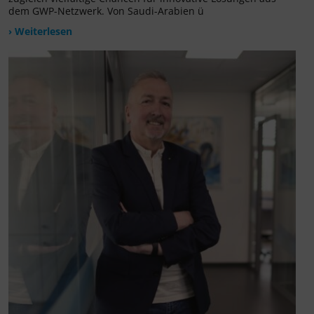
dem GWP-Netzwerk. Von Saudi-Arabien ü
› Weiterlesen