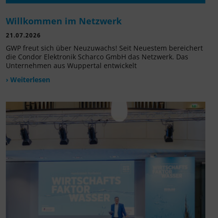
Willkommen im Netzwerk
21.07.2026
GWP freut sich über Neuzuwachs! Seit Neuestem bereichert
die Condor Elektronik Scharco GmbH das Netzwerk. Das
Unternehmen aus Wuppertal entwickelt
› Weiterlesen