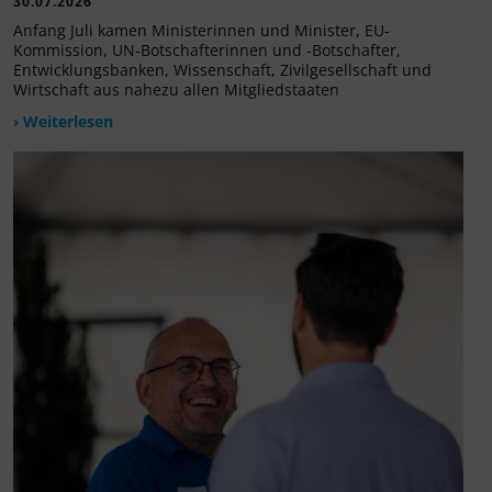
30.07.2026
Anfang Juli kamen Ministerinnen und Minister, EU-
Kommission, UN-Botschafterinnen und -Botschafter,
Entwicklungsbanken, Wissenschaft, Zivilgesellschaft und
Wirtschaft aus nahezu allen Mitgliedstaaten
› Weiterlesen