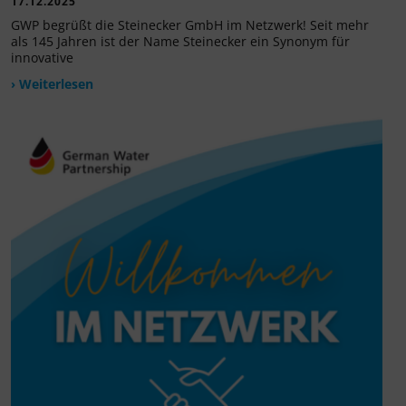
17.12.2025
GWP begrüßt die Steinecker GmbH im Netzwerk! Seit mehr
als 145 Jahren ist der Name Steinecker ein Synonym für
innovative
› Weiterlesen