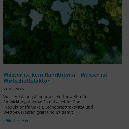
Wasser ist kein Randthema – Wasser ist
Wirtschaftsfaktor
28.05.2026
Wasser ist längst mehr als ein Umwelt- oder
Entwicklungsthema: Es entscheidet über
Produktionsfähigkeit, Standortattraktivität und
Wettbewerbsfähigkeit und ist damit
› Weiterlesen