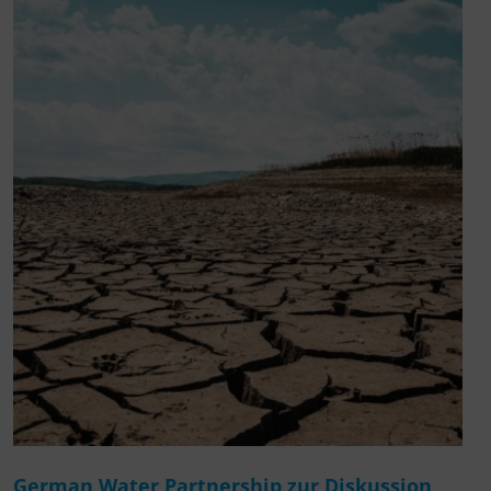
German Water Partnership zur Diskussion