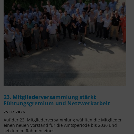
23. Mitgliederversammlung stärkt
Führungsgremium und Netzwerkarbeit
25.07.2026
Auf der 23. Mitgliederversammlung wählten die Mitglieder
einen neuen Vorstand für die Amtsperiode bis 2030 und
setzten im Rahmen eines