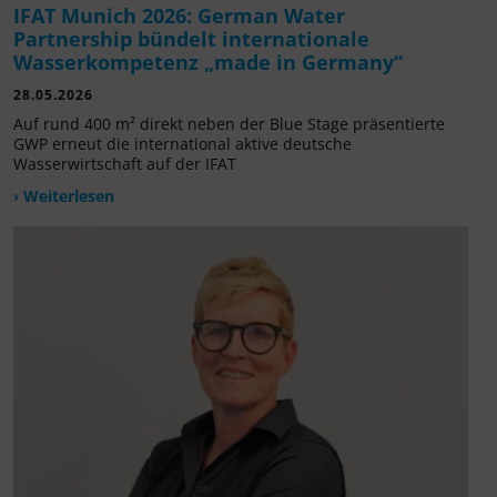
IFAT Munich 2026: German Water
Partnership bündelt internationale
Wasserkompetenz „made in Germany“
28.05.2026
Auf rund 400 m² direkt neben der Blue Stage präsentierte
GWP erneut die international aktive deutsche
Wasserwirtschaft auf der IFAT
› Weiterlesen