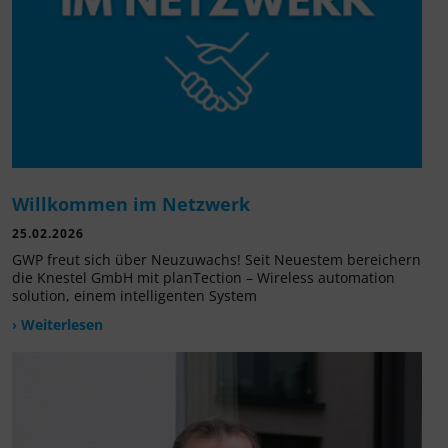
Willkommen im Netzwerk
25.02.2026
GWP freut sich über Neuzuwachs! Seit Neuestem bereichern
die Knestel GmbH mit planTection – Wireless automation
solution, einem intelligenten System
› Weiterlesen