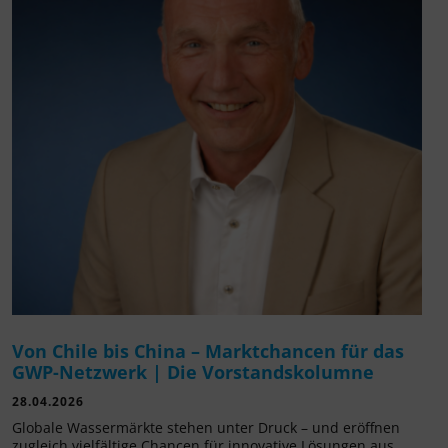
Von Chile bis China – Marktchancen für das
GWP-Netzwerk | Die Vorstandskolumne
28.04.2026
Globale Wassermärkte stehen unter Druck – und eröffnen
zugleich vielfältige Chancen für innovative Lösungen aus