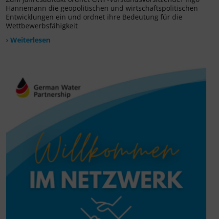
Hannemann die geopolitischen und wirtschaftspolitischen
Entwicklungen ein und ordnet ihre Bedeutung für die
Wettbewerbsfähigkeit
› Weiterlesen