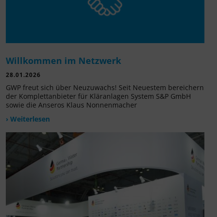
Willkommen im Netzwerk
28.01.2026
GWP freut sich über Neuzuwachs! Seit Neuestem bereichern
der Komplettanbieter für Kläranlagen System S&P GmbH
sowie die Anseros Klaus Nonnenmacher
› Weiterlesen