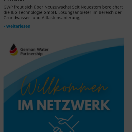
GWP freut sich über Neuzuwachs! Seit Neuestem bereichert
die IEG Technologie GmbH, Lösungsanbieter im Bereich der
Grundwasser- und Altlastensanierung,
› Weiterlesen