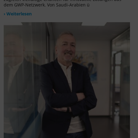
dem GWP-Netzwerk. Von Saudi-Arabien ü
› Weiterlesen