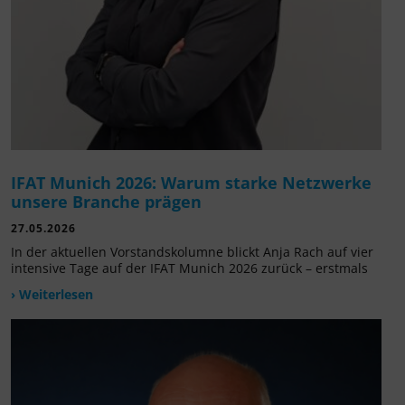
IFAT Munich 2026: Warum starke Netzwerke
unsere Branche prägen
27.05.2026
In der aktuellen Vorstandskolumne blickt Anja Rach auf vier
intensive Tage auf der IFAT Munich 2026 zurück – erstmals
› Weiterlesen