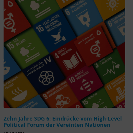
Zehn Jahre SDG 6: Eindrücke vom High-Level
Political Forum der Vereinten Nationen