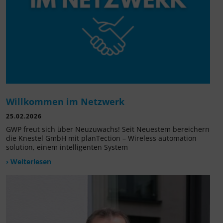
Willkommen im Netzwerk
25.02.2026
GWP freut sich über Neuzuwachs! Seit Neuestem bereichern
die Knestel GmbH mit planTection – Wireless automation
solution, einem intelligenten System
› Weiterlesen