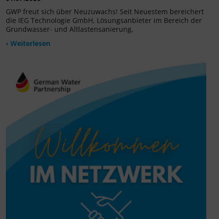
GWP freut sich über Neuzuwachs! Seit Neuestem bereichert
die IEG Technologie GmbH, Lösungsanbieter im Bereich der
Grundwasser- und Altlastensanierung,
› Weiterlesen