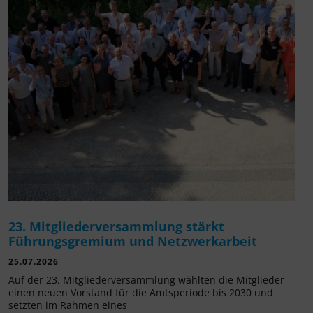
23. Mitgliederversammlung stärkt
Führungsgremium und Netzwerkarbeit
25.07.2026
Auf der 23. Mitgliederversammlung wählten die Mitglieder
einen neuen Vorstand für die Amtsperiode bis 2030 und
setzten im Rahmen eines