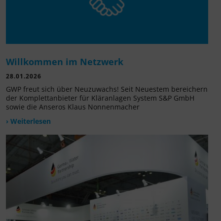
Willkommen im Netzwerk
28.01.2026
GWP freut sich über Neuzuwachs! Seit Neuestem bereichern
der Komplettanbieter für Kläranlagen System S&P GmbH
sowie die Anseros Klaus Nonnenmacher
› Weiterlesen