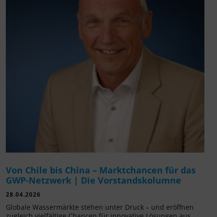
Von Chile bis China – Marktchancen für das
GWP-Netzwerk | Die Vorstandskolumne
28.04.2026
Globale Wassermärkte stehen unter Druck – und eröffnen
zugleich vielfältige Chancen für innovative Lösungen aus