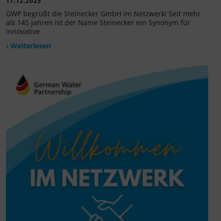
17.12.2025
GWP begrüßt die Steinecker GmbH im Netzwerk! Seit mehr
als 145 Jahren ist der Name Steinecker ein Synonym für
innovative
› Weiterlesen