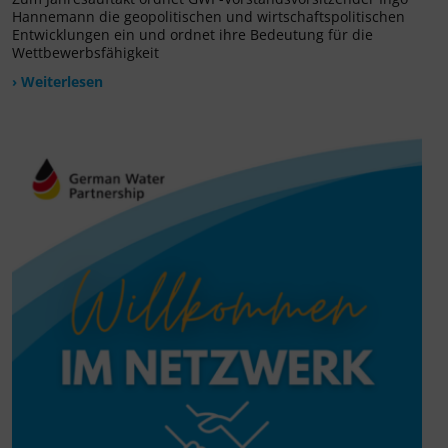
Hannemann die geopolitischen und wirtschaftspolitischen
Entwicklungen ein und ordnet ihre Bedeutung für die
Wettbewerbsfähigkeit
› Weiterlesen