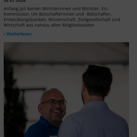
30.07.2026
Anfang Juli kamen Ministerinnen und Minister, EU-
Kommission, UN-Botschafterinnen und -Botschafter,
Entwicklungsbanken, Wissenschaft, Zivilgesellschaft und
Wirtschaft aus nahezu allen Mitgliedstaaten
› Weiterlesen