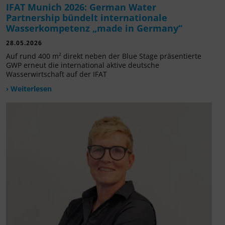
IFAT Munich 2026: German Water
Partnership bündelt internationale
Wasserkompetenz „made in Germany“
28.05.2026
Auf rund 400 m² direkt neben der Blue Stage präsentierte
GWP erneut die international aktive deutsche
Wasserwirtschaft auf der IFAT
› Weiterlesen