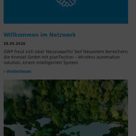
Willkommen im Netzwerk
29.05.2026
GWP freut sich über Neuzuwachs! Seit Neuestem bereichern
die Knestel GmbH mit planTection – Wireless automation
solution, einem intelligenten System
› Weiterlesen