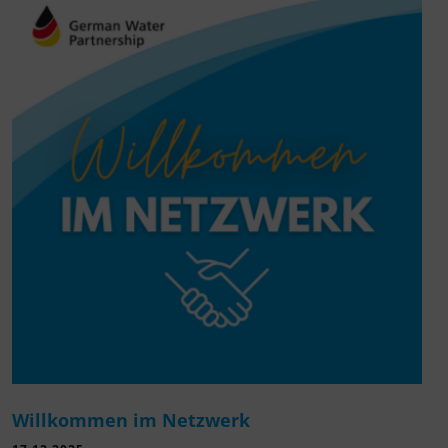
Willkommen im Netzwerk