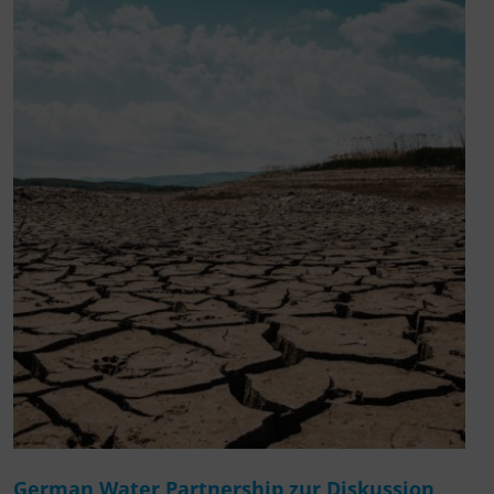
German Water Partnership zur Diskussion