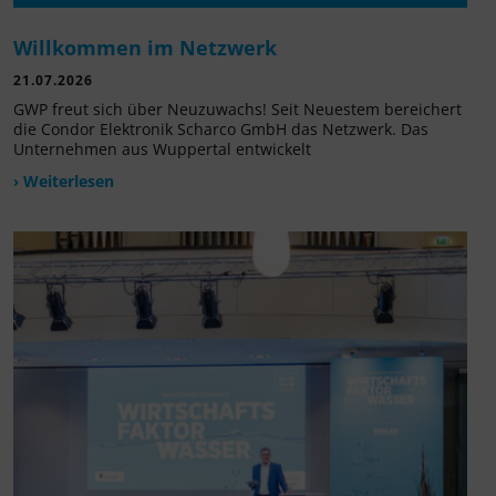
Willkommen im Netzwerk
21.07.2026
GWP freut sich über Neuzuwachs! Seit Neuestem bereichert
die Condor Elektronik Scharco GmbH das Netzwerk. Das
Unternehmen aus Wuppertal entwickelt
› Weiterlesen