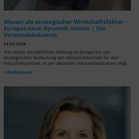
Wasser als strategischer Wirtschaftsfaktor –
Europas neue Dynamik nutzen | Die
Vorstandskolumne
24.03.2026
Von seiner persönlichen Haltung zu Europa bis zur
strategischen Bedeutung von Wassersicherheit für den
Industriestandort: In der aktuellen Vorstandskolumne zeigt
› Weiterlesen