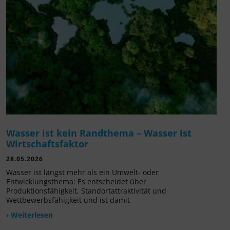
Wasser ist kein Randthema – Wasser ist
Wirtschaftsfaktor
28.05.2026
Wasser ist längst mehr als ein Umwelt- oder
Entwicklungsthema: Es entscheidet über
Produktionsfähigkeit, Standortattraktivität und
Wettbewerbsfähigkeit und ist damit
› Weiterlesen