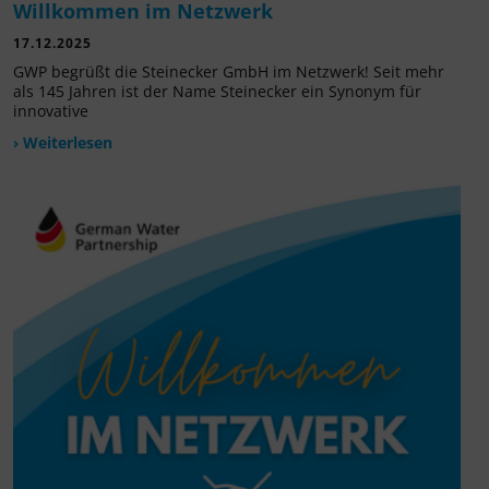
Willkommen im Netzwerk
17.12.2025
GWP begrüßt die Steinecker GmbH im Netzwerk! Seit mehr
als 145 Jahren ist der Name Steinecker ein Synonym für
innovative
› Weiterlesen