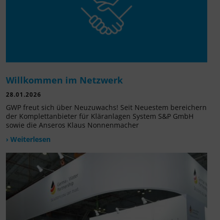
Willkommen im Netzwerk
28.01.2026
GWP freut sich über Neuzuwachs! Seit Neuestem bereichern
der Komplettanbieter für Kläranlagen System S&P GmbH
sowie die Anseros Klaus Nonnenmacher
› Weiterlesen