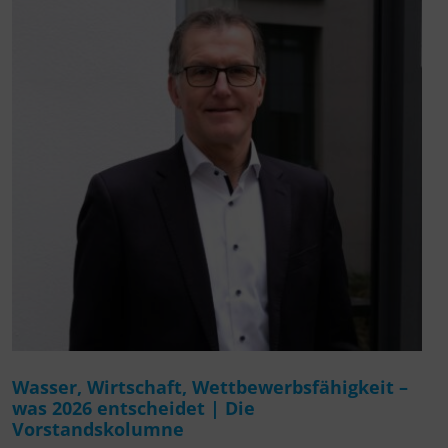
Wasser, Wirtschaft, Wettbewerbsfähigkeit –
was 2026 entscheidet | Die
Vorstandskolumne