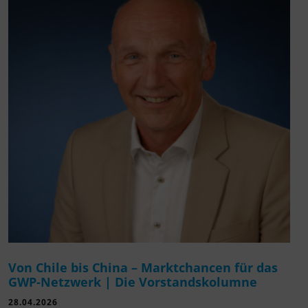
Von Chile bis China – Marktchancen für das
GWP-Netzwerk | Die Vorstandskolumne
28.04.2026