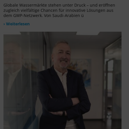
Globale Wassermärkte stehen unter Druck – und eröffnen
zugleich vielfältige Chancen für innovative Lösungen aus
dem GWP-Netzwerk. Von Saudi-Arabien ü
› Weiterlesen