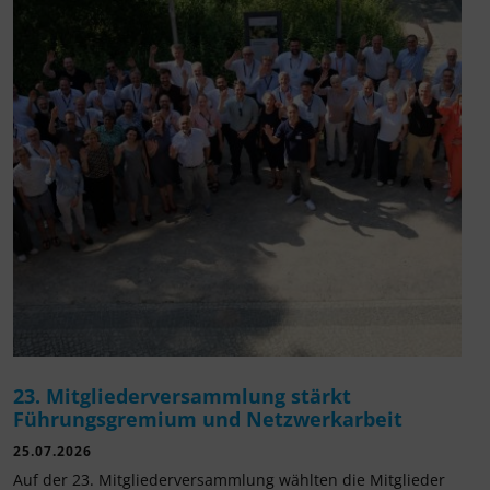
23. Mitgliederversammlung stärkt
Führungsgremium und Netzwerkarbeit
25.07.2026
Auf der 23. Mitgliederversammlung wählten die Mitglieder