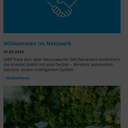
Willkommen im Netzwerk
29.05.2026
GWP freut sich über Neuzuwachs! Seit Neuestem bereichern
die Knestel GmbH mit planTection – Wireless automation
solution, einem intelligenten System
› Weiterlesen