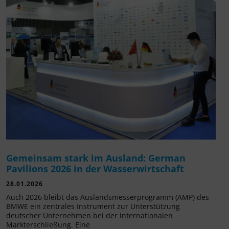
Gemeinsam stark im Ausland: German
Pavilions 2026 in der Wasserwirtschaft
28.01.2026
Auch 2026 bleibt das Auslandsmesserprogramm (AMP) des
BMWE ein zentrales Instrument zur Unterstützung
deutscher Unternehmen bei der internationalen
Markterschließung. Eine