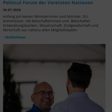
Political Forum der Vereinten Nationen
30.07.2026
Anfang Juli kamen Ministerinnen und Minister, EU-
Kommission, UN-Botschafterinnen und -Botschafter,
Entwicklungsbanken, Wissenschaft, Zivilgesellschaft und
Wirtschaft aus nahezu allen Mitgliedstaaten
› Weiterlesen