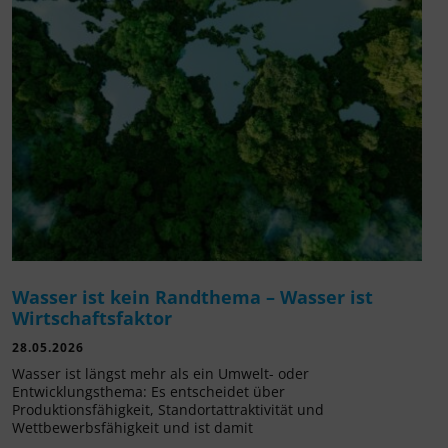
Wasser ist kein Randthema – Wasser ist
Wirtschaftsfaktor
28.05.2026
Wasser ist längst mehr als ein Umwelt- oder
Entwicklungsthema: Es entscheidet über
Produktionsfähigkeit, Standortattraktivität und
Wettbewerbsfähigkeit und ist damit