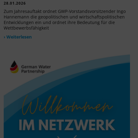
28.01.2026
Zum Jahresauftakt ordnet GWP-Vorstandsvorsitzender Ingo
Hannemann die geopolitischen und wirtschaftspolitischen
Entwicklungen ein und ordnet ihre Bedeutung für die
Wettbewerbsfähigkeit
› Weiterlesen