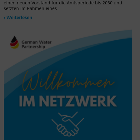
einen neuen Vorstand für die Amtsperiode bis 2030 und
setzten im Rahmen eines
› Weiterlesen