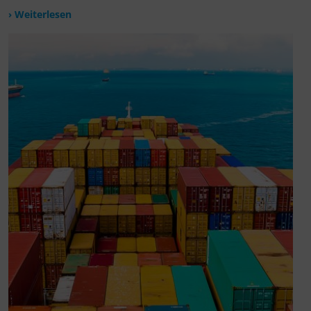
› Weiterlesen