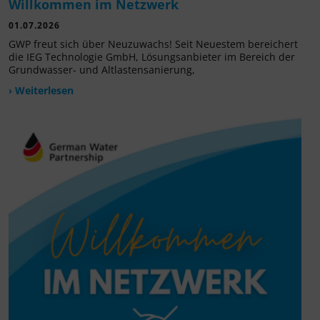
Willkommen im Netzwerk
01.07.2026
GWP freut sich über Neuzuwachs! Seit Neuestem bereichert
die IEG Technologie GmbH, Lösungsanbieter im Bereich der
Grundwasser- und Altlastensanierung,
› Weiterlesen