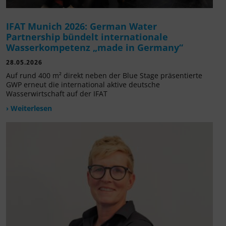
IFAT Munich 2026: German Water
Partnership bündelt internationale
Wasserkompetenz „made in Germany“
28.05.2026
Auf rund 400 m² direkt neben der Blue Stage präsentierte
GWP erneut die international aktive deutsche
Wasserwirtschaft auf der IFAT
› Weiterlesen