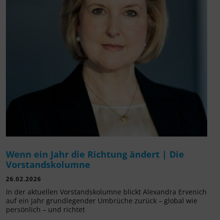
Wenn ein Jahr die Richtung ändert | Die
Vorstandskolumne
26.02.2026
In der aktuellen Vorstandskolumne blickt Alexandra Ervenich
auf ein Jahr grundlegender Umbrüche zurück – global wie
persönlich – und richtet