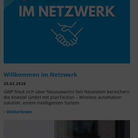
Willkommen im Netzwerk
25.02.2026
GWP freut sich über Neuzuwachs! Seit Neuestem bereichern
die Knestel GmbH mit planTection – Wireless automation
solution, einem intelligenten System
› Weiterlesen