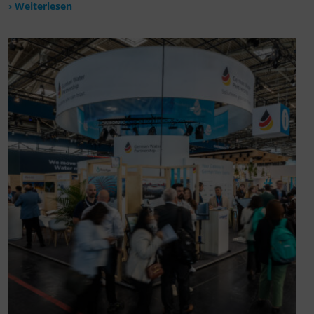
› Weiterlesen