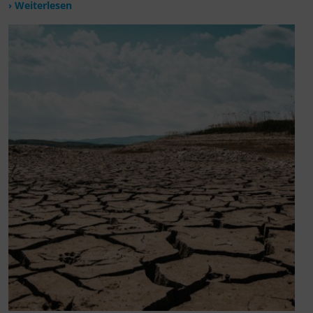
› Weiterlesen