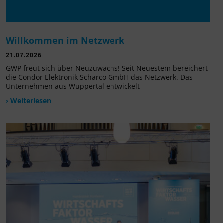
Willkommen im Netzwerk
21.07.2026
GWP freut sich über Neuzuwachs! Seit Neuestem bereichert
die Condor Elektronik Scharco GmbH das Netzwerk. Das
Unternehmen aus Wuppertal entwickelt
› Weiterlesen