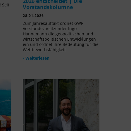
2026 entscheidet | Die
 Seit
Vorstandskolumne
l
28.01.2026
Zum Jahresauftakt ordnet GWP-
Vorstandsvorsitzender Ingo
Hannemann die geopolitischen und
wirtschaftspolitischen Entwicklungen
ein und ordnet ihre Bedeutung für die
Wettbewerbsfähigkeit
› Weiterlesen