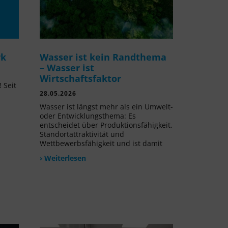
rk
Wasser ist kein Randthema
– Wasser ist
Wirtschaftsfaktor
 Seit
28.05.2026
l
Wasser ist längst mehr als ein Umwelt-
oder Entwicklungsthema: Es
entscheidet über Produktionsfähigkeit,
Standortattraktivität und
Wettbewerbsfähigkeit und ist damit
› Weiterlesen