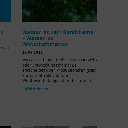
rk
Wasser ist kein Randthema
– Wasser ist
Wirtschaftsfaktor
 Seit
28.05.2026
l
Wasser ist längst mehr als ein Umwelt-
oder Entwicklungsthema: Es
entscheidet über Produktionsfähigkeit,
Standortattraktivität und
Wettbewerbsfähigkeit und ist damit
› Weiterlesen