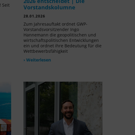
2026 entscheidet | Die
 Seit
Vorstandskolumne
l
28.01.2026
Zum Jahresauftakt ordnet GWP-
Vorstandsvorsitzender Ingo
Hannemann die geopolitischen und
wirtschaftspolitischen Entwicklungen
ein und ordnet ihre Bedeutung für die
Wettbewerbsfähigkeit
› Weiterlesen