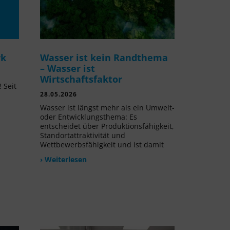
rk
Wasser ist kein Randthema
– Wasser ist
Wirtschaftsfaktor
 Seit
28.05.2026
l
Wasser ist längst mehr als ein Umwelt-
oder Entwicklungsthema: Es
entscheidet über Produktionsfähigkeit,
Standortattraktivität und
Wettbewerbsfähigkeit und ist damit
› Weiterlesen