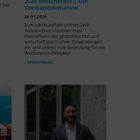
2026 entscheidet | Die
 Seit
Vorstandskolumne
l
28.01.2026
Zum Jahresauftakt ordnet GWP-
Vorstandsvorsitzender Ingo
Hannemann die geopolitischen und
wirtschaftspolitischen Entwicklungen
ein und ordnet ihre Bedeutung für die
Wettbewerbsfähigkeit
› Weiterlesen