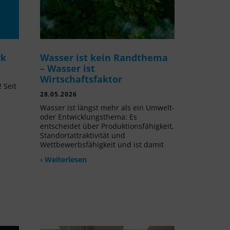
rk
Wasser ist kein Randthema
– Wasser ist
Wirtschaftsfaktor
 Seit
28.05.2026
l
Wasser ist längst mehr als ein Umwelt-
oder Entwicklungsthema: Es
entscheidet über Produktionsfähigkeit,
Standortattraktivität und
Wettbewerbsfähigkeit und ist damit
› Weiterlesen