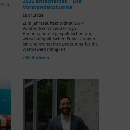
2026 entscheidet | Die
 Seit
Vorstandskolumne
l
28.01.2026
Zum Jahresauftakt ordnet GWP-
Vorstandsvorsitzender Ingo
Hannemann die geopolitischen und
wirtschaftspolitischen Entwicklungen
ein und ordnet ihre Bedeutung für die
Wettbewerbsfähigkeit
› Weiterlesen