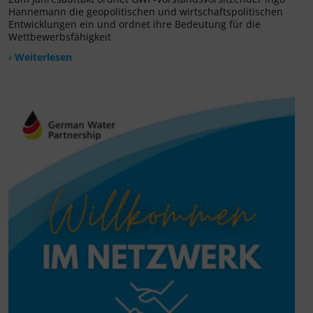
Hannemann die geopolitischen und wirtschaftspolitischen
Entwicklungen ein und ordnet ihre Bedeutung für die
Wettbewerbsfähigkeit
› Weiterlesen