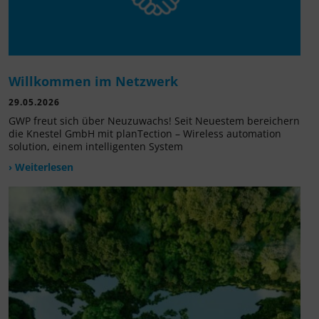
Willkommen im Netzwerk
29.05.2026
GWP freut sich über Neuzuwachs! Seit Neuestem bereichern
die Knestel GmbH mit planTection – Wireless automation
solution, einem intelligenten System
› Weiterlesen