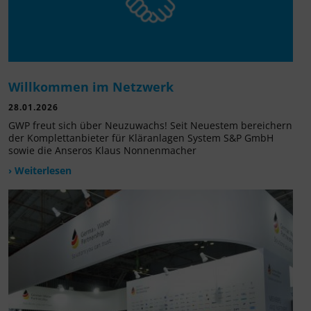
Willkommen im Netzwerk
28.01.2026
GWP freut sich über Neuzuwachs! Seit Neuestem bereichern
der Komplettanbieter für Kläranlagen System S&P GmbH
sowie die Anseros Klaus Nonnenmacher
› Weiterlesen