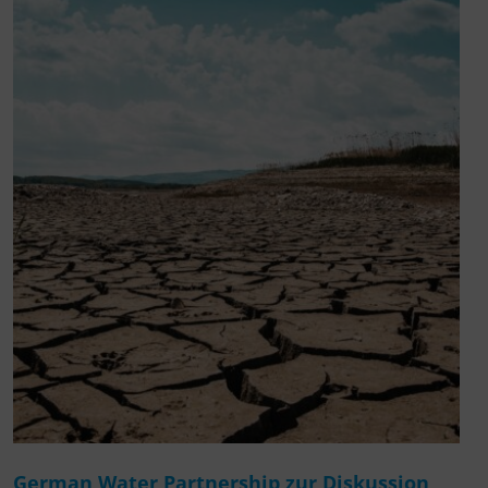
German Water Partnership zur Diskussion