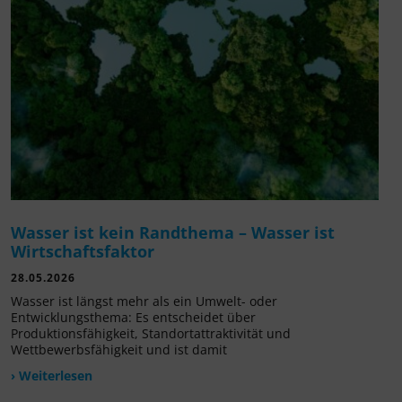
Wasser ist kein Randthema – Wasser ist
Wirtschaftsfaktor
28.05.2026
Wasser ist längst mehr als ein Umwelt- oder
Entwicklungsthema: Es entscheidet über
Produktionsfähigkeit, Standortattraktivität und
Wettbewerbsfähigkeit und ist damit
› Weiterlesen