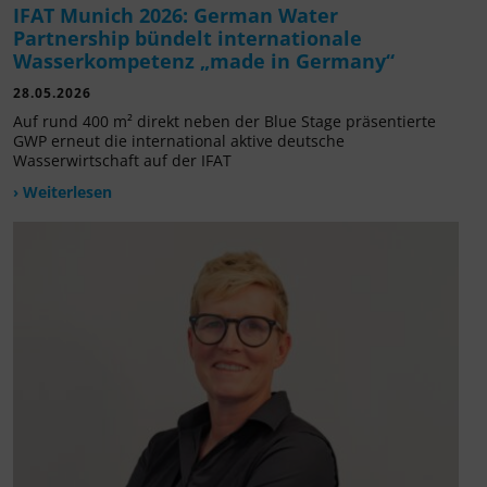
IFAT Munich 2026: German Water
Partnership bündelt internationale
Wasserkompetenz „made in Germany“
28.05.2026
Auf rund 400 m² direkt neben der Blue Stage präsentierte
GWP erneut die international aktive deutsche
Wasserwirtschaft auf der IFAT
› Weiterlesen