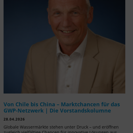
Von Chile bis China – Marktchancen für das
GWP-Netzwerk | Die Vorstandskolumne
28.04.2026
Globale Wassermärkte stehen unter Druck – und eröffnen
zugleich vielfältige Chancen für innovative Lösungen aus