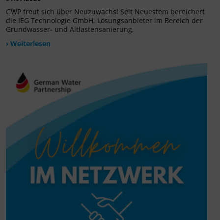
GWP freut sich über Neuzuwachs! Seit Neuestem bereichert
die IEG Technologie GmbH, Lösungsanbieter im Bereich der
Grundwasser- und Altlastensanierung,
› Weiterlesen