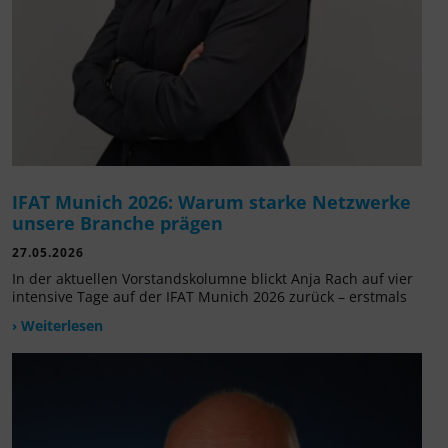
IFAT Munich 2026: Warum starke Netzwerke
unsere Branche prägen
27.05.2026
In der aktuellen Vorstandskolumne blickt Anja Rach auf vier
intensive Tage auf der IFAT Munich 2026 zurück – erstmals
› Weiterlesen