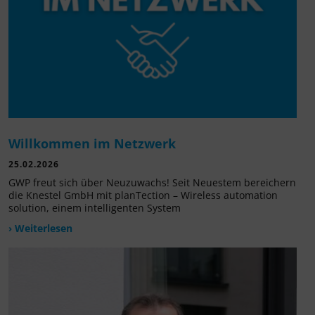
Willkommen im Netzwerk
25.02.2026
GWP freut sich über Neuzuwachs! Seit Neuestem bereichern
die Knestel GmbH mit planTection – Wireless automation
solution, einem intelligenten System
› Weiterlesen