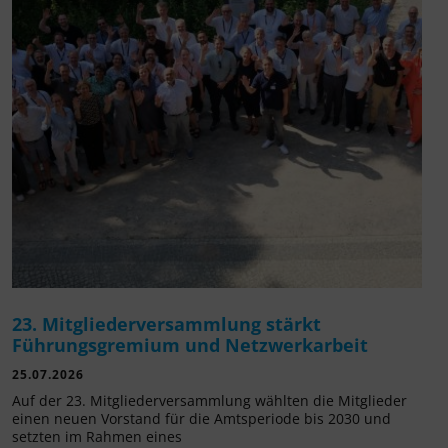
23. Mitgliederversammlung stärkt
Führungsgremium und Netzwerkarbeit
25.07.2026
Auf der 23. Mitgliederversammlung wählten die Mitglieder
einen neuen Vorstand für die Amtsperiode bis 2030 und
setzten im Rahmen eines