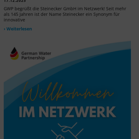
17.12.2025
GWP begrüßt die Steinecker GmbH im Netzwerk! Seit mehr
als 145 Jahren ist der Name Steinecker ein Synonym für
innovative
› Weiterlesen