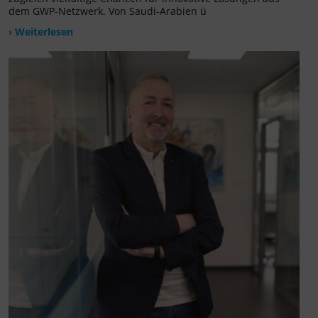
dem GWP-Netzwerk. Von Saudi-Arabien ü
› Weiterlesen