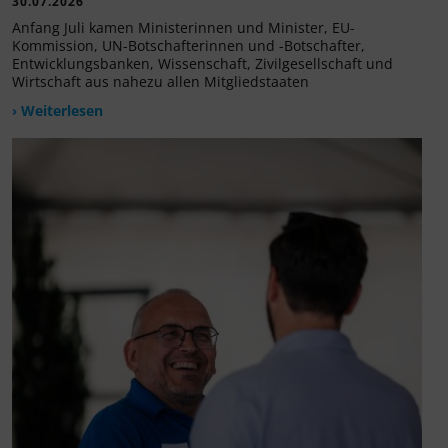
30.07.2026
Anfang Juli kamen Ministerinnen und Minister, EU-
Kommission, UN-Botschafterinnen und -Botschafter,
Entwicklungsbanken, Wissenschaft, Zivilgesellschaft und
Wirtschaft aus nahezu allen Mitgliedstaaten
› Weiterlesen