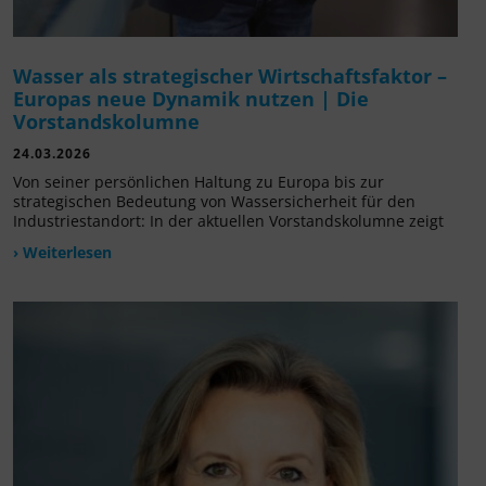
Wasser als strategischer Wirtschaftsfaktor –
Europas neue Dynamik nutzen | Die
Vorstandskolumne
24.03.2026
Von seiner persönlichen Haltung zu Europa bis zur
strategischen Bedeutung von Wassersicherheit für den
Industriestandort: In der aktuellen Vorstandskolumne zeigt
› Weiterlesen