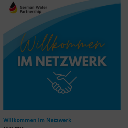
Willkommen im Netzwerk