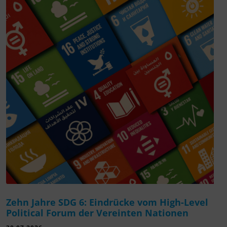
Zehn Jahre SDG 6: Eindrücke vom High-Level
Political Forum der Vereinten Nationen